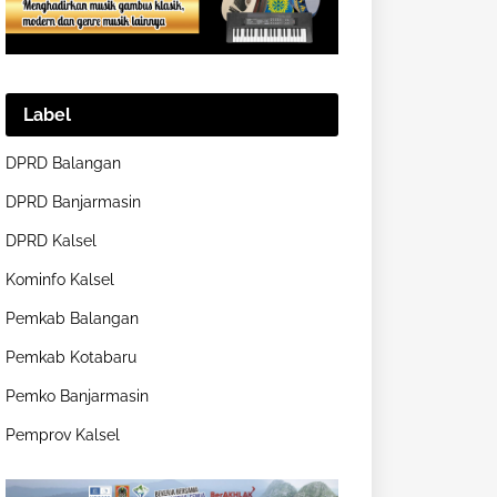
Label
DPRD Balangan
DPRD Banjarmasin
DPRD Kalsel
Kominfo Kalsel
Pemkab Balangan
Pemkab Kotabaru
Pemko Banjarmasin
Pemprov Kalsel