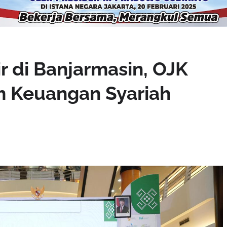
r di Banjarmasin, OJK
m Keuangan Syariah