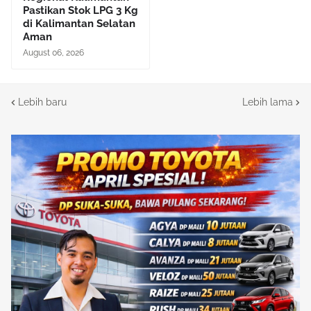
Pastikan Stok LPG 3 Kg
di Kalimantan Selatan
Aman
August 06, 2026
Lebih baru
Lebih lama