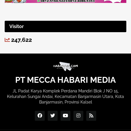
Visitor
247,622
PT MECCA HABARI MEDIA
JL Padat Karya Komplek Perdana Mandiri Blok J NO 15,
Kelurahan Sungai Andai, Kecamatan Banjarmasin Utara, Kota
Banjarmasin, Provinsi Kalsel