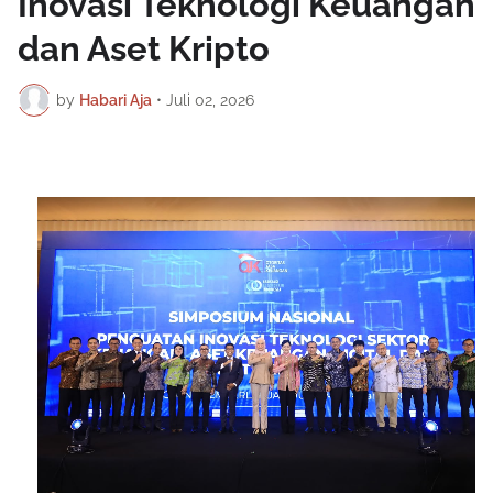
Inovasi Teknologi Keuangan
dan Aset Kripto
by
Habari Aja
•
Juli 02, 2026