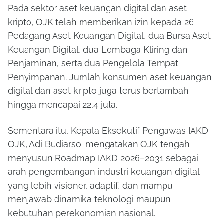
Pada sektor aset keuangan digital dan aset
kripto, OJK telah memberikan izin kepada 26
Pedagang Aset Keuangan Digital, dua Bursa Aset
Keuangan Digital, dua Lembaga Kliring dan
Penjaminan, serta dua Pengelola Tempat
Penyimpanan. Jumlah konsumen aset keuangan
digital dan aset kripto juga terus bertambah
hingga mencapai 22,4 juta.
Sementara itu, Kepala Eksekutif Pengawas IAKD
OJK, Adi Budiarso, mengatakan OJK tengah
menyusun Roadmap IAKD 2026–2031 sebagai
arah pengembangan industri keuangan digital
yang lebih visioner, adaptif, dan mampu
menjawab dinamika teknologi maupun
kebutuhan perekonomian nasional.