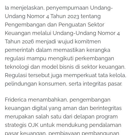
Ia menjelaskan, penyempurnaan Undang-
Undang Nomor 4 Tahun 2023 tentang
Pengembangan dan Penguatan Sektor
Keuangan melalui Undang-Undang Nomor 4
Tahun 2026 menjadi wujud komitmen
pemerintah dalam memastikan kerangka
regulasi mampu mengikuti perkembangan
teknologi dan model bisnis di sektor keuangan.
Regulasi tersebut juga memperkuat tata kelola,
pelindungan konsumen, serta integritas pasar.
Friderica menambahkan, pengembangan
keuangan digital yang aman dan berintegritas
merupakan salah satu dari delapan program
strategis OJK untuk mendukung pendalaman
pasar keuangan, pembiayaan pembangunan