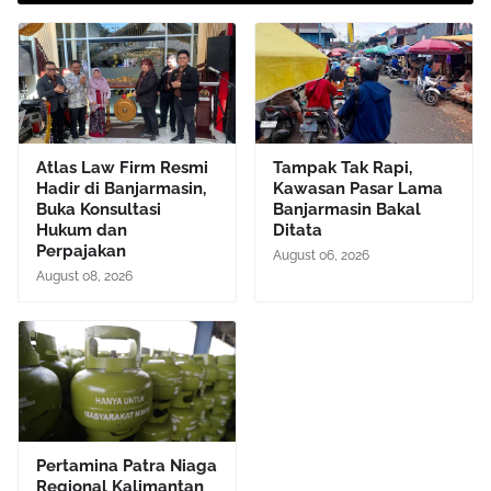
Atlas Law Firm Resmi
Tampak Tak Rapi,
Hadir di Banjarmasin,
Kawasan Pasar Lama
Buka Konsultasi
Banjarmasin Bakal
Hukum dan
Ditata
Perpajakan
August 06, 2026
August 08, 2026
Pertamina Patra Niaga
Regional Kalimantan