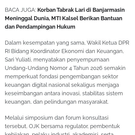
BACA JUGA:
Korban Tabrak Lari di Banjarmasin
Meninggal Dunia, MTI Kalsel Berikan Bantuan
dan Pendampingan Hukum
Dalam kesempatan yang sama, Wakil Ketua DPR
RI Bidang Koordinator Ekonomi dan Keuangan,
Sari Yuliati, menyatakan penyempurnaan
Undang-Undang Nomor 4 Tahun 2026 semakin
memperkuat fondasi pengembangan sektor
keuangan digital nasional sekaligus menjaga
keseimbangan antara inovasi, stabilitas sistem
keuangan, dan pelindungan masyarakat.
Melalui simposium dan forum konsultasi
tersebut, OJK bersama regulator, pembentuk
kebijakan, pelaku industri, akademisi, serta