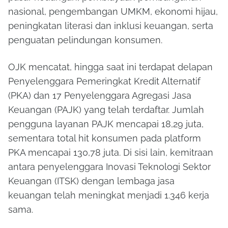
nasional, pengembangan UMKM, ekonomi hijau,
peningkatan literasi dan inklusi keuangan, serta
penguatan pelindungan konsumen.
OJK mencatat, hingga saat ini terdapat delapan
Penyelenggara Pemeringkat Kredit Alternatif
(PKA) dan 17 Penyelenggara Agregasi Jasa
Keuangan (PAJK) yang telah terdaftar. Jumlah
pengguna layanan PAJK mencapai 18,29 juta,
sementara total hit konsumen pada platform
PKA mencapai 130,78 juta. Di sisi lain, kemitraan
antara penyelenggara Inovasi Teknologi Sektor
Keuangan (ITSK) dengan lembaga jasa
keuangan telah meningkat menjadi 1.346 kerja
sama.