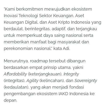
"Kami berkomitmen mewujudkan ekosistem
Inovasi Teknologi Sektor Keuangan, Aset
Keuangan Digital, dan Aset Kripto Indonesia yang
berdaulat, berintegritas, adaptif, dan terjangkau
untuk memperkuat daya saing nasional serta
memberikan manfaat bagi masyarakat dan
perekonomian nasional," kata Adi.
Menurutnya, roadmap tersebut dibangun
berdasarkan empat prinsip utama, yakni
Affordability
(keterjangkauan),
Integrity
(integritas),
Agility
(kelincahan), dan
Sovereignty
(kedaulatan), yang akan menjadi fondasi
pengembangan ekosistem IAKD Indonesia ke
depan.