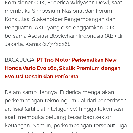
Komisioner OJK, Friderica Widyasari Dewi, saat
membuka Simposium Nasional dan Forum
Konsultasi Stakeholder Pengembangan dan
Penguatan IAKD yang diselenggarakan OJK
bersama Asosiasi Blockchain Indonesia (ABI) di
Jakarta, Kamis (2/7/2026).
BACA JUGA:
PT Trio Motor Perkenalkan New
Honda Vario Evo 160, Skutik Premium dengan
Evolusi Desain dan Performa
Dalam sambutannya, Friderica mengatakan
perkembangan teknologi, mulai dari kecerdasan
artifisial (artificial intelligence) hingga tokenisasi
aset, membuka peluang besar bagi sektor
keuangan. Namun, perkembangan tersebut juga