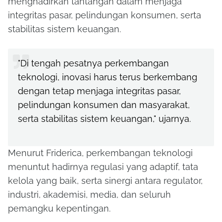
menghadirkan tantangan dalam menjaga
integritas pasar, pelindungan konsumen, serta
stabilitas sistem keuangan.
"Di tengah pesatnya perkembangan
teknologi, inovasi harus terus berkembang
dengan tetap menjaga integritas pasar,
pelindungan konsumen dan masyarakat,
serta stabilitas sistem keuangan," ujarnya.
Menurut Friderica, perkembangan teknologi
menuntut hadirnya regulasi yang adaptif, tata
kelola yang baik, serta sinergi antara regulator,
industri, akademisi, media, dan seluruh
pemangku kepentingan.