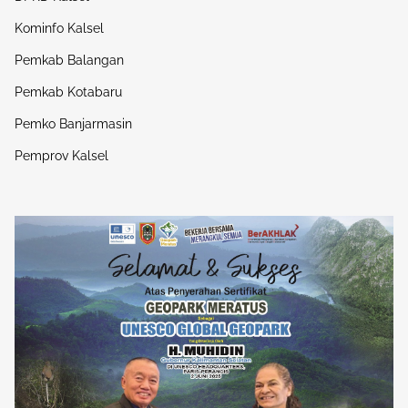
Kominfo Kalsel
Pemkab Balangan
Pemkab Kotabaru
Pemko Banjarmasin
Pemprov Kalsel