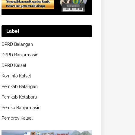
Label
DPRD Balangan
DPRD Banjarmasin
DPRD Kalsel
Kominfo Kalsel
Pemkab Balangan
Pemkab Kotabaru
Pemko Banjarmasin
Pemprov Kalsel