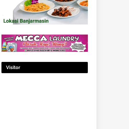
Visitor