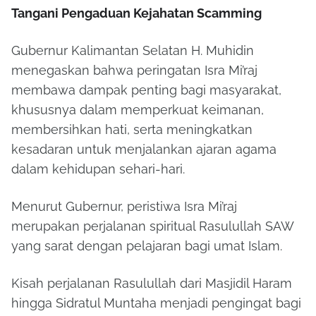
Tangani Pengaduan Kejahatan Scamming
Gubernur Kalimantan Selatan H. Muhidin
menegaskan bahwa peringatan Isra Mi’raj
membawa dampak penting bagi masyarakat,
khususnya dalam memperkuat keimanan,
membersihkan hati, serta meningkatkan
kesadaran untuk menjalankan ajaran agama
dalam kehidupan sehari-hari.
Menurut Gubernur, peristiwa Isra Mi’raj
merupakan perjalanan spiritual Rasulullah SAW
yang sarat dengan pelajaran bagi umat Islam.
Kisah perjalanan Rasulullah dari Masjidil Haram
hingga Sidratul Muntaha menjadi pengingat bagi