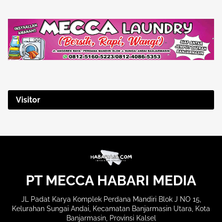
Visitor
PT MECCA HABARI MEDIA
JL Padat Karya Komplek Perdana Mandiri Blok J NO 15,
Kelurahan Sungai Andai, Kecamatan Banjarmasin Utara, Kota
Banjarmasin, Provinsi Kalsel