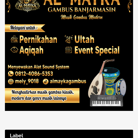
Label