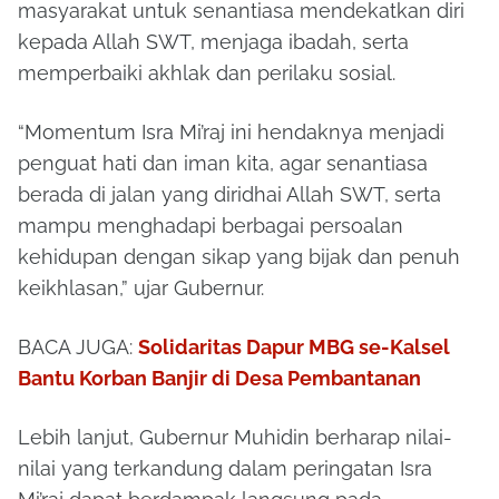
masyarakat untuk senantiasa mendekatkan diri
kepada Allah SWT, menjaga ibadah, serta
memperbaiki akhlak dan perilaku sosial.
“Momentum Isra Mi’raj ini hendaknya menjadi
penguat hati dan iman kita, agar senantiasa
berada di jalan yang diridhai Allah SWT, serta
mampu menghadapi berbagai persoalan
kehidupan dengan sikap yang bijak dan penuh
keikhlasan,” ujar Gubernur.
BACA JUGA:
Solidaritas Dapur MBG se-Kalsel
Bantu Korban Banjir di Desa Pembantanan
Lebih lanjut, Gubernur Muhidin berharap nilai-
nilai yang terkandung dalam peringatan Isra