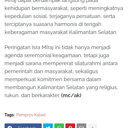
Mi’raj dapat berdampak langsung pada
kehidupan bermasyarakat, seperti meningkatnya
kepedulian sosial, terjaganya persatuan, serta
terciptanya suasana harmonis di tengah
keberagaman masyarakat Kalimantan Selatan.
Peringatan Isra Mi’raj ini tidak hanya menjadi
agenda seremonial keagamaan, tetapi juga
menjadi sarana mempererat silaturahmi antara
pemerintah dan masyarakat, sekaligus
memperkuat komitmen bersama dalam
membangun Kalimantan Selatan yang religius,
rukun, dan berkarakter.
(mc/ak)
Tags:
Pemprov Kalsel