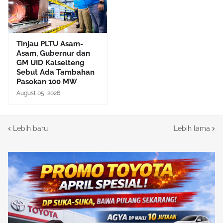
Tinjau PLTU Asam-
Asam, Gubernur dan
GM UID Kalselteng
Sebut Ada Tambahan
Pasokan 100 MW
August 05, 2026
Lebih baru
Lebih lama