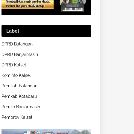
Label
DPRD Balangan
DPRD Banjarmasin
DPRD Kalsel
Kominfo Kalsel
Pemkab Balangan
Pemkab Kotabaru
Pemko Banjarmasin
Pemprov Kalsel