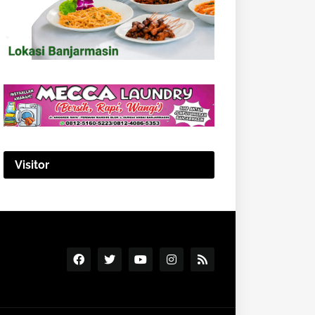
Visitor