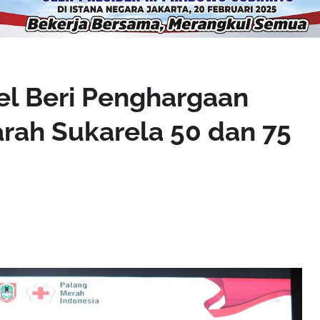
el Beri Penghargaan
rah Sukarela 50 dan 75