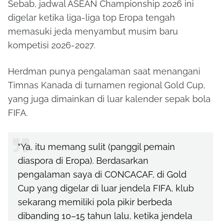
Sebab, jadwal ASEAN Championship 2026 ini
digelar ketika liga-liga top Eropa tengah
memasuki jeda menyambut musim baru
kompetisi 2026-2027.
Herdman punya pengalaman saat menangani
Timnas Kanada di turnamen regional Gold Cup,
yang juga dimainkan di luar kalender sepak bola
FIFA.
“Ya, itu memang sulit (panggil pemain
diaspora di Eropa). Berdasarkan
pengalaman saya di CONCACAF, di Gold
Cup yang digelar di luar jendela FIFA, klub
sekarang memiliki pola pikir berbeda
dibanding 10–15 tahun lalu, ketika jendela