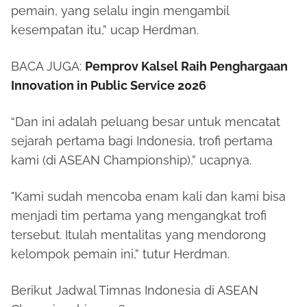
pemain, yang selalu ingin mengambil
kesempatan itu,” ucap Herdman.
BACA JUGA:
Pemprov Kalsel Raih Penghargaan
Innovation in Public Service 2026
“Dan ini adalah peluang besar untuk mencatat
sejarah pertama bagi Indonesia, trofi pertama
kami (di ASEAN Championship),” ucapnya.
"Kami sudah mencoba enam kali dan kami bisa
menjadi tim pertama yang mengangkat trofi
tersebut. Itulah mentalitas yang mendorong
kelompok pemain ini,” tutur Herdman.
Berikut Jadwal Timnas Indonesia di ASEAN