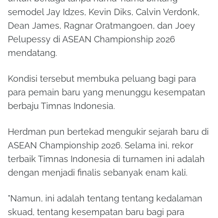
semodel Jay Idzes, Kevin Diks, Calvin Verdonk,
Dean James, Ragnar Oratmangoen, dan Joey
Pelupessy di ASEAN Championship 2026
mendatang.
Kondisi tersebut membuka peluang bagi para
para pemain baru yang menunggu kesempatan
berbaju Timnas Indonesia.
Herdman pun bertekad mengukir sejarah baru di
ASEAN Championship 2026. Selama ini, rekor
terbaik Timnas Indonesia di turnamen ini adalah
dengan menjadi finalis sebanyak enam kali.
"Namun, ini adalah tentang tentang kedalaman
skuad, tentang kesempatan baru bagi para