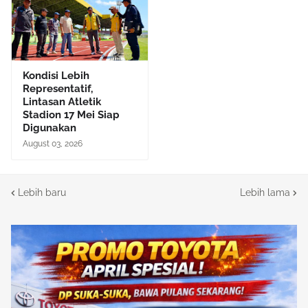
Kondisi Lebih
Representatif,
Lintasan Atletik
Stadion 17 Mei Siap
Digunakan
August 03, 2026
Lebih baru
Lebih lama