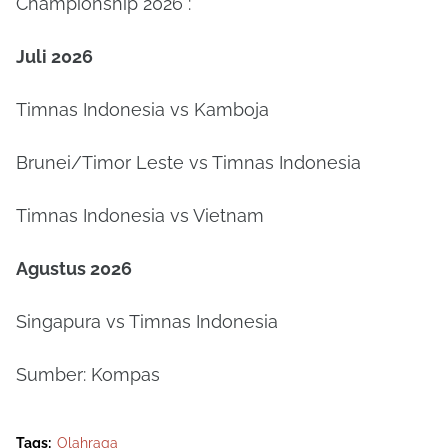
Championship 2026 :
Juli 2026
Timnas Indonesia vs Kamboja
Brunei/Timor Leste vs Timnas Indonesia
Timnas Indonesia vs Vietnam
Agustus 2026
Singapura vs Timnas Indonesia
Sumber: Kompas
Tags:
Olahraga