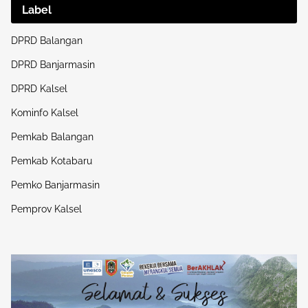
Label
DPRD Balangan
DPRD Banjarmasin
DPRD Kalsel
Kominfo Kalsel
Pemkab Balangan
Pemkab Kotabaru
Pemko Banjarmasin
Pemprov Kalsel