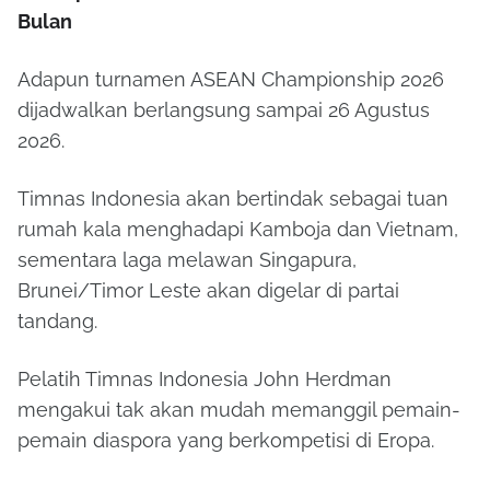
Bulan
Adapun turnamen ASEAN Championship 2026
dijadwalkan berlangsung sampai 26 Agustus
2026.
Timnas Indonesia akan bertindak sebagai tuan
rumah kala menghadapi Kamboja dan Vietnam,
sementara laga melawan Singapura,
Brunei/Timor Leste akan digelar di partai
tandang.
Pelatih Timnas Indonesia John Herdman
mengakui tak akan mudah memanggil pemain-
pemain diaspora yang berkompetisi di Eropa.