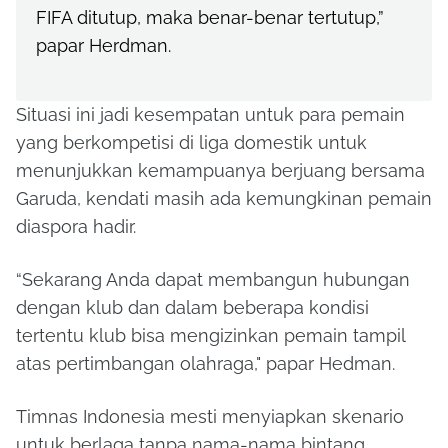
FIFA ditutup, maka benar-benar tertutup,”
papar Herdman.
Situasi ini jadi kesempatan untuk para pemain
yang berkompetisi di liga domestik untuk
menunjukkan kemampuanya berjuang bersama
Garuda, kendati masih ada kemungkinan pemain
diaspora hadir.
“Sekarang Anda dapat membangun hubungan
dengan klub dan dalam beberapa kondisi
tertentu klub bisa mengizinkan pemain tampil
atas pertimbangan olahraga," papar Hedman.
Timnas Indonesia mesti menyiapkan skenario
untuk berlaga tanpa nama-nama bintang