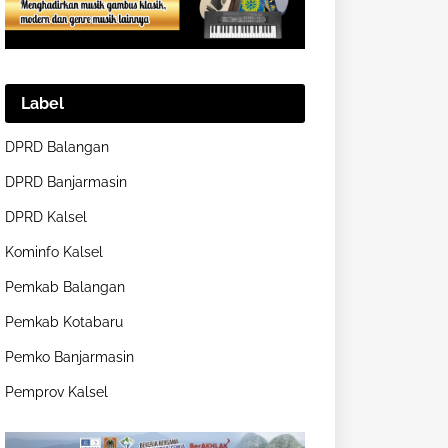
Label
DPRD Balangan
DPRD Banjarmasin
DPRD Kalsel
Kominfo Kalsel
Pemkab Balangan
Pemkab Kotabaru
Pemko Banjarmasin
Pemprov Kalsel