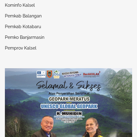
Kominfo Kalsel
Pemkab Balangan
Pemkab Kotabaru
Pemko Banjarmasin
Pemprov Kalsel