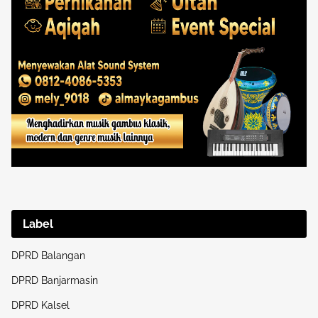
Label
DPRD Balangan
DPRD Banjarmasin
DPRD Kalsel