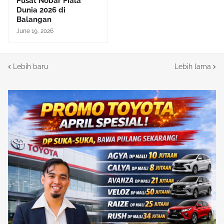
Pusat Nobar Piala
Dunia 2026 di
Balangan
June 19, 2026
Lebih baru
Lebih lama