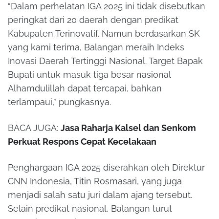
“Dalam perhelatan IGA 2025 ini tidak disebutkan
peringkat dari 20 daerah dengan predikat
Kabupaten Terinovatif. Namun berdasarkan SK
yang kami terima, Balangan meraih Indeks
Inovasi Daerah Tertinggi Nasional. Target Bapak
Bupati untuk masuk tiga besar nasional
Alhamdulillah dapat tercapai, bahkan
terlampaui,” pungkasnya.
BACA JUGA:
Jasa Raharja Kalsel dan Senkom
Perkuat Respons Cepat Kecelakaan
Penghargaan IGA 2025 diserahkan oleh
Direktur
CNN Indonesia, Titin Rosmasari
, yang juga
menjadi salah satu juri dalam ajang tersebut.
Selain predikat nasional, Balangan turut