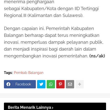
menerima penghargaan
sebagai
Kabupaten/Kota dengan IID Tertinggi
Regional III
(Kalimantan dan Sulawesi).
Dengan capaian ini, Pemerintah Kabupaten
Balangan berharap dapat terus meningkatkan
inovasi, memperluas dampak pelayanan publik,
dan menjadi inspirasi bagi daerah lain dalam
mengembangkan inovasi pemerintahan.
(ns/ak)
Tags:
Pemkab Balangan
Facebook
Berita Menarik Lainnya