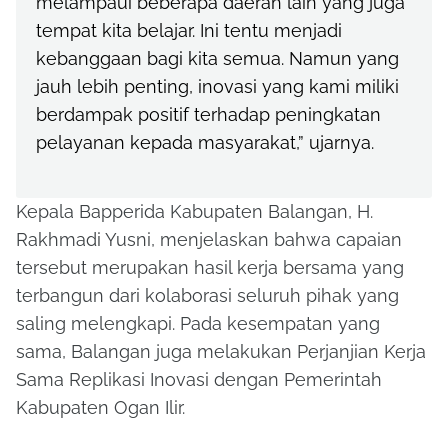
melampaui beberapa daerah lain yang juga
tempat kita belajar. Ini tentu menjadi
kebanggaan bagi kita semua. Namun yang
jauh lebih penting, inovasi yang kami miliki
berdampak positif terhadap peningkatan
pelayanan kepada masyarakat,” ujarnya.
Kepala Bapperida Kabupaten Balangan,
H.
Rakhmadi Yusni
, menjelaskan bahwa capaian
tersebut merupakan hasil kerja bersama yang
terbangun dari kolaborasi seluruh pihak yang
saling melengkapi. Pada kesempatan yang
sama, Balangan juga melakukan
Perjanjian Kerja
Sama Replikasi Inovasi
dengan Pemerintah
Kabupaten Ogan Ilir.