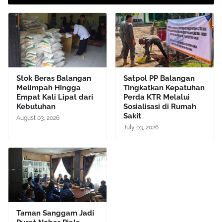
Stok Beras Balangan
Satpol PP Balangan
Melimpah Hingga
Tingkatkan Kepatuhan
Empat Kali Lipat dari
Perda KTR Melalui
Kebutuhan
Sosialisasi di Rumah
Sakit
August 03, 2026
July 03, 2026
Taman Sanggam Jadi