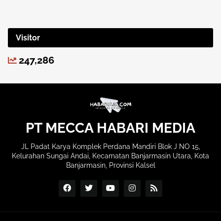
Visitor
247,286
PT MECCA HABARI MEDIA
JL Padat Karya Komplek Perdana Mandiri Blok J NO 15,
Kelurahan Sungai Andai, Kecamatan Banjarmasin Utara, Kota
Banjarmasin, Provinsi Kalsel