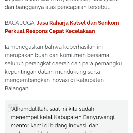
dan bangganya atas pencapaian tersebut.
BACA JUGA:
Jasa Raharja Kalsel dan Senkom
Perkuat Respons Cepat Kecelakaan
Ia menegaskan bahwa keberhasilan ini
merupakan buah dari komitmen bersama
seluruh perangkat daerah dan para pemangku
kepentingan dalam mendukung serta
mengembangkan inovasi di Kabupaten
Balangan.
“Alhamdulillah, saat ini kita sudah
menempel ketat Kabupaten Banyuwangi,
mentor kami di bidang inovasi, dan