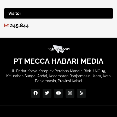
Visitor
245,844
PT MECCA HABARI MEDIA
JL Padat Karya Komplek Perdana Mandiri Blok J NO 15,
Kelurahan Sungai Andai, Kecamatan Banjarmasin Utara, Kota
Banjarmasin, Provinsi Kalsel