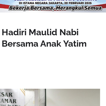
Hadiri Maulid Nabi
ersama Anak Yatim