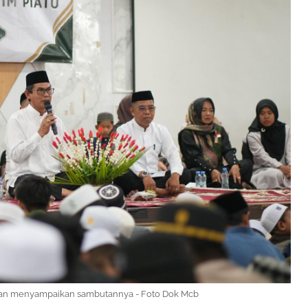
n menyampaikan sambutannya - Foto Dok Mcb