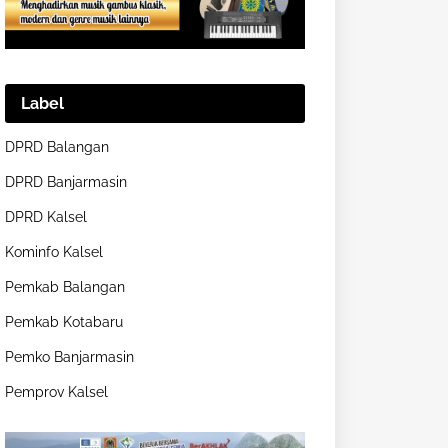
Label
DPRD Balangan
DPRD Banjarmasin
DPRD Kalsel
Kominfo Kalsel
Pemkab Balangan
Pemkab Kotabaru
Pemko Banjarmasin
Pemprov Kalsel