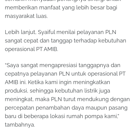
memberikan manfaat yang lebih besar bagi
masyarakat luas.
Lebih lanjut, Syaiful menilai pelayanan PLN
sangat cepat dan tanggap terhadap kebutuhan
operasional PT AMIB.
“Saya sangat mengapresiasi tanggapnya dan
cepatnya pelayanan PLN untuk operasional PT
AMIB ini. Ketika kami ingin meningkatkan
produksi, sehingga kebutuhan listrik juga
meningkat, maka PLN turut mendukung dengan
percepatan penambahan daya maupun pasang
baru di beberapa lokasi rumah pompa kami,”
tambahnya.