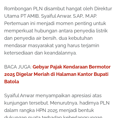
Rombongan PLN disambut hangat oleh Direktur
Utama PT AMIB, Syaiful Anwar, S.AP., M.AP.
Pertemuan ini menjadi momen penting untuk
memperkuat hubungan antara penyedia listrik
dan penyedia air bersih, dua kebutuhan
mendasar masyarakat yang harus terjamin
ketersediaan dan keandalannya.
BACA JUGA:
Gebyar Pajak Kendaraan Bermotor
2025 Digelar Meriah di Halaman Kantor Bupati
Batola
Syaiful Anwar menyampaikan apresiasi atas
kunjungan tersebut. Menurutnya, hadirnya PLN
dalam rangka HPN 2025 menjadi bentuk
dukungan nyata terhadap keberlangsungan