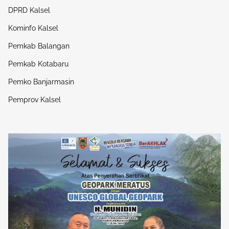
DPRD Kalsel
Kominfo Kalsel
Pemkab Balangan
Pemkab Kotabaru
Pemko Banjarmasin
Pemprov Kalsel