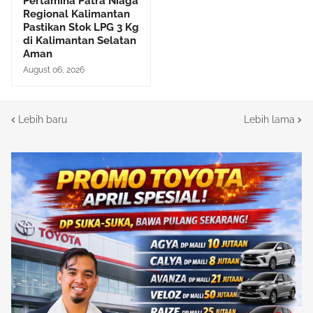
Pertamina Patra Niaga
Regional Kalimantan
Pastikan Stok LPG 3 Kg
di Kalimantan Selatan
Aman
August 06, 2026
Lebih baru
Lebih lama