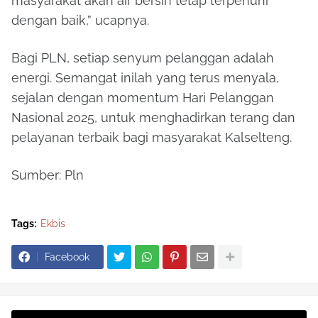
masyarakat akan air bersih tetap terpenuhi
dengan baik,” ucapnya.
Bagi PLN, setiap senyum pelanggan adalah
energi. Semangat inilah yang terus menyala,
sejalan dengan momentum Hari Pelanggan
Nasional 2025, untuk menghadirkan terang dan
pelayanan terbaik bagi masyarakat Kalselteng.
Sumber: Pln
Tags:
Ekbis
Facebook