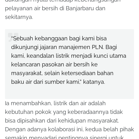
pelayanan air bersih di Banjarbaru dan
sekitarnya.
“Sebuah kebanggaan bagi kami bisa
dikunjungi jajaran manajemen PLN. Bagi
kami, keandalan listrik menjadi kunci utama
kelancaran pasokan air bersih ke
masyarakat, selain ketersediaan bahan
baku air dari sumber kami,” katanya.
Ia menambahkan, listrik dan air adalah
kebutuhan pokok yang keberadaannya tidak
bisa dipisahkan dari kehidupan masyarakat.
Dengan adanya kolaborasi ini, kedua belah pihak
semakin menyadari pentingnya sinergi untuk