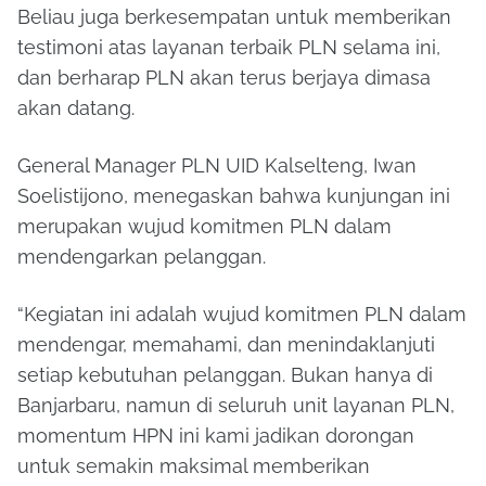
Beliau juga berkesempatan untuk memberikan
testimoni atas layanan terbaik PLN selama ini,
dan berharap PLN akan terus berjaya dimasa
akan datang.
General Manager PLN UID Kalselteng, Iwan
Soelistijono, menegaskan bahwa kunjungan ini
merupakan wujud komitmen PLN dalam
mendengarkan pelanggan.
“Kegiatan ini adalah wujud komitmen PLN dalam
mendengar, memahami, dan menindaklanjuti
setiap kebutuhan pelanggan. Bukan hanya di
Banjarbaru, namun di seluruh unit layanan PLN,
momentum HPN ini kami jadikan dorongan
untuk semakin maksimal memberikan