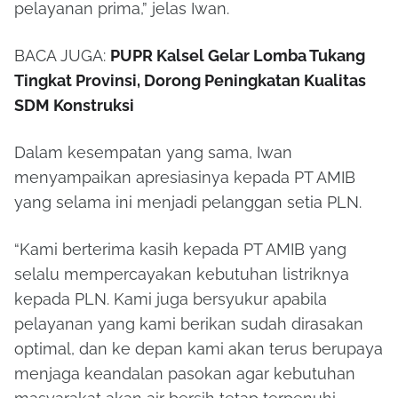
pelayanan prima,” jelas Iwan.
BACA JUGA:
PUPR Kalsel Gelar Lomba Tukang
Tingkat Provinsi, Dorong Peningkatan Kualitas
SDM Konstruksi
Dalam kesempatan yang sama, Iwan
menyampaikan apresiasinya kepada PT AMIB
yang selama ini menjadi pelanggan setia PLN.
“Kami berterima kasih kepada PT AMIB yang
selalu mempercayakan kebutuhan listriknya
kepada PLN. Kami juga bersyukur apabila
pelayanan yang kami berikan sudah dirasakan
optimal, dan ke depan kami akan terus berupaya
menjaga keandalan pasokan agar kebutuhan