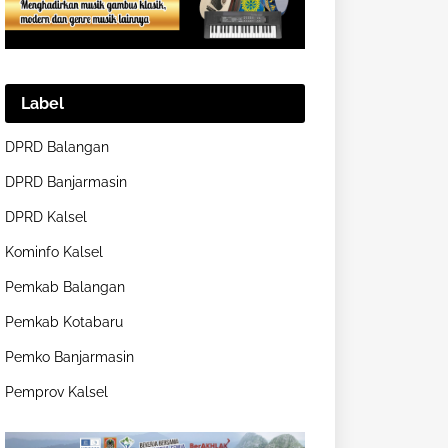
Label
DPRD Balangan
DPRD Banjarmasin
DPRD Kalsel
Kominfo Kalsel
Pemkab Balangan
Pemkab Kotabaru
Pemko Banjarmasin
Pemprov Kalsel