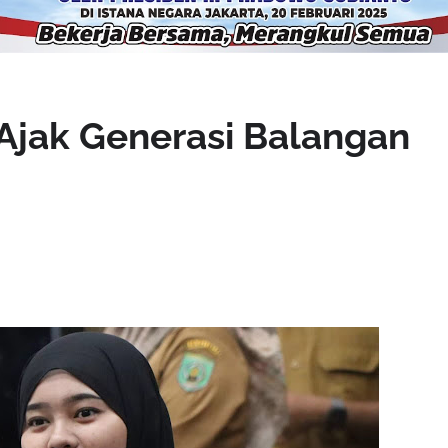
 Ajak Generasi Balangan