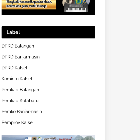
Label
DPRD Balangan
DPRD Banjarmasin
DPRD Kalsel
Kominfo Kalsel
Pemkab Balangan
Pemkab Kotabaru
Pemko Banjarmasin
Pemprov Kalsel