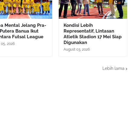
a Mental Jelang Pra-
Kondisi Lebih
Putera Banua Ikut
Representatif, Lintasan
ntara Futsal League
Atletik Stadion 17 Mei Siap
Digunakan
 05, 2026
August 03, 2026
Lebih lama