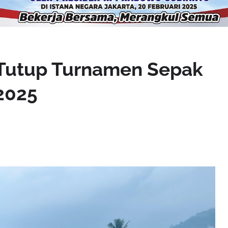
 Tutup Turnamen Sepak
2025