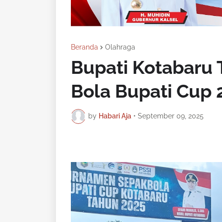
Beranda
Olahraga
Bupati Kotabaru
Bola Bupati Cup 
by
Habari Aja
•
September 09, 2025