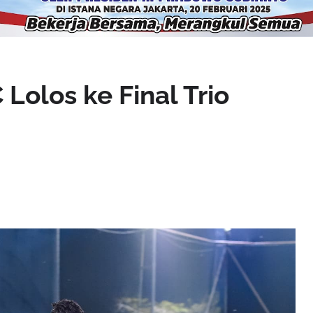
 Lolos ke Final Trio