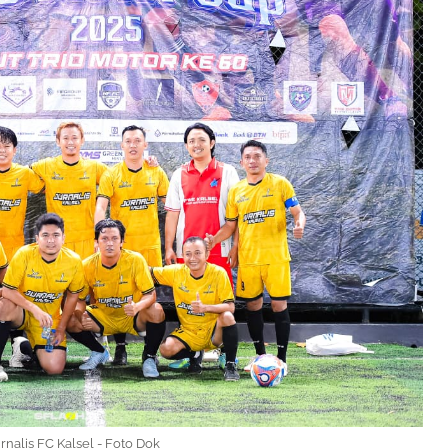
urnalis FC Kalsel - Foto Dok