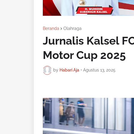
Beranda
Olahraga
Jurnalis Kalsel FC
Motor Cup 2025
by
Habari Aja
•
Agustus 13, 2025