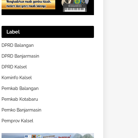
Label
DPRD Balangan
DPRD Banjarmasin
DPRD Kalsel
Kominfo Kalsel
Pemkab Balangan
Pemkab Kotabaru
Pemko Banjarmasin
Pemprov Kalsel