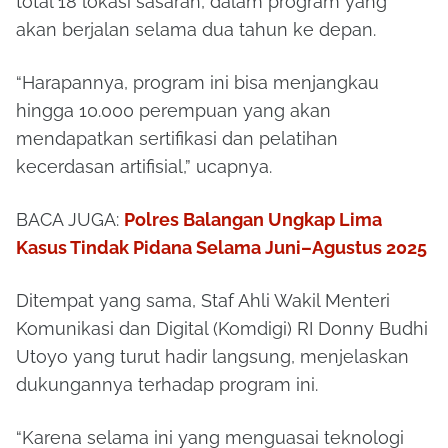
total 18 lokasi sasaran, dalam program yang
akan berjalan selama dua tahun ke depan.
“Harapannya, program ini bisa menjangkau
hingga 10.000 perempuan yang akan
mendapatkan sertifikasi dan pelatihan
kecerdasan artifisial,” ucapnya.
BACA JUGA:
Polres Balangan Ungkap Lima
Kasus Tindak Pidana Selama Juni–Agustus 2025
Ditempat yang sama, Staf Ahli Wakil Menteri
Komunikasi dan Digital (Komdigi) RI Donny Budhi
Utoyo yang turut hadir langsung, menjelaskan
dukungannya terhadap program ini.
“Karena selama ini yang menguasai teknologi