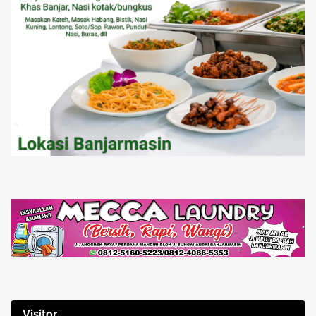
Visitor