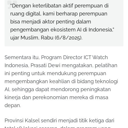
“Dengan keterlibatan aktif perempuan di
ruang digital, kami berharap perempuan
bisa menjadi aktor penting dalam
pengembangan ekosistem AI di Indonesia,”
ujar Muslim, Rabu (6/8/2025).
Sementara itu, Program Director ICT Watch
Indonesia, Prasati Dewi mengatakan, pelatihan
ini penting untuk mendukung perempuan
mengembangkan keahlian di bidang teknologi
AI, sehingga dapat mendorong peningkatan
kinerja dan perekonomian mereka di masa
depan.
Provinsi Kalsel sendiri menjadi titik ketiga dari