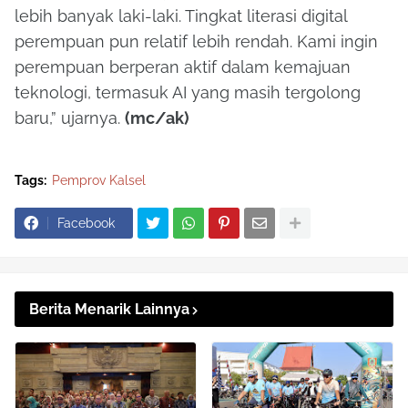
lebih banyak laki-laki. Tingkat literasi digital
perempuan pun relatif lebih rendah. Kami ingin
perempuan berperan aktif dalam kemajuan
teknologi, termasuk AI yang masih tergolong
baru,” ujarnya.
(mc/ak)
Tags:
Pemprov Kalsel
Facebook
Berita Menarik Lainnya