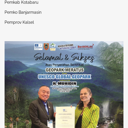
Pemkab Kotabaru
Pemko Banjarmasin
Pemprov Kalsel