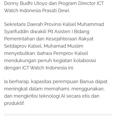
Donny Budhi Utoyo dan Program Director ICT
Watch Indonesia Prasati Dewi.
Sekretaris Daerah Provinsi Kalsel Muhammad
Syarifuddin diwakili Plt Asisten I Bidang
Pemerintahan dan Kesejahteraan Rakyat
Setdaprov Kalsel, Muhamad Muslim
menyebutkan, bahwa Pemprov Kalsel
mendukungan penuh kegiatan kolaborasi
dengan ICT Watch Indonesia ini.
Ia berharap, kapasitas perempuan Banua dapat
meningkat dalam memahami, menggunakan,
dan mengkritisi teknologi AI secara etis dan
produktif.