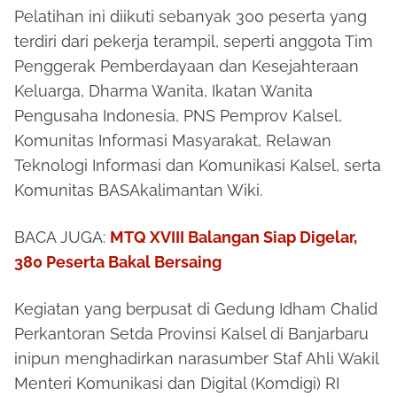
Pelatihan ini diikuti sebanyak 300 peserta yang
terdiri dari pekerja terampil, seperti anggota Tim
Penggerak Pemberdayaan dan Kesejahteraan
Keluarga, Dharma Wanita, Ikatan Wanita
Pengusaha Indonesia, PNS Pemprov Kalsel,
Komunitas Informasi Masyarakat, Relawan
Teknologi Informasi dan Komunikasi Kalsel, serta
Komunitas BASAkalimantan Wiki.
BACA JUGA:
MTQ XVIII Balangan Siap Digelar,
380 Peserta Bakal Bersaing
Kegiatan yang berpusat di Gedung Idham Chalid
Perkantoran Setda Provinsi Kalsel di Banjarbaru
inipun menghadirkan narasumber Staf Ahli Wakil
Menteri Komunikasi dan Digital (Komdigi) RI