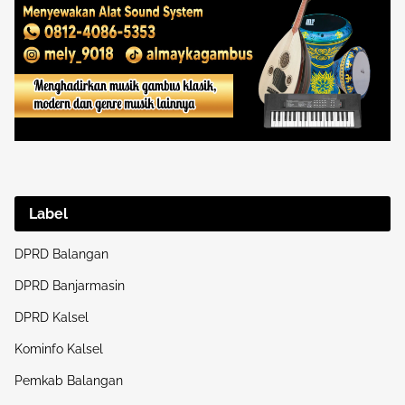
Label
DPRD Balangan
DPRD Banjarmasin
DPRD Kalsel
Kominfo Kalsel
Pemkab Balangan