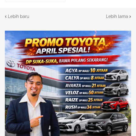
Lebih baru
Lebih lama