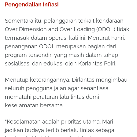
Pengendalian Inflasi
Sementara itu, pelanggaran terkait kendaraan
Over Dimension and Over Loading (ODOL) tidak
termasuk dalam operasi kali ini. Menurut Fahri,
penanganan ODOL merupakan bagian dari
program tersendiri yang masih dalam tahap
sosialisasi dan edukasi oleh Korlantas Polri.
Menutup keterangannya, Dirlantas mengimbau
seluruh pengguna jalan agar senantiasa
mematuhi peraturan lalu lintas demi
keselamatan bersama.
“Keselamatan adalah prioritas utama. Mari
jadikan budaya tertib berlalu lintas sebagai