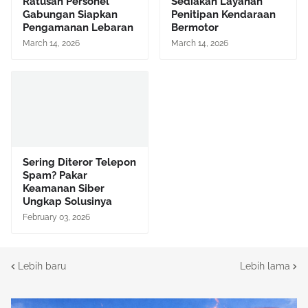
Ratusan Personel
Sediakan Layanan
Gabungan Siapkan
Penitipan Kendaraan
Pengamanan Lebaran
Bermotor
March 14, 2026
March 14, 2026
Sering Diteror Telepon
Spam? Pakar
Keamanan Siber
Ungkap Solusinya
February 03, 2026
Lebih baru
Lebih lama