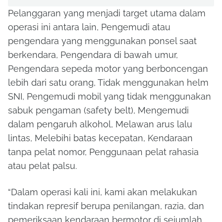
Pelanggaran yang menjadi target utama dalam
operasi ini antara lain, Pengemudi atau
pengendara yang menggunakan ponsel saat
berkendara, Pengendara di bawah umur,
Pengendara sepeda motor yang berboncengan
lebih dari satu orang, Tidak menggunakan helm
SNI, Pengemudi mobil yang tidak menggunakan
sabuk pengaman (safety belt), Mengemudi
dalam pengaruh alkohol, Melawan arus lalu
lintas, Melebihi batas kecepatan, Kendaraan
tanpa pelat nomor, Penggunaan pelat rahasia
atau pelat palsu.
“Dalam operasi kali ini, kami akan melakukan
tindakan represif berupa penilangan, razia, dan
pemeriksaan kendaraan bermotor di sejumlah