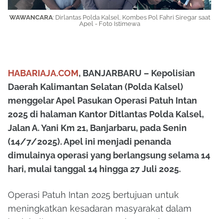
WAWANCARA
:
Dirlantas Polda Kalsel, Kombes Pol Fahri Siregar saat
Apel - Foto Istimewa
HABARIAJA.COM
, BANJARBARU – Kepolisian
Daerah Kalimantan Selatan (Polda Kalsel)
menggelar Apel Pasukan Operasi Patuh Intan
2025 di halaman Kantor Ditlantas Polda Kalsel,
Jalan A. Yani Km 21, Banjarbaru, pada Senin
(14/7/2025). Apel ini menjadi penanda
dimulainya operasi yang berlangsung selama 14
hari, mulai tanggal 14 hingga 27 Juli 2025.
Operasi Patuh Intan 2025 bertujuan untuk
meningkatkan kesadaran masyarakat dalam