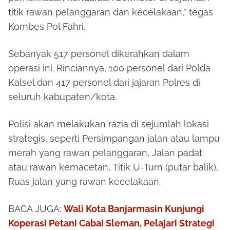
titik rawan pelanggaran dan kecelakaan,” tegas
Kombes Pol Fahri.
Sebanyak 517 personel dikerahkan dalam
operasi ini. Rinciannya, 100 personel dari Polda
Kalsel dan 417 personel dari jajaran Polres di
seluruh kabupaten/kota.
Polisi akan melakukan razia di sejumlah lokasi
strategis, seperti Persimpangan jalan atau lampu
merah yang rawan pelanggaran, Jalan padat
atau rawan kemacetan, Titik U-Turn (putar balik),
Ruas jalan yang rawan kecelakaan.
BACA JUGA:
Wali Kota Banjarmasin Kunjungi
Koperasi Petani Cabai Sleman, Pelajari Strategi