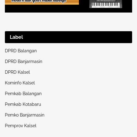
Label
DPRD Balangan
DPRD Banjarmasin
DPRD Kalsel
Kominfo Kalsel
Pemkab Balangan
Pemkab Kotabaru
Pemko Banjarmasin
Pemprov Kalsel