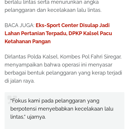
berlalu lintas serta menurunkan angka
pelanggaran dan kecelakaan lalu lintas.
BACA JUGA:
Eks-Sport Center Disulap Jadi
Lahan Pertanian Terpadu, DPKP Kalsel Pacu
Ketahanan Pangan
Dirlantas Polda Kalsel, Kombes Pol Fahri Siregar,
menyampaikan bahwa operasi ini menyasar
berbagai bentuk pelanggaran yang kerap terjadi
di jalan raya.
“Fokus kami pada pelanggaran yang
berpotensi menyebabkan kecelakaan lalu
lintas,” ujarnya.