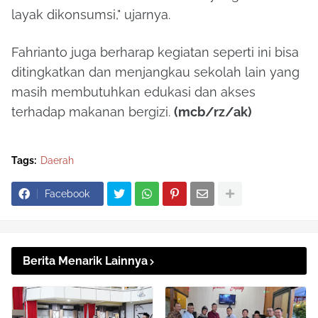
layak dikonsumsi," ujarnya.
Fahrianto juga berharap kegiatan seperti ini bisa
ditingkatkan dan menjangkau sekolah lain yang
masih membutuhkan edukasi dan akses
terhadap makanan bergizi.
(mcb/rz/ak)
Tags:
Daerah
Facebook
Berita Menarik Lainnya