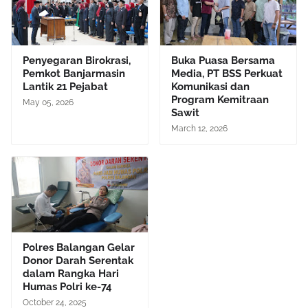
Penyegaran Birokrasi,
Buka Puasa Bersama
Pemkot Banjarmasin
Media, PT BSS Perkuat
Lantik 21 Pejabat
Komunikasi dan
Program Kemitraan
May 05, 2026
Sawit
March 12, 2026
Polres Balangan Gelar
Donor Darah Serentak
dalam Rangka Hari
Humas Polri ke-74
October 24, 2025