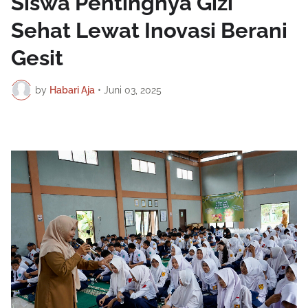
Siswa Pentingnya Gizi
Sehat Lewat Inovasi Berani
Gesit
by
Habari Aja
•
Juni 03, 2025