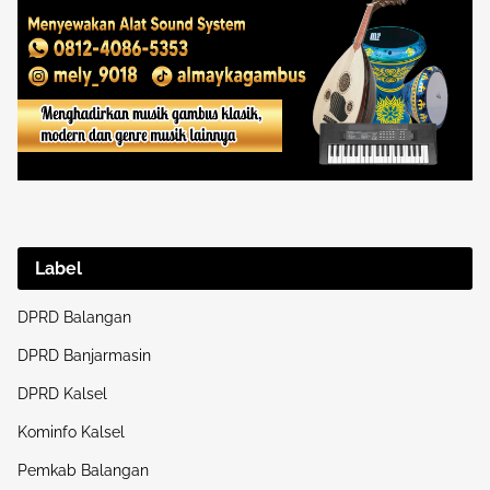
Label
DPRD Balangan
DPRD Banjarmasin
DPRD Kalsel
Kominfo Kalsel
Pemkab Balangan