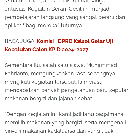
"Alhamdulillah, anak-anak terlihat sangat
antusias. Kegiatan Berani Gesit ini menjadi
pembelajaran langsung yang sangat berarti dan
aplikatif bagi mereka," tuturnya.
BACA JUGA:
Komisi I DPRD Kalsel Gelar Uji
Kepatutan Calon KPID 2024-2027
Sementara itu, salah satu siswa, Muhammad
Fahrianto, mengungkapkan rasa senangnya
mengikuti kegiatan tersebut. Ia merasa
mendapatkan banyak pengetahuan baru seputar
makanan bergizi dan jajanan sehat.
"Dengan kegiatan ini, kami jadi tahu bagaimana
memilih makanan yang bergizi, serta mengenali
ciri-ciri makanan kadaluarsa dan yang tidak