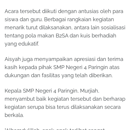
Acara tersebut diikuti dengan antusias oleh para
siswa dan guru. Berbagai rangkaian kegiatan
menarik turut dilaksanakan, antara lain sosialisasi
tentang pola makan B2SA dan kuis berhadiah
yang edukatif.
Aisyah juga menyampaikan apresiasi dan terima
kasih kepada pihak SMP Negeri 4 Paringin atas
dukungan dan fasilitas yang telah diberikan.
Kepala SMP Negeri 4 Paringin, Murjiah,
menyambut baik kegiatan tersebut dan berharap
kegiatan serupa bisa terus dilaksanakan secara
berkala.