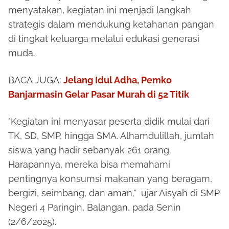
menyatakan, kegiatan ini menjadi langkah
strategis dalam mendukung ketahanan pangan
di tingkat keluarga melalui edukasi generasi
muda.
BACA JUGA:
Jelang Idul Adha, Pemko
Banjarmasin Gelar Pasar Murah di 52 Titik
"Kegiatan ini menyasar peserta didik mulai dari
TK, SD, SMP, hingga SMA. Alhamdulillah, jumlah
siswa yang hadir sebanyak 261 orang.
Harapannya, mereka bisa memahami
pentingnya konsumsi makanan yang beragam,
bergizi, seimbang, dan aman," ujar Aisyah di SMP
Negeri 4 Paringin, Balangan, pada Senin
(2/6/2025).