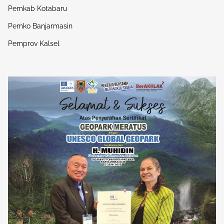
Pemkab Kotabaru
Pemko Banjarmasin
Pemprov Kalsel