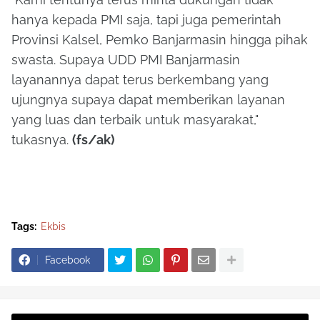
hanya kepada PMI saja, tapi juga pemerintah
Provinsi Kalsel, Pemko Banjarmasin hingga pihak
swasta. Supaya UDD PMI Banjarmasin
layanannya dapat terus berkembang yang
ujungnya supaya dapat memberikan layanan
yang luas dan terbaik untuk masyarakat,"
tukasnya.
(fs/ak)
Tags:
Ekbis
Facebook