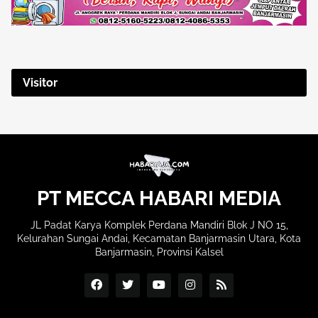
Visitor
PT MECCA HABARI MEDIA
JL Padat Karya Komplek Perdana Mandiri Blok J NO 15,
Kelurahan Sungai Andai, Kecamatan Banjarmasin Utara, Kota
Banjarmasin, Provinsi Kalsel