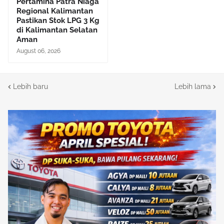
Pertamina Patra Niaga
Regional Kalimantan
Pastikan Stok LPG 3 Kg
di Kalimantan Selatan
Aman
August 06, 2026
Lebih baru
Lebih lama