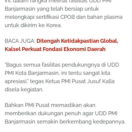
ini, dalam rangka melihat fasilitas UDD PMI
Banjarmasin yang telah bersiap untuk
melengkapi sertifikasi CPOB dan bahan plasma
untuk dikirim ke Korea.
BACA JUGA:
Ditengah Ketidakpastian Global,
Kalsel Perkuat Fondasi Ekonomi Daerah
"Bagus semua fasilitas pendukungnya di UDD
PMI Kota Banjarmasin, ini tentu sangat kita
apresiasi," tegas Ketua PMI Pusat Jusuf Kalla
disela kegiatan.
Bahkan PMI Pusat memastikan akan
memberikan dukungan penuh agar UDD PMI
Banjarmasin semakin berkembang kedepannya.