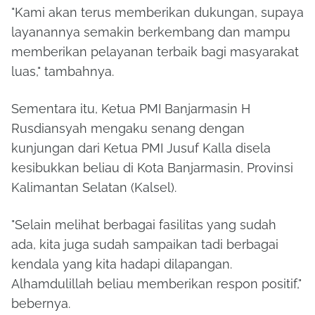
"Kami akan terus memberikan dukungan, supaya
layanannya semakin berkembang dan mampu
memberikan pelayanan terbaik bagi masyarakat
luas," tambahnya.
Sementara itu, Ketua PMI Banjarmasin H
Rusdiansyah mengaku senang dengan
kunjungan dari Ketua PMI Jusuf Kalla disela
kesibukkan beliau di Kota Banjarmasin, Provinsi
Kalimantan Selatan (Kalsel).
"Selain melihat berbagai fasilitas yang sudah
ada, kita juga sudah sampaikan tadi berbagai
kendala yang kita hadapi dilapangan.
Alhamdulillah beliau memberikan respon positif,"
bebernya.