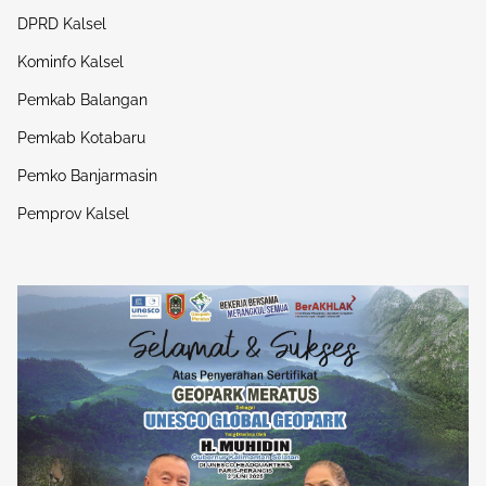
DPRD Kalsel
Kominfo Kalsel
Pemkab Balangan
Pemkab Kotabaru
Pemko Banjarmasin
Pemprov Kalsel