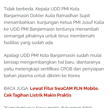
Tidak berbeda, Kepala UDD PMI Kota
Banjarmasin Dokter Aulia Ramadhan Supit
menambahkan, kunjungan Ketua PMI Jusuf Kalla
ke UDD PMI Banjarmasin tentunya menambah
semangat pihaknya untuk terus membenahi
fasilitas yang sudah ada.
Apalagi UDD PMI Kota Banjarmasin sudah mulai
bersiap mengembangkan hal baru, diantaranya
yaitu melengkapi sertifikasi CPOB dan penyiapan
bahan plasma untuk dikirim ke Korea.
BACA JUGA:
Lewat Fitur SwaCAM PLN Mobile,
Cek Tagihan Listrik Makin Praktis
"Kami tentunya terus minta dukungan tidak