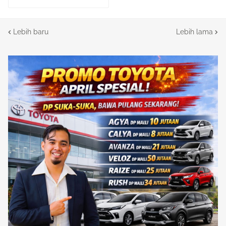
Lebih baru
Lebih lama