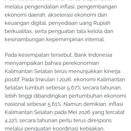
melalui pengendalian inflasi, pengembangan
ekonomi daerah, akselerasi ekonomi dan
keuangan digital, penyediaan uang Rupiah
berkualitas, serta penguatan tata kelola dan
kesinambungan kepemimpinan internal.
Pada kesempatan tersebut, Bank Indonesia
menyampaikan bahwa perekonomian
Kalimantan Selatan terus menunjukkan kinerja
positif. Pada triwulan I 2026, ekonomi Kalimantan
Selatan tumbuh sebesar 5,67% secara tahunan,
lebih tinggi dibandingkan pertumbuhan ekonomi
nasional sebesar 5,61%. Namun demikian, inflasi
Kalimantan Selatan pada Mei 2026 yang tercatat
4,22% secara tahunan perlu terus direspons
melalui penguatan koordinasi kebijakan,