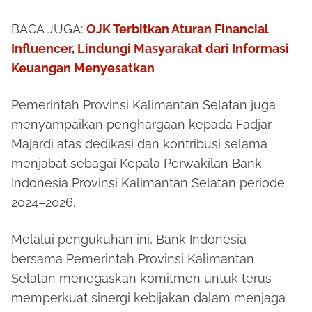
BACA JUGA:
OJK Terbitkan Aturan Financial
Influencer, Lindungi Masyarakat dari Informasi
Keuangan Menyesatkan
Pemerintah Provinsi Kalimantan Selatan juga
menyampaikan penghargaan kepada Fadjar
Majardi atas dedikasi dan kontribusi selama
menjabat sebagai Kepala Perwakilan Bank
Indonesia Provinsi Kalimantan Selatan periode
2024–2026.
Melalui pengukuhan ini, Bank Indonesia
bersama Pemerintah Provinsi Kalimantan
Selatan menegaskan komitmen untuk terus
memperkuat sinergi kebijakan dalam menjaga