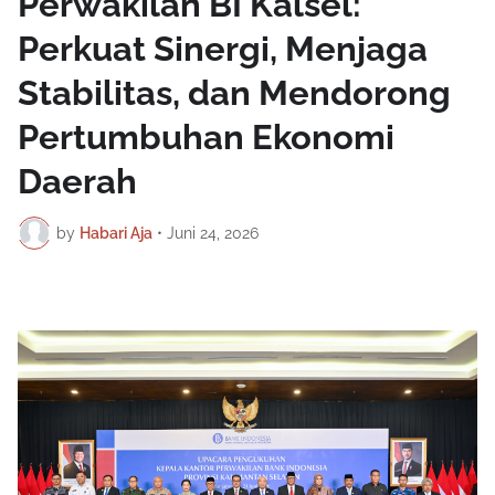
Perwakilan BI Kalsel:
Perkuat Sinergi, Menjaga
Stabilitas, dan Mendorong
Pertumbuhan Ekonomi
Daerah
by
Habari Aja
•
Juni 24, 2026