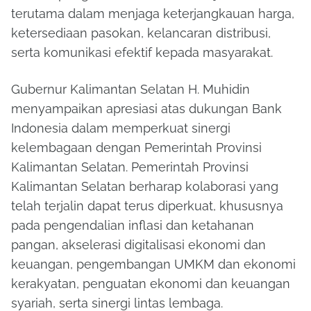
terutama dalam menjaga keterjangkauan harga,
ketersediaan pasokan, kelancaran distribusi,
serta komunikasi efektif kepada masyarakat.
Gubernur Kalimantan Selatan H. Muhidin
menyampaikan apresiasi atas dukungan Bank
Indonesia dalam memperkuat sinergi
kelembagaan dengan Pemerintah Provinsi
Kalimantan Selatan. Pemerintah Provinsi
Kalimantan Selatan berharap kolaborasi yang
telah terjalin dapat terus diperkuat, khususnya
pada pengendalian inflasi dan ketahanan
pangan, akselerasi digitalisasi ekonomi dan
keuangan, pengembangan UMKM dan ekonomi
kerakyatan, penguatan ekonomi dan keuangan
syariah, serta sinergi lintas lembaga.