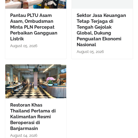
Pantau PLTU Asam
Sektor Jasa Keuangan
Asam, Ombudsman
Tetap Terjaga di
Minta PLN Percepat
Tengah Gejolak
Perbaikan Gangguan
Global, Dukung
Listrik
Penguatan Ekonomi
Nasional
August 05, 2026
August 05, 2026
Restoran Khas
Thailand Pertama di
Kalimantan Resmi
Beroperasi di
Banjarmasin
August 04, 2026