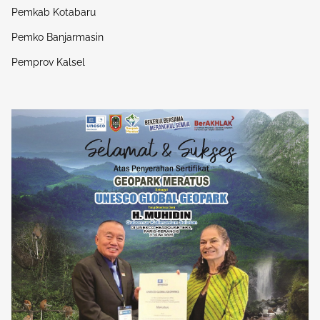
Pemkab Kotabaru
Pemko Banjarmasin
Pemprov Kalsel