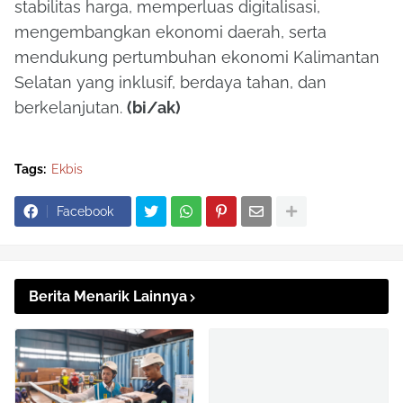
stabilitas harga, memperluas digitalisasi,
mengembangkan ekonomi daerah, serta
mendukung pertumbuhan ekonomi Kalimantan
Selatan yang inklusif, berdaya tahan, dan
berkelanjutan.
(bi/ak)
Tags:
Ekbis
Facebook
Berita Menarik Lainnya