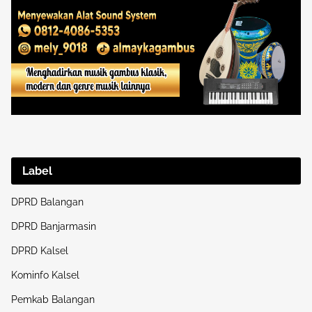
Label
DPRD Balangan
DPRD Banjarmasin
DPRD Kalsel
Kominfo Kalsel
Pemkab Balangan