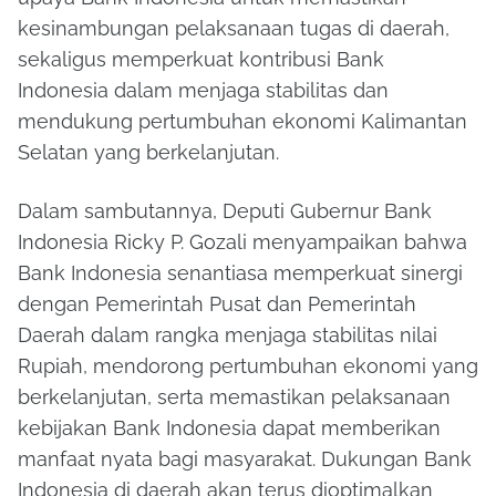
kesinambungan pelaksanaan tugas di daerah,
sekaligus memperkuat kontribusi Bank
Indonesia dalam menjaga stabilitas dan
mendukung pertumbuhan ekonomi Kalimantan
Selatan yang berkelanjutan.
Dalam sambutannya, Deputi Gubernur Bank
Indonesia Ricky P. Gozali menyampaikan bahwa
Bank Indonesia senantiasa memperkuat sinergi
dengan Pemerintah Pusat dan Pemerintah
Daerah dalam rangka menjaga stabilitas nilai
Rupiah, mendorong pertumbuhan ekonomi yang
berkelanjutan, serta memastikan pelaksanaan
kebijakan Bank Indonesia dapat memberikan
manfaat nyata bagi masyarakat. Dukungan Bank
Indonesia di daerah akan terus dioptimalkan