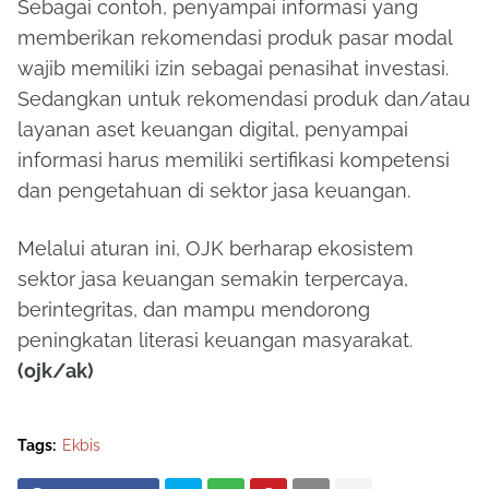
Sebagai contoh, penyampai informasi yang
memberikan rekomendasi produk pasar modal
wajib memiliki izin sebagai penasihat investasi.
Sedangkan untuk rekomendasi produk dan/atau
layanan aset keuangan digital, penyampai
informasi harus memiliki sertifikasi kompetensi
dan pengetahuan di sektor jasa keuangan.
Melalui aturan ini, OJK berharap ekosistem
sektor jasa keuangan semakin terpercaya,
berintegritas, dan mampu mendorong
peningkatan literasi keuangan masyarakat.
(ojk/ak)
Tags:
Ekbis