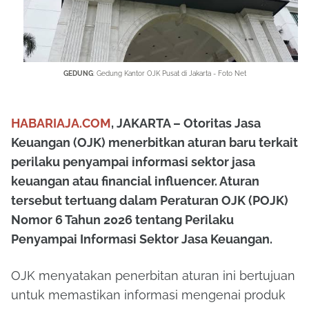
GEDUNG
: Gedung Kantor OJK Pusat di Jakarta - Foto Net
HABARIAJA.COM
, JAKARTA – Otoritas Jasa
Keuangan (OJK) menerbitkan aturan baru terkait
perilaku penyampai informasi sektor jasa
keuangan atau financial influencer. Aturan
tersebut tertuang dalam Peraturan OJK (POJK)
Nomor 6 Tahun 2026 tentang Perilaku
Penyampai Informasi Sektor Jasa Keuangan.
OJK menyatakan penerbitan aturan ini bertujuan
untuk memastikan informasi mengenai produk