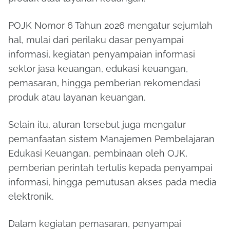
POJK Nomor 6 Tahun 2026 mengatur sejumlah
hal, mulai dari perilaku dasar penyampai
informasi, kegiatan penyampaian informasi
sektor jasa keuangan, edukasi keuangan,
pemasaran, hingga pemberian rekomendasi
produk atau layanan keuangan.
Selain itu, aturan tersebut juga mengatur
pemanfaatan sistem Manajemen Pembelajaran
Edukasi Keuangan, pembinaan oleh OJK,
pemberian perintah tertulis kepada penyampai
informasi, hingga pemutusan akses pada media
elektronik.
Dalam kegiatan pemasaran, penyampai