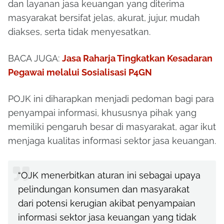
dan layanan jasa keuangan yang diterima
masyarakat bersifat jelas, akurat, jujur, mudah
diakses, serta tidak menyesatkan.
BACA JUGA:
Jasa Raharja Tingkatkan Kesadaran
Pegawai melalui Sosialisasi P4GN
POJK ini diharapkan menjadi pedoman bagi para
penyampai informasi, khususnya pihak yang
memiliki pengaruh besar di masyarakat, agar ikut
menjaga kualitas informasi sektor jasa keuangan.
“OJK menerbitkan aturan ini sebagai upaya
pelindungan konsumen dan masyarakat
dari potensi kerugian akibat penyampaian
informasi sektor jasa keuangan yang tidak