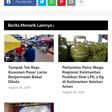
Facebook
Berita Menarik Lainnya
Tampak Tak Rapi,
Pertamina Patra Niaga
Kawasan Pasar Lama
Regional Kalimantan
Banjarmasin Bakal
Pastikan Stok LPG 3 Kg
Ditata
di Kalimantan Selatan
Aman
August 06, 2026
August 06, 2026