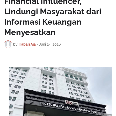
Financial Influencer,
Lindungi Masyarakat dari
Informasi Keuangan
Menyesatkan
by
Habari Aja
•
Juni 24, 2026