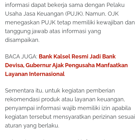
informasi dapat bekerja sama dengan Pelaku
Usaha Jasa Keuangan (PUJK). Namun, OJK
menegaskan PUJK tetap memiliki kewajiban dan
tanggung jawab atas informasi yang
disampaikan.
BACA JUGA:
Bank Kalsel Resmi Jadi Bank
Devisa, Gubernur Ajak Pengusaha Manfaatkan
Layanan Internasional
Sementara itu, untuk kegiatan pemberian
rekomendasi produk atau layanan keuangan,
penyampai informasi wajib memiliki izin apabila
kegiatan tersebut mensyaratkan perizinan sesuai
aturan yang berlaku.