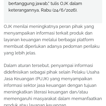
bertanggung jawab,” tulis OJK dalam
keterangannya, Rabu (24/6/2026).
OJK menilai meningkatnya peran pihak yang
menyampaikan informasi terkait produk dan
layanan keuangan melalui berbagai platform
membuat diperlukan adanya pedoman perilaku
yang lebih jelas.
Dalam aturan tersebut, penyampai informasi
didefinisikan sebagai pihak selain Pelaku Usaha
Jasa Keuangan (PUJK) yang menyampaikan
informasi sektor jasa keuangan dengan tujuan
meningkatkan literasi keuangan dan/atau
memengaruhi masyarakat dalam memanfaatkan
produk atau layanan keuangan.