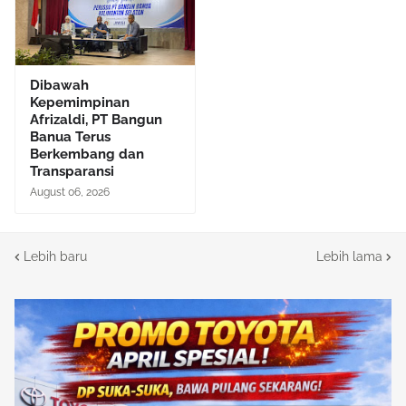
Dibawah
Kepemimpinan
Afrizaldi, PT Bangun
Banua Terus
Berkembang dan
Transparansi
August 06, 2026
Lebih baru
Lebih lama