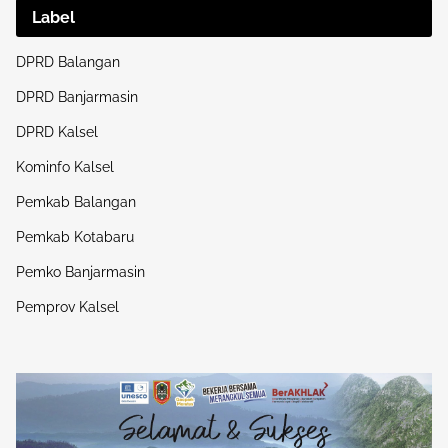
Label
DPRD Balangan
DPRD Banjarmasin
DPRD Kalsel
Kominfo Kalsel
Pemkab Balangan
Pemkab Kotabaru
Pemko Banjarmasin
Pemprov Kalsel