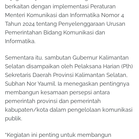
berkaitan dengan implementasi Peraturan
Menteri Komunikasi dan Informatika Nomor 4
Tahun 2024 tentang Penyelenggaraan Urusan
Pemerintahan Bidang Komunikasi dan
Informatika.
Sementara itu, sambutan Gubernur Kalimantan
Selatan disampaikan oleh Pelaksana Harian (Plh)
Sekretaris Daerah Provinsi Kalimantan Selatan,
Subhan Nor Yaumil. Ia menegaskan pentingnya
membangun kesamaan persepsi antara
pemerintah provinsi dan pemerintah
kabupaten/kota dalam pengelolaan komunikasi
publik.
“Kegiatan ini penting untuk membangun