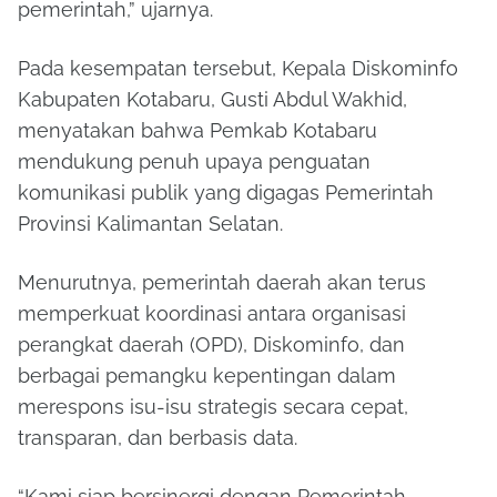
pemerintah,” ujarnya.
Pada kesempatan tersebut, Kepala Diskominfo
Kabupaten Kotabaru, Gusti Abdul Wakhid,
menyatakan bahwa Pemkab Kotabaru
mendukung penuh upaya penguatan
komunikasi publik yang digagas Pemerintah
Provinsi Kalimantan Selatan.
Menurutnya, pemerintah daerah akan terus
memperkuat koordinasi antara organisasi
perangkat daerah (OPD), Diskominfo, dan
berbagai pemangku kepentingan dalam
merespons isu-isu strategis secara cepat,
transparan, dan berbasis data.
“Kami siap bersinergi dengan Pemerintah