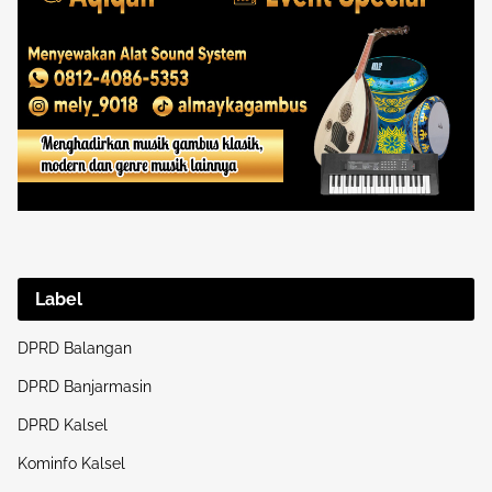
Label
DPRD Balangan
DPRD Banjarmasin
DPRD Kalsel
Kominfo Kalsel