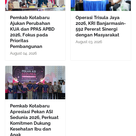
Pemkab Kotabaru
Operasi Trisula Jaya
Ajukan Perubahan
2026, KRI Banjarmasin-
KUA dan PPAS APBD
592 Pererat Sinergi
2026, Fokus pada
dengan Masyarakat
Prioritas
August 03, 2026
Pembangunan
August 04, 2026
Pemkab Kotabaru
Apresiasi Pekan ASI
Sedunia 2026, Perkuat
Komitmen Dukung
Kesehatan Ibu dan
Anak