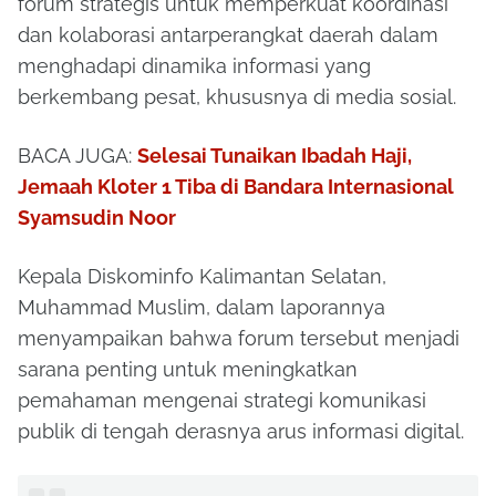
forum strategis untuk memperkuat koordinasi
dan kolaborasi antarperangkat daerah dalam
menghadapi dinamika informasi yang
berkembang pesat, khususnya di media sosial.
BACA JUGA:
Selesai Tunaikan Ibadah Haji,
Jemaah Kloter 1 Tiba di Bandara Internasional
Syamsudin Noor
Kepala Diskominfo Kalimantan Selatan,
Muhammad Muslim, dalam laporannya
menyampaikan bahwa forum tersebut menjadi
sarana penting untuk meningkatkan
pemahaman mengenai strategi komunikasi
publik di tengah derasnya arus informasi digital.