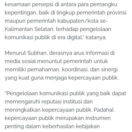
kesamaan persepsi di antara para pemangku
kepentingan, baik di lingkup pemerintah provinsi
maupun pemerintah kabupaten/kota se-
Kalimantan Selatan, terhadap pengelolaan
komunikasi publik di era digital,” katanya.
Menurut Subhan, derasnya arus informasi di
media sosial menuntut pemerintah untuk
memiliki pemahaman, koordinasi, dan sinergi
yang kuat guna menjaga kepercayaan publik.
“Pengelolaan komunikasi publik yang baik dapat
memengaruhi reputasi institusi dan
meningkatkan kepercayaan publik. Padahal
kepercayaan publik merupakan instrumen
penting dalam keberhasilan kebijakan