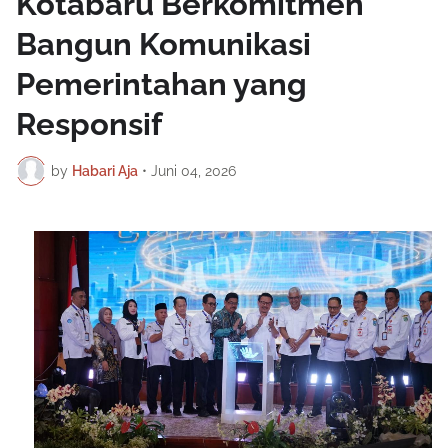
Kotabaru Berkomitmen
Bangun Komunikasi
Pemerintahan yang
Responsif
by
Habari Aja
•
Juni 04, 2026