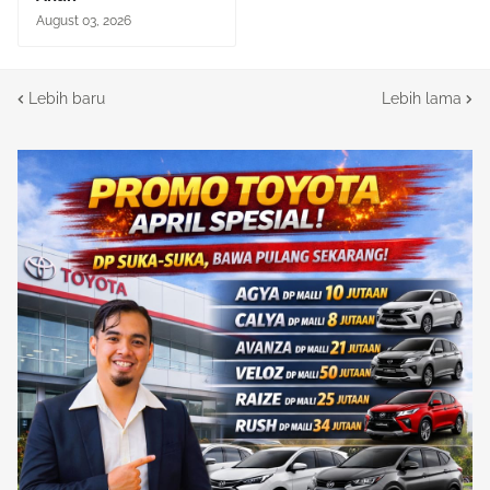
August 03, 2026
Lebih baru
Lebih lama