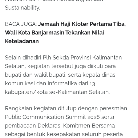
Sustainability.
BACA JUGA:
Jemaah Haji Kloter Pertama Tiba,
Wali Kota Banjarmasin Tekankan Nilai
Keteladanan
Selain dihadiri Plh Sekda Provinsi Kalimantan
Selatan, kegiatan tersebut juga diikuti para
bupati dan wakil bupati, serta kepala dinas
komunikasi dan informatika dari 13
kabupaten/kota se-Kalimantan Selatan.
Rangkaian kegiatan ditutup dengan peresmian
Public Communication Summit 2026 serta
pembacaan Deklarasi Komitmen Bersama
sebagai bentuk kesepakatan seluruh peserta