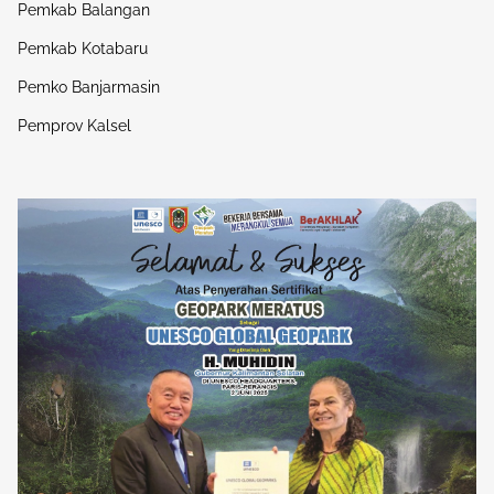
Pemkab Balangan
Pemkab Kotabaru
Pemko Banjarmasin
Pemprov Kalsel