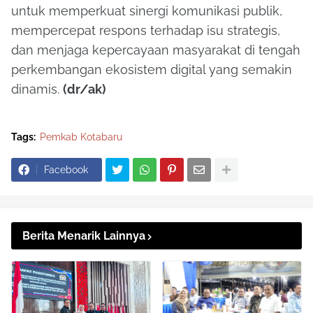
untuk memperkuat sinergi komunikasi publik,
mempercepat respons terhadap isu strategis,
dan menjaga kepercayaan masyarakat di tengah
perkembangan ekosistem digital yang semakin
dinamis.
(dr/ak)
Tags:
Pemkab Kotabaru
Facebook
Berita Menarik Lainnya