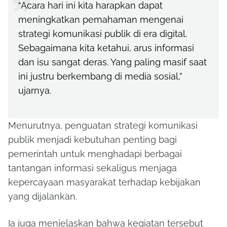
“Acara hari ini kita harapkan dapat
meningkatkan pemahaman mengenai
strategi komunikasi publik di era digital.
Sebagaimana kita ketahui, arus informasi
dan isu sangat deras. Yang paling masif saat
ini justru berkembang di media sosial,”
ujarnya.
Menurutnya, penguatan strategi komunikasi
publik menjadi kebutuhan penting bagi
pemerintah untuk menghadapi berbagai
tantangan informasi sekaligus menjaga
kepercayaan masyarakat terhadap kebijakan
yang dijalankan.
Ia juga menjelaskan bahwa kegiatan tersebut