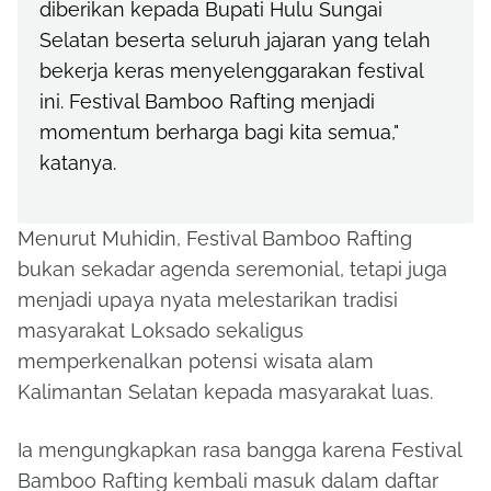
diberikan kepada Bupati Hulu Sungai
Selatan beserta seluruh jajaran yang telah
bekerja keras menyelenggarakan festival
ini. Festival Bamboo Rafting menjadi
momentum berharga bagi kita semua,"
katanya.
Menurut Muhidin, Festival Bamboo Rafting
bukan sekadar agenda seremonial, tetapi juga
menjadi upaya nyata melestarikan tradisi
masyarakat Loksado sekaligus
memperkenalkan potensi wisata alam
Kalimantan Selatan kepada masyarakat luas.
Ia mengungkapkan rasa bangga karena Festival
Bamboo Rafting kembali masuk dalam daftar