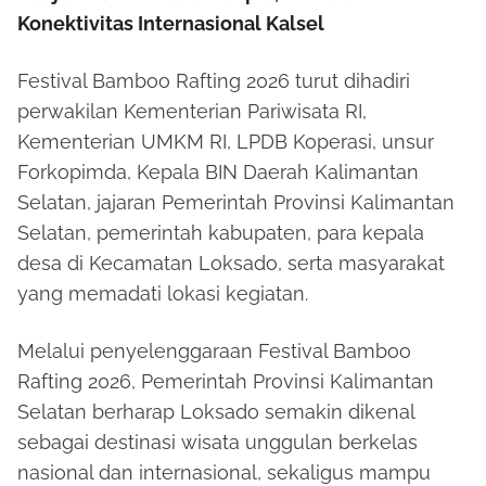
Konektivitas Internasional Kalsel
Festival Bamboo Rafting 2026 turut dihadiri
perwakilan Kementerian Pariwisata RI,
Kementerian UMKM RI, LPDB Koperasi, unsur
Forkopimda, Kepala BIN Daerah Kalimantan
Selatan, jajaran Pemerintah Provinsi Kalimantan
Selatan, pemerintah kabupaten, para kepala
desa di Kecamatan Loksado, serta masyarakat
yang memadati lokasi kegiatan.
Melalui penyelenggaraan Festival Bamboo
Rafting 2026, Pemerintah Provinsi Kalimantan
Selatan berharap Loksado semakin dikenal
sebagai destinasi wisata unggulan berkelas
nasional dan internasional, sekaligus mampu