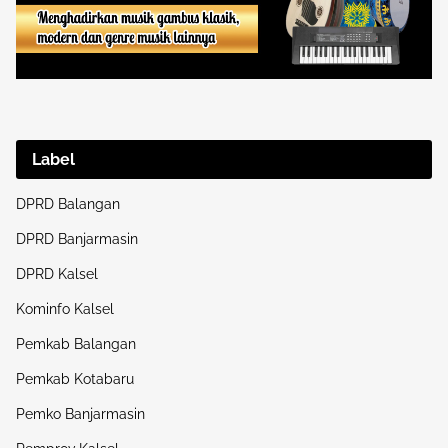
Label
DPRD Balangan
DPRD Banjarmasin
DPRD Kalsel
Kominfo Kalsel
Pemkab Balangan
Pemkab Kotabaru
Pemko Banjarmasin