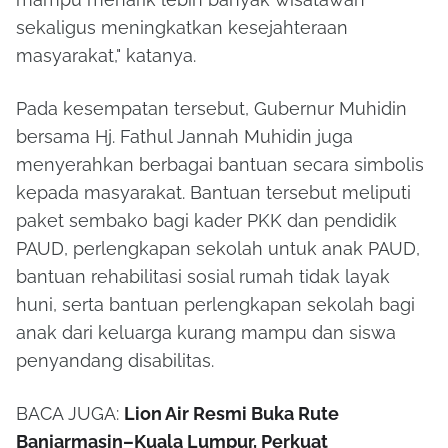
sekaligus meningkatkan kesejahteraan
masyarakat," katanya.
Pada kesempatan tersebut, Gubernur Muhidin
bersama Hj. Fathul Jannah Muhidin juga
menyerahkan berbagai bantuan secara simbolis
kepada masyarakat. Bantuan tersebut meliputi
paket sembako bagi kader PKK dan pendidik
PAUD, perlengkapan sekolah untuk anak PAUD,
bantuan rehabilitasi sosial rumah tidak layak
huni, serta bantuan perlengkapan sekolah bagi
anak dari keluarga kurang mampu dan siswa
penyandang disabilitas.
BACA JUGA:
Lion Air Resmi Buka Rute
Banjarmasin–Kuala Lumpur, Perkuat