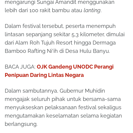
mengarungi Sungai Amandit menggunakan
lebih dari 100 rakit bambu atau
lanting
.
Dalam festival tersebut, peserta menempuh
lintasan sepanjang sekitar 5,3 kilometer, dimulai
dari Alam Roh Tujuh Resort hingga Dermaga
Bamboo Rafting Ni'ih di Desa Hulu Banyu.
BACA JUGA:
OJK Gandeng UNODC Perangi
Penipuan Daring Lintas Negara
Dalam sambutannya, Gubernur Muhidin
mengajak seluruh pihak untuk bersama-sama
menyukseskan pelaksanaan festival sekaligus
mengutamakan keselamatan selama kegiatan
berlangsung.