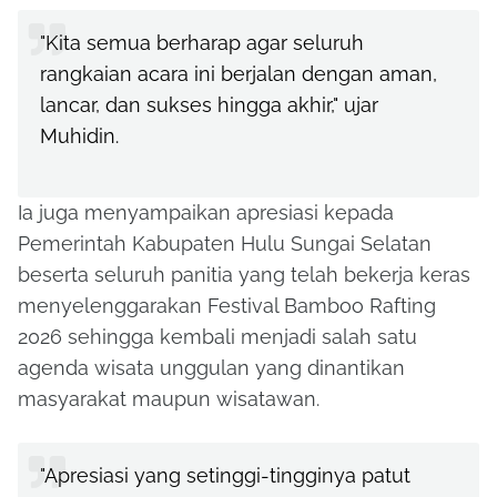
"Kita semua berharap agar seluruh
rangkaian acara ini berjalan dengan aman,
lancar, dan sukses hingga akhir," ujar
Muhidin.
Ia juga menyampaikan apresiasi kepada
Pemerintah Kabupaten Hulu Sungai Selatan
beserta seluruh panitia yang telah bekerja keras
menyelenggarakan Festival Bamboo Rafting
2026 sehingga kembali menjadi salah satu
agenda wisata unggulan yang dinantikan
masyarakat maupun wisatawan.
"Apresiasi yang setinggi-tingginya patut