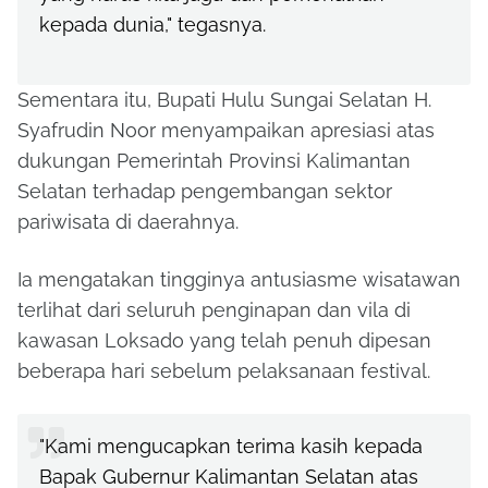
kepada dunia," tegasnya.
Sementara itu, Bupati Hulu Sungai Selatan H.
Syafrudin Noor menyampaikan apresiasi atas
dukungan Pemerintah Provinsi Kalimantan
Selatan terhadap pengembangan sektor
pariwisata di daerahnya.
Ia mengatakan tingginya antusiasme wisatawan
terlihat dari seluruh penginapan dan vila di
kawasan Loksado yang telah penuh dipesan
beberapa hari sebelum pelaksanaan festival.
"Kami mengucapkan terima kasih kepada
Bapak Gubernur Kalimantan Selatan atas