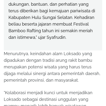
dukungan, bantuan, dan perhatian yang
terus diberikan bagi kemajuan pariwisata di
Kabupaten Hulu Sungai Selatan. Kehadiran
beliau beserta jajaran membuat Festival
Bamboo Rafting tahun ini semakin meriah
dan istimewa," ujar Syafrudin.
Menurutnya, keindahan alam Loksado yang
dipadukan dengan tradisi arung rakit bambu
merupakan potensi wisata yang harus terus
dijaga melalui sinergi antara pemerintah daerah,
pemerintah provinsi, dan masyarakat.
"Kolaborasi menjadi kunci untuk menjadikan
Loksado sebagai destinasi unggulan yang
mampu menarik lebih banyak wisatawan