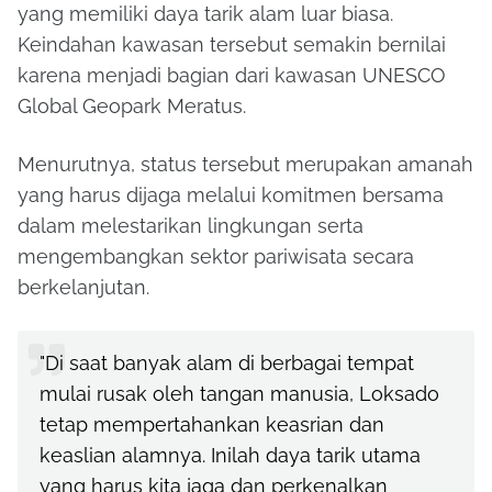
yang memiliki daya tarik alam luar biasa.
Keindahan kawasan tersebut semakin bernilai
karena menjadi bagian dari kawasan UNESCO
Global Geopark Meratus.
Menurutnya, status tersebut merupakan amanah
yang harus dijaga melalui komitmen bersama
dalam melestarikan lingkungan serta
mengembangkan sektor pariwisata secara
berkelanjutan.
"Di saat banyak alam di berbagai tempat
mulai rusak oleh tangan manusia, Loksado
tetap mempertahankan keasrian dan
keaslian alamnya. Inilah daya tarik utama
yang harus kita jaga dan perkenalkan