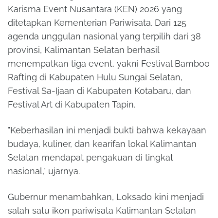
Karisma Event Nusantara (KEN) 2026 yang
ditetapkan Kementerian Pariwisata. Dari 125
agenda unggulan nasional yang terpilih dari 38
provinsi, Kalimantan Selatan berhasil
menempatkan tiga event, yakni Festival Bamboo
Rafting di Kabupaten Hulu Sungai Selatan,
Festival Sa-Ijaan di Kabupaten Kotabaru, dan
Festival Art di Kabupaten Tapin.
"Keberhasilan ini menjadi bukti bahwa kekayaan
budaya, kuliner, dan kearifan lokal Kalimantan
Selatan mendapat pengakuan di tingkat
nasional," ujarnya.
Gubernur menambahkan, Loksado kini menjadi
salah satu ikon pariwisata Kalimantan Selatan