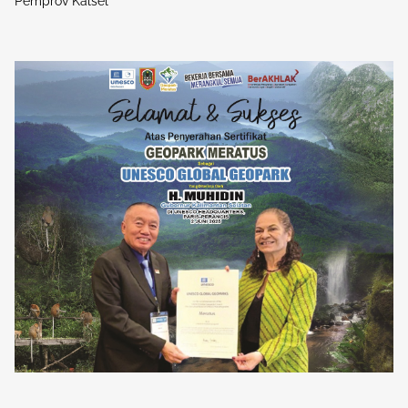
Pemprov Kalsel