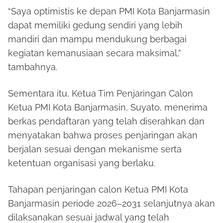
“Saya optimistis ke depan PMI Kota Banjarmasin
dapat memiliki gedung sendiri yang lebih
mandiri dan mampu mendukung berbagai
kegiatan kemanusiaan secara maksimal,”
tambahnya.
Sementara itu, Ketua Tim Penjaringan Calon
Ketua PMI Kota Banjarmasin, Suyato, menerima
berkas pendaftaran yang telah diserahkan dan
menyatakan bahwa proses penjaringan akan
berjalan sesuai dengan mekanisme serta
ketentuan organisasi yang berlaku.
Tahapan penjaringan calon Ketua PMI Kota
Banjarmasin periode 2026–2031 selanjutnya akan
dilaksanakan sesuai jadwal yang telah