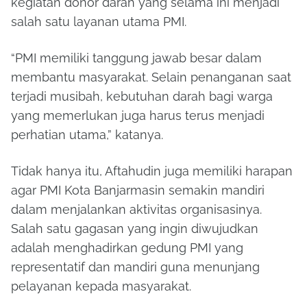
kegiatan donor darah yang selama ini menjadi
salah satu layanan utama PMI.
“PMI memiliki tanggung jawab besar dalam
membantu masyarakat. Selain penanganan saat
terjadi musibah, kebutuhan darah bagi warga
yang memerlukan juga harus terus menjadi
perhatian utama,” katanya.
Tidak hanya itu, Aftahudin juga memiliki harapan
agar PMI Kota Banjarmasin semakin mandiri
dalam menjalankan aktivitas organisasinya.
Salah satu gagasan yang ingin diwujudkan
adalah menghadirkan gedung PMI yang
representatif dan mandiri guna menunjang
pelayanan kepada masyarakat.