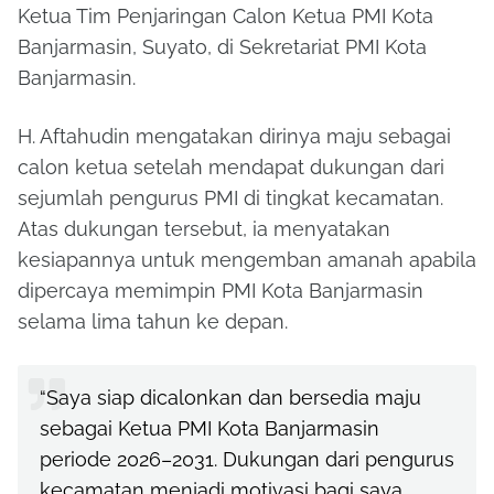
Ketua Tim Penjaringan Calon Ketua PMI Kota
Banjarmasin, Suyato, di Sekretariat PMI Kota
Banjarmasin.
H. Aftahudin mengatakan dirinya maju sebagai
calon ketua setelah mendapat dukungan dari
sejumlah pengurus PMI di tingkat kecamatan.
Atas dukungan tersebut, ia menyatakan
kesiapannya untuk mengemban amanah apabila
dipercaya memimpin PMI Kota Banjarmasin
selama lima tahun ke depan.
“Saya siap dicalonkan dan bersedia maju
sebagai Ketua PMI Kota Banjarmasin
periode 2026–2031. Dukungan dari pengurus
kecamatan menjadi motivasi bagi saya