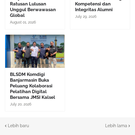
Ratusan Lulusan
Kompetensi dan
Unggul Berwawasan
Integritas Alumni
Global
July 29, 2026
August 01, 2026
BLSDM Komdigi
Banjarmasin Buka
Peluang Kolaborasi
Pelatihan Digital
Bersama JMSI Kalsel
July 20, 2026
Lebih baru
Lebih lama