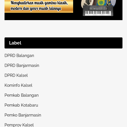
Label
DPRD Balangan
DPRD Banjarmasin
DPRD Kalsel
Kominfo Kalsel
Pemkab Balangan
Pemkab Kotabaru
Pemko Banjarmasin
Pemprov Kalsel