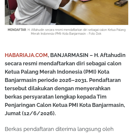
MENDAFTAR
: H. Aftahudin secara resmi mendaftarkan diri sebagai calon Ketua Palang
Merah Indonesia (PMI) Kota Banjarmasin - Foto Dok
HABARIAJA.COM
, BANJARMASIN – H. Aftahudin
secara resmi mendaftarkan diri sebagai calon
Ketua Palang Merah Indonesia (PMI) Kota
Banjarmasin periode 2026–2031. Pendaftaran
tersebut dilakukan dengan menyerahkan
berkas persyaratan lengkap kepada Tim
Penjaringan Calon Ketua PMI Kota Banjarmasin,
Jumat (12/6/2026).
Berkas pendaftaran diterima langsung oleh