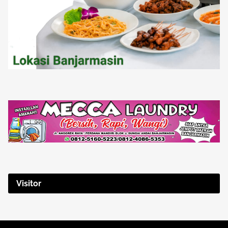
Visitor