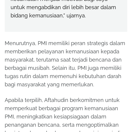
untuk mengabdikan diri lebih besar dalam
bidang kemanusiaan,” ujarnya.
Menurutnya, PMI memiliki peran strategis dalam
memberikan pelayanan kemanusiaan kepada
masyarakat, terutama saat terjadi bencana dan
berbagai musibah. Selain itu, PMI juga memiliki
tugas rutin dalam memenuhi kebutuhan darah
bagi masyarakat yang memerlukan.
Apabila terpilih, Aftahudin berkomitmen untuk
memperkuat berbagai program kemanusiaan
PMI, meningkatkan kesiapsiagaan dalam
penanganan bencana, serta mengoptimalkan