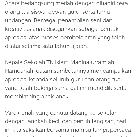
Acara berlangsung meriah dengan dihadiri para
orang tua siswa, dewan guru, serta tamu
undangan. Berbagai penampilan seni dan
kreativitas anak disuguhkan sebagai bentuk
apresiasi atas proses pembelajaran yang telah
dilalui selama satu tahun ajaran.
Kepala Sekolah TK Islam Madinaturramlah,
Hamdanah, dalam sambutannya menyampaikan
apresiasi kepada seluruh guru dan orang tua
yang telah bekerja sama dalam mendidik serta
membimbing anak-anak.
“Anak-anak yang dahulu datang ke sekolah
dengan langkah kecil dan penuh tangisan, hari
ini kita saksikan bersama mampu tampil percaya