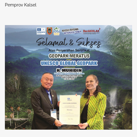
Pemprov Kalsel