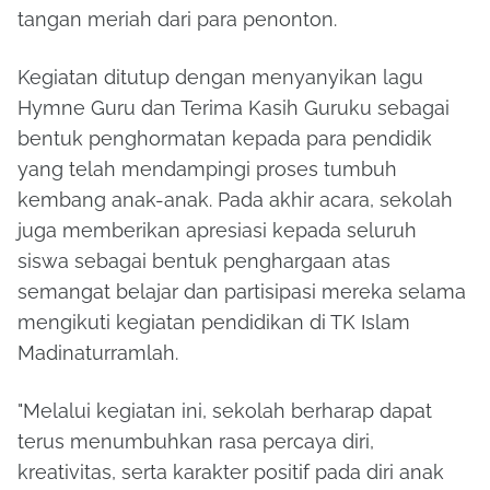
tangan meriah dari para penonton.
Kegiatan ditutup dengan menyanyikan lagu
Hymne Guru dan Terima Kasih Guruku sebagai
bentuk penghormatan kepada para pendidik
yang telah mendampingi proses tumbuh
kembang anak-anak. Pada akhir acara, sekolah
juga memberikan apresiasi kepada seluruh
siswa sebagai bentuk penghargaan atas
semangat belajar dan partisipasi mereka selama
mengikuti kegiatan pendidikan di TK Islam
Madinaturramlah.
"Melalui kegiatan ini, sekolah berharap dapat
terus menumbuhkan rasa percaya diri,
kreativitas, serta karakter positif pada diri anak