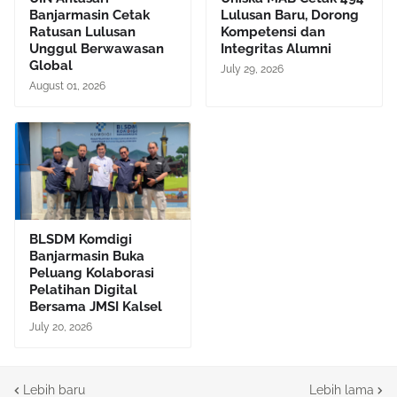
Banjarmasin Cetak
Lulusan Baru, Dorong
Ratusan Lulusan
Kompetensi dan
Unggul Berwawasan
Integritas Alumni
Global
July 29, 2026
August 01, 2026
BLSDM Komdigi
Banjarmasin Buka
Peluang Kolaborasi
Pelatihan Digital
Bersama JMSI Kalsel
July 20, 2026
Lebih baru
Lebih lama