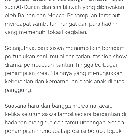
suci Al-Qur'an dan sari tilawah yang dibawakan
oleh Raihan dan Mecca. Penampilan tersebut
mendapat sambutan hangat dari para hadirin
yang memenuhi lokasi kegiatan.
Selanjutnya, para siswa menampilkan beragam
pertunjukan seni, mulai dari tarian, fashion show,
drama, pembacaan pantun, hingga berbagai
penampilan kreatif lainnya yang menunjukkan
keberanian dan kemampuan anak-anak di atas
panggung.
Suasana haru dan bangga mewarnai acara
ketika seluruh siswa tampil secara bergantian di
hadapan orang tua dan tamu undangan. Setiap
penampilan mendapat apresiasi berupa tepuk