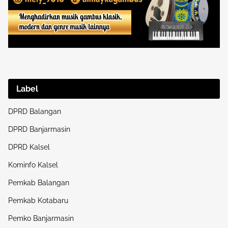
Label
DPRD Balangan
DPRD Banjarmasin
DPRD Kalsel
Kominfo Kalsel
Pemkab Balangan
Pemkab Kotabaru
Pemko Banjarmasin