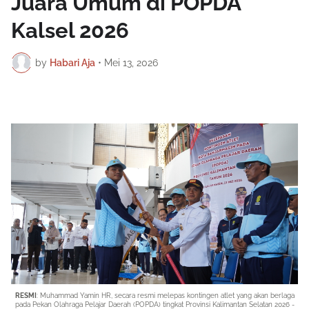
Juara Umum di POPDA
Kalsel 2026
by
Habari Aja
•
Mei 13, 2026
RESMI
: Muhammad Yamin HR
, secara resmi melepas kontingen atlet yang akan berlaga
pada Pekan Olahraga Pelajar Daerah (POPDA) tingkat Provinsi Kalimantan Selatan 2026 -