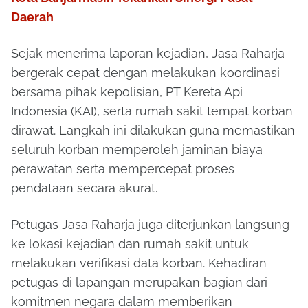
Daerah
Sejak menerima laporan kejadian, Jasa Raharja
bergerak cepat dengan melakukan koordinasi
bersama pihak kepolisian, PT Kereta Api
Indonesia (KAI), serta rumah sakit tempat korban
dirawat. Langkah ini dilakukan guna memastikan
seluruh korban memperoleh jaminan biaya
perawatan serta mempercepat proses
pendataan secara akurat.
Petugas Jasa Raharja juga diterjunkan langsung
ke lokasi kejadian dan rumah sakit untuk
melakukan verifikasi data korban. Kehadiran
petugas di lapangan merupakan bagian dari
komitmen negara dalam memberikan