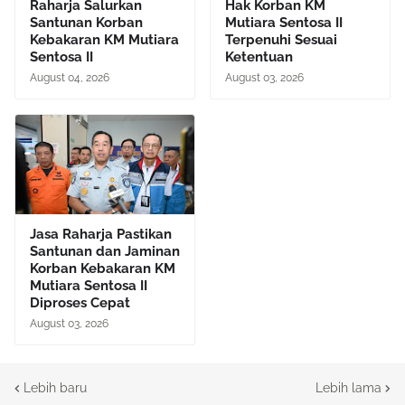
Raharja Salurkan
Hak Korban KM
Santunan Korban
Mutiara Sentosa II
Kebakaran KM Mutiara
Terpenuhi Sesuai
Sentosa II
Ketentuan
August 04, 2026
August 03, 2026
Jasa Raharja Pastikan
Santunan dan Jaminan
Korban Kebakaran KM
Mutiara Sentosa II
Diproses Cepat
August 03, 2026
Lebih baru
Lebih lama