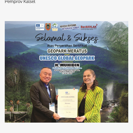
Pemprov Kalsel