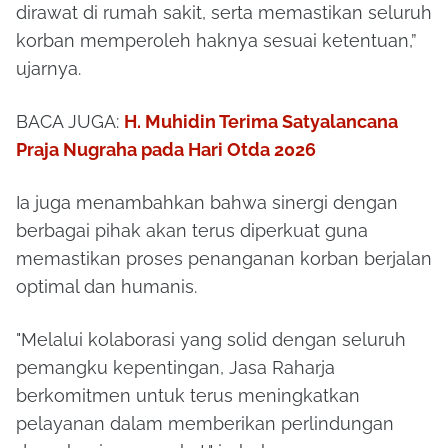
dirawat di rumah sakit, serta memastikan seluruh
korban memperoleh haknya sesuai ketentuan,”
ujarnya.
BACA JUGA:
H. Muhidin Terima Satyalancana
Praja Nugraha pada Hari Otda 2026
Ia juga menambahkan bahwa sinergi dengan
berbagai pihak akan terus diperkuat guna
memastikan proses penanganan korban berjalan
optimal dan humanis.
"Melalui kolaborasi yang solid dengan seluruh
pemangku kepentingan, Jasa Raharja
berkomitmen untuk terus meningkatkan
pelayanan dalam memberikan perlindungan