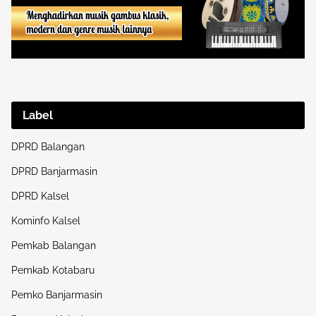
Label
DPRD Balangan
DPRD Banjarmasin
DPRD Kalsel
Kominfo Kalsel
Pemkab Balangan
Pemkab Kotabaru
Pemko Banjarmasin