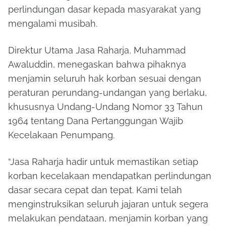
perlindungan dasar kepada masyarakat yang
mengalami musibah.
Direktur Utama Jasa Raharja,
Muhammad
Awaluddin
, menegaskan bahwa pihaknya
menjamin seluruh hak korban sesuai dengan
peraturan perundang-undangan yang berlaku,
khususnya Undang-Undang Nomor 33 Tahun
1964 tentang Dana Pertanggungan Wajib
Kecelakaan Penumpang.
“Jasa Raharja hadir untuk memastikan setiap
korban kecelakaan mendapatkan perlindungan
dasar secara cepat dan tepat. Kami telah
menginstruksikan seluruh jajaran untuk segera
melakukan pendataan, menjamin korban yang