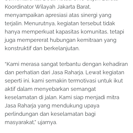
Koordinator Wilayah Jakarta Barat,
menyampaikan apresiasi atas sinergi yang
terjalin. Menurutnya, kegiatan tersebut tidak
hanya memperkuat kapasitas komunitas, tetapi
juga mempererat hubungan kemitraan yang
konstruktif dan berkelanjutan.
“Kami merasa sangat terbantu dengan kehadiran
dan perhatian dari Jasa Raharja. Lewat kegiatan
seperti ini, kami semakin termotivasi untuk ikut
aktif dalam menyebarkan semangat
keselamatan di jalan. Kami siap menjadi mitra
Jasa Raharja yang mendukung upaya
perlindungan dan keselamatan bagi
masyarakat,” ujarnya.