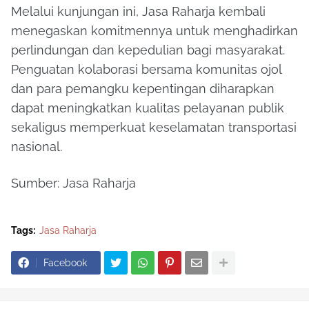
Melalui kunjungan ini, Jasa Raharja kembali
menegaskan komitmennya untuk menghadirkan
perlindungan dan kepedulian bagi masyarakat.
Penguatan kolaborasi bersama komunitas ojol
dan para pemangku kepentingan diharapkan
dapat meningkatkan kualitas pelayanan publik
sekaligus memperkuat keselamatan transportasi
nasional.
Sumber: Jasa Raharja
Tags:
Jasa Raharja
Facebook