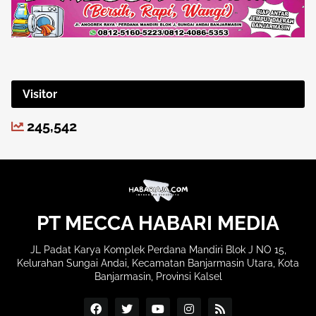
Visitor
245,542
PT MECCA HABARI MEDIA
JL Padat Karya Komplek Perdana Mandiri Blok J NO 15,
Kelurahan Sungai Andai, Kecamatan Banjarmasin Utara, Kota
Banjarmasin, Provinsi Kalsel