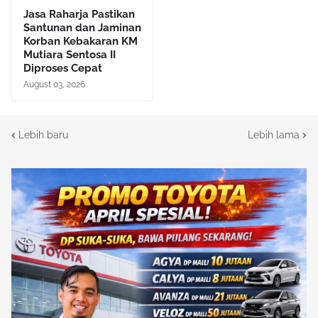
Jasa Raharja Pastikan
Santunan dan Jaminan
Korban Kebakaran KM
Mutiara Sentosa II
Diproses Cepat
August 03, 2026
Lebih baru
Lebih lama