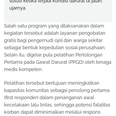
solusi ketika terjadi kondisi darurat di jalan,”
ujarnya.
Salah satu program yang dilaksanakan dalam
kegiatan tersebut adalah layanan pengobatan
gratis bagi pengemudi ojol dan warga sekitar
sebagai bentuk kepedulian sosial perusahaan.
Selain itu, digelar pula pelatihan Pertolongan
Pertama pada Gawat Darurat (PPGD) oleh tenaga
medis kompeten.
Pelatihan tersebut bertujuan meningkatkan
kapasitas komunitas sebagai penolong pertama
(first responder) dalam penanganan awal
kecelakaan lalu lintas, sehingga potensi fatalitas
korban dapat diminimalkan melalui respons