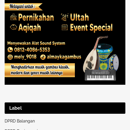
Label
DPRD Balangan