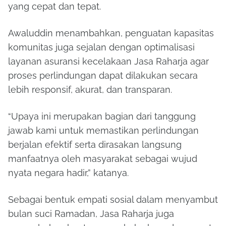
yang cepat dan tepat.
Awaluddin menambahkan, penguatan kapasitas
komunitas juga sejalan dengan optimalisasi
layanan asuransi kecelakaan Jasa Raharja agar
proses perlindungan dapat dilakukan secara
lebih responsif, akurat, dan transparan.
“Upaya ini merupakan bagian dari tanggung
jawab kami untuk memastikan perlindungan
berjalan efektif serta dirasakan langsung
manfaatnya oleh masyarakat sebagai wujud
nyata negara hadir,” katanya.
Sebagai bentuk empati sosial dalam menyambut
bulan suci Ramadan, Jasa Raharja juga