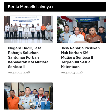
Berita Menarik Lainnya
Negara Hadir, Jasa
Jasa Raharja Pastikan
Raharja Salurkan
Hak Korban KM
Santunan Korban
Mutiara Sentosa II
Kebakaran KM Mutiara
Terpenuhi Sesuai
Sentosa II
Ketentuan
August 04, 2026
August 03, 2026