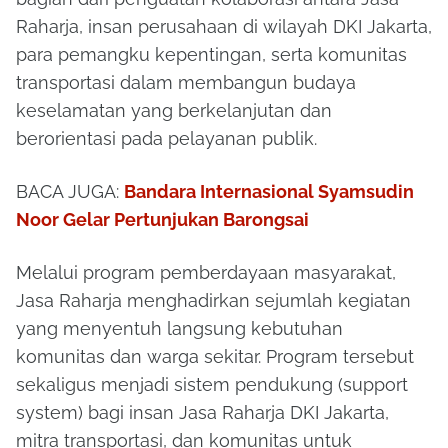
Raharja, insan perusahaan di wilayah DKI Jakarta,
para pemangku kepentingan, serta komunitas
transportasi dalam membangun budaya
keselamatan yang berkelanjutan dan
berorientasi pada pelayanan publik.
BACA JUGA:
Bandara Internasional Syamsudin
Noor Gelar Pertunjukan Barongsai
Melalui program pemberdayaan masyarakat,
Jasa Raharja menghadirkan sejumlah kegiatan
yang menyentuh langsung kebutuhan
komunitas dan warga sekitar. Program tersebut
sekaligus menjadi sistem pendukung (support
system) bagi insan Jasa Raharja DKI Jakarta,
mitra transportasi, dan komunitas untuk