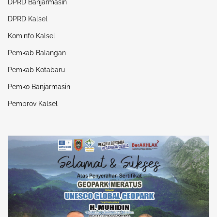
DPRD Banjarmasin
DPRD Kalsel
Kominfo Kalsel
Pemkab Balangan
Pemkab Kotabaru
Pemko Banjarmasin
Pemprov Kalsel