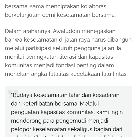
bersama-sama menciptakan kolaborasi
berkelanjutan demi keselamatan bersama.
Dalam arahannya, Awaluddin menegaskan
bahwa keselamatan di jalan raya harus dibangun
melalui partisipasi seluruh pengguna jalan. Ia
menilai peningkatan literasi dan kapasitas
komunitas menjadi fondasi penting dalam
menekan angka fatalitas kecelakaan lalu lintas.
“Budaya keselamatan lahir dari kesadaran
dan keterlibatan bersama. Melalui
penguatan kapasitas komunitas, kami ingin
mendorong para pengemudi menjadi
pelopor keselamatan sekaligus bagian dari