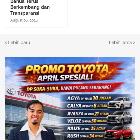
Banua Terus
Berkembang dan
Transparansi
August 06, 2026
Lebih baru
Lebih lama