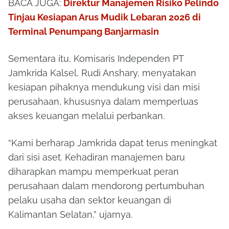
BACA JUGA:
Direktur Manajemen Risiko Pelindo
Tinjau Kesiapan Arus Mudik Lebaran 2026 di
Terminal Penumpang Banjarmasin
Sementara itu, Komisaris Independen PT
Jamkrida Kalsel,
Rudi Anshary
, menyatakan
kesiapan pihaknya mendukung visi dan misi
perusahaan, khususnya dalam memperluas
akses keuangan melalui perbankan.
“Kami berharap Jamkrida dapat terus meningkat
dari sisi aset. Kehadiran manajemen baru
diharapkan mampu memperkuat peran
perusahaan dalam mendorong pertumbuhan
pelaku usaha dan sektor keuangan di
Kalimantan Selatan,” ujarnya.