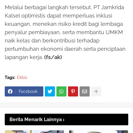
Melalui berbagai langkah tersebut, PT Jamkrida
Kalsel optimistis dapat memperluas inklusi
keuangan, menekan risiko kredit bagi lembaga
penyalur pembiayaan, serta membantu UMKM
naik kelas dan berkontribusi terhadap
pertumbuhan ekonomi daerah serta penciptaan
lapangan kerja.
(fs/ak)
Tags:
Ekbis
Facebook
Berita Menarik Lainnya