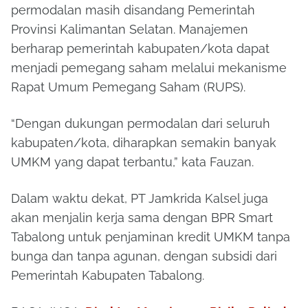
permodalan masih disandang Pemerintah
Provinsi Kalimantan Selatan. Manajemen
berharap pemerintah kabupaten/kota dapat
menjadi pemegang saham melalui mekanisme
Rapat Umum Pemegang Saham (RUPS).
“Dengan dukungan permodalan dari seluruh
kabupaten/kota, diharapkan semakin banyak
UMKM yang dapat terbantu,” kata Fauzan.
Dalam waktu dekat, PT Jamkrida Kalsel juga
akan menjalin kerja sama dengan BPR Smart
Tabalong untuk penjaminan kredit UMKM tanpa
bunga dan tanpa agunan, dengan subsidi dari
Pemerintah Kabupaten Tabalong.