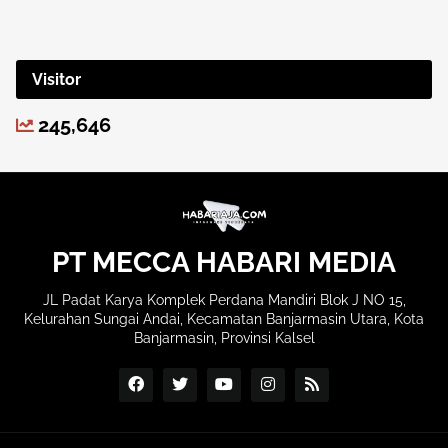
Visitor
245,646
PT MECCA HABARI MEDIA
JL Padat Karya Komplek Perdana Mandiri Blok J NO 15,
Kelurahan Sungai Andai, Kecamatan Banjarmasin Utara, Kota
Banjarmasin, Provinsi Kalsel