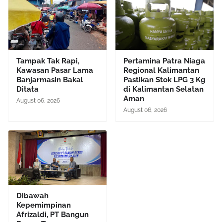
Tampak Tak Rapi,
Pertamina Patra Niaga
Kawasan Pasar Lama
Regional Kalimantan
Banjarmasin Bakal
Pastikan Stok LPG 3 Kg
Ditata
di Kalimantan Selatan
Aman
August 06, 2026
August 06, 2026
Dibawah
Kepemimpinan
Afrizaldi, PT Bangun