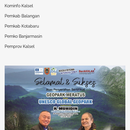
Kominfo Kalsel
Pemkab Balangan
Pemkab Kotabaru
Pemko Banjarmasin
Pemprov Kalsel