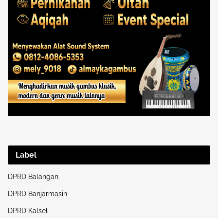
Label
DPRD Balangan
DPRD Banjarmasin
DPRD Kalsel