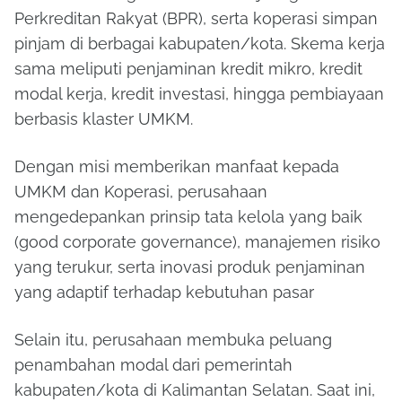
Perkreditan Rakyat (BPR), serta koperasi simpan
pinjam di berbagai kabupaten/kota. Skema kerja
sama meliputi penjaminan kredit mikro, kredit
modal kerja, kredit investasi, hingga pembiayaan
berbasis klaster UMKM.
Dengan misi memberikan manfaat kepada
UMKM dan Koperasi, perusahaan
mengedepankan prinsip tata kelola yang baik
(good corporate governance), manajemen risiko
yang terukur, serta inovasi produk penjaminan
yang adaptif terhadap kebutuhan pasar
Selain itu, perusahaan membuka peluang
penambahan modal dari pemerintah
kabupaten/kota di Kalimantan Selatan. Saat ini,