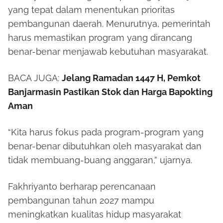
yang tepat dalam menentukan prioritas
pembangunan daerah. Menurutnya, pemerintah
harus memastikan program yang dirancang
benar-benar menjawab kebutuhan masyarakat.
BACA JUGA:
Jelang Ramadan 1447 H, Pemkot
Banjarmasin Pastikan Stok dan Harga Bapokting
Aman
“Kita harus fokus pada program-program yang
benar-benar dibutuhkan oleh masyarakat dan
tidak membuang-buang anggaran,” ujarnya.
Fakhriyanto berharap perencanaan
pembangunan tahun 2027 mampu
meningkatkan kualitas hidup masyarakat