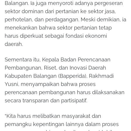
Balangan. Ia juga menyoroti adanya pergeseran
sektor dominan dari pertanian ke sektor jasa,
perhotelan, dan perdagangan. Meski demikian, ia
menekankan bahwa sektor pertanian tetap
harus diperkuat sebagai fondasi ekonomi
daerah.
Sementara itu, Kepala Badan Perencanaan
Pembangunan, Riset, dan Inovasi Daerah
Kabupaten Balangan (Bapperida), Rakhmadi
Yusni, menyampaikan bahwa proses
perencanaan pembangunan harus dilaksanakan
secara transparan dan partisipatif.
“Kita harus melibatkan masyarakat dan
pemangku kepentingan lainnya dalam proses