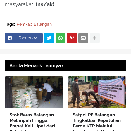
masyarakat.
(ns/ak)
Tags:
Pemkab Balangan
Facebook
Berita Menarik Lainnya
Stok Beras Balangan
Satpol PP Balangan
Melimpah Hingga
Tingkatkan Kepatuhan
Empat Kali Lipat dari
Perda KTR Melalui