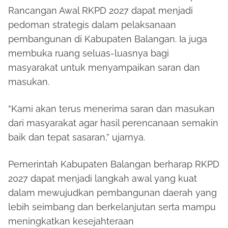
Rancangan Awal RKPD 2027 dapat menjadi
pedoman strategis dalam pelaksanaan
pembangunan di Kabupaten Balangan. Ia juga
membuka ruang seluas-luasnya bagi
masyarakat untuk menyampaikan saran dan
masukan.
“Kami akan terus menerima saran dan masukan
dari masyarakat agar hasil perencanaan semakin
baik dan tepat sasaran,” ujarnya.
Pemerintah Kabupaten Balangan berharap RKPD
2027 dapat menjadi langkah awal yang kuat
dalam mewujudkan pembangunan daerah yang
lebih seimbang dan berkelanjutan serta mampu
meningkatkan kesejahteraan