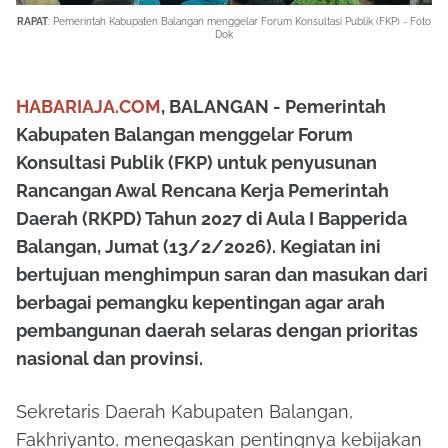
RAPAT
: Pemerintah Kabupaten Balangan menggelar Forum Konsultasi Publik (FKP) - Foto
Dok
HABARIAJA.COM
, BALANGAN - Pemerintah
Kabupaten Balangan menggelar Forum
Konsultasi Publik (FKP) untuk penyusunan
Rancangan Awal Rencana Kerja Pemerintah
Daerah (RKPD) Tahun 2027 di Aula I Bapperida
Balangan, Jumat (13/2/2026). Kegiatan ini
bertujuan menghimpun saran dan masukan dari
berbagai pemangku kepentingan agar arah
pembangunan daerah selaras dengan prioritas
nasional dan provinsi.
Sekretaris Daerah Kabupaten Balangan,
Fakhriyanto, menegaskan pentingnya kebijakan