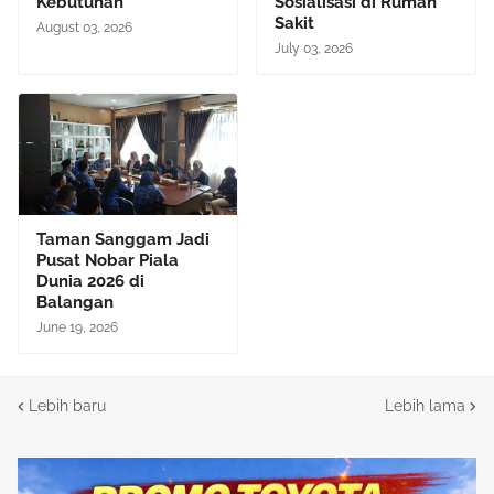
Kebutuhan
Sosialisasi di Rumah
Sakit
August 03, 2026
July 03, 2026
Taman Sanggam Jadi
Pusat Nobar Piala
Dunia 2026 di
Balangan
June 19, 2026
Lebih baru
Lebih lama