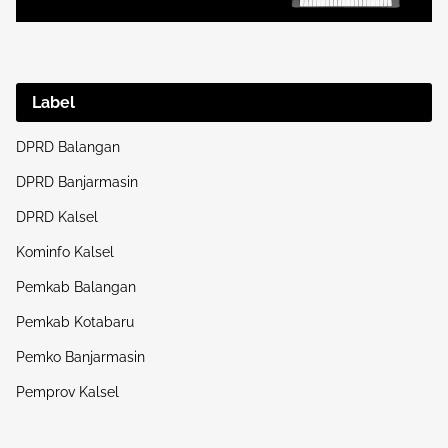
Label
DPRD Balangan
DPRD Banjarmasin
DPRD Kalsel
Kominfo Kalsel
Pemkab Balangan
Pemkab Kotabaru
Pemko Banjarmasin
Pemprov Kalsel