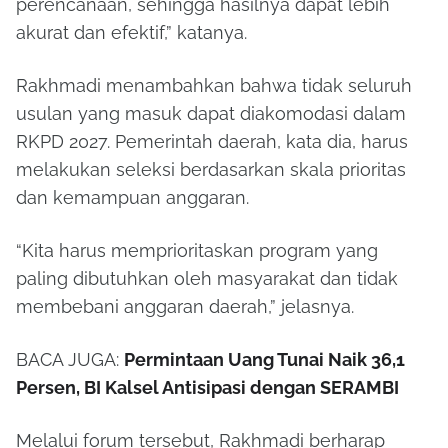
perencanaan, sehingga hasilnya dapat lebih
akurat dan efektif,” katanya.
Rakhmadi menambahkan bahwa tidak seluruh
usulan yang masuk dapat diakomodasi dalam
RKPD 2027. Pemerintah daerah, kata dia, harus
melakukan seleksi berdasarkan skala prioritas
dan kemampuan anggaran.
“Kita harus memprioritaskan program yang
paling dibutuhkan oleh masyarakat dan tidak
membebani anggaran daerah,” jelasnya.
BACA JUGA:
Permintaan Uang Tunai Naik 36,1
Persen, BI Kalsel Antisipasi dengan SERAMBI
Melalui forum tersebut, Rakhmadi berharap