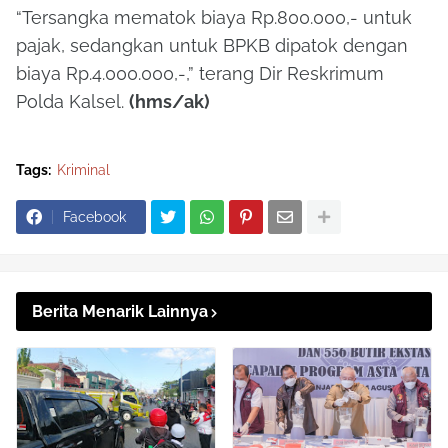
“Tersangka mematok biaya Rp.800.000,- untuk
pajak, sedangkan untuk BPKB dipatok dengan
biaya Rp.4.000.000,-,” terang Dir Reskrimum
Polda Kalsel.
(hms/ak)
Tags:
Kriminal
Facebook
Berita Menarik Lainnya