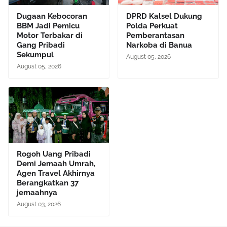
Dugaan Kebocoran
DPRD Kalsel Dukung
BBM Jadi Pemicu
Polda Perkuat
Motor Terbakar di
Pemberantasan
Gang Pribadi
Narkoba di Banua
Sekumpul
August 05, 2026
August 05, 2026
Rogoh Uang Pribadi
Demi Jemaah Umrah,
Agen Travel Akhirnya
Berangkatkan 37
jemaahnya
August 03, 2026