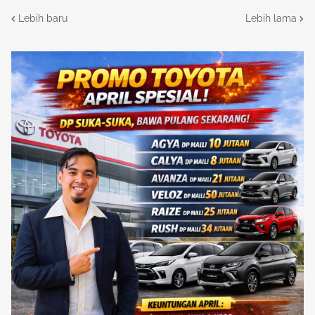
Lebih baru
Lebih lama