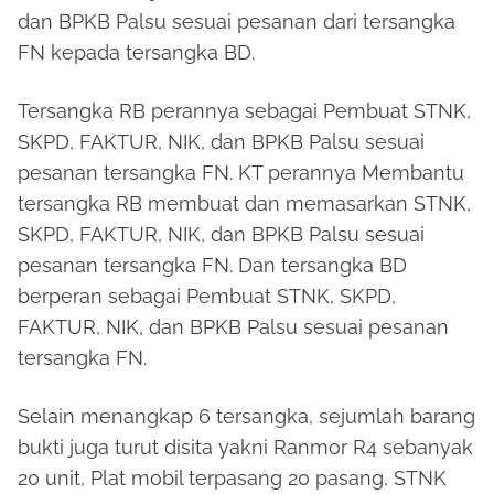
dan BPKB Palsu sesuai pesanan dari tersangka
FN kepada tersangka BD.
Tersangka RB perannya sebagai Pembuat STNK,
SKPD, FAKTUR, NIK, dan BPKB Palsu sesuai
pesanan tersangka FN. KT perannya Membantu
tersangka RB membuat dan memasarkan STNK,
SKPD, FAKTUR, NIK, dan BPKB Palsu sesuai
pesanan tersangka FN. Dan tersangka BD
berperan sebagai Pembuat STNK, SKPD,
FAKTUR, NIK, dan BPKB Palsu sesuai pesanan
tersangka FN.
Selain menangkap 6 tersangka, sejumlah barang
bukti juga turut disita yakni Ranmor R4 sebanyak
20 unit, Plat mobil terpasang 20 pasang, STNK