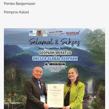
Pemko Banjarmasin
Pemprov Kalsel