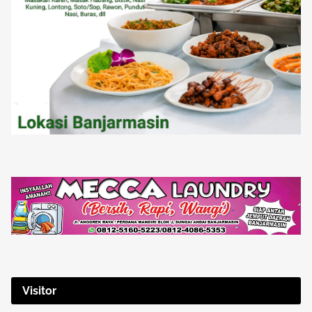
Visitor