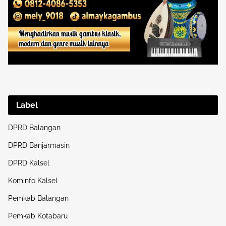
Label
DPRD Balangan
DPRD Banjarmasin
DPRD Kalsel
Kominfo Kalsel
Pemkab Balangan
Pemkab Kotabaru