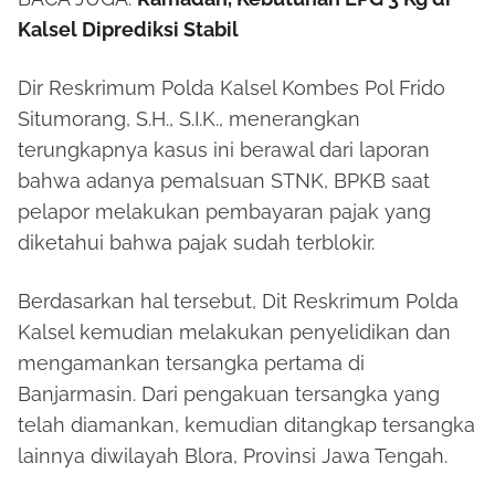
Kalsel Diprediksi Stabil
Dir Reskrimum Polda Kalsel Kombes Pol Frido
Situmorang, S.H., S.I.K., menerangkan
terungkapnya kasus ini berawal dari laporan
bahwa adanya pemalsuan STNK, BPKB saat
pelapor melakukan pembayaran pajak yang
diketahui bahwa pajak sudah terblokir.
Berdasarkan hal tersebut, Dit Reskrimum Polda
Kalsel kemudian melakukan penyelidikan dan
mengamankan tersangka pertama di
Banjarmasin. Dari pengakuan tersangka yang
telah diamankan, kemudian ditangkap tersangka
lainnya diwilayah Blora, Provinsi Jawa Tengah.