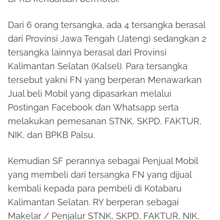
Dari 6 orang tersangka, ada 4 tersangka berasal
dari Provinsi Jawa Tengah (Jateng) sedangkan 2
tersangka lainnya berasal dari Provinsi
Kalimantan Selatan (Kalsel). Para tersangka
tersebut yakni FN yang berperan Menawarkan
Jual beli Mobil yang dipasarkan melalui
Postingan Facebook dan Whatsapp serta
melakukan pemesanan STNK, SKPD, FAKTUR,
NIK, dan BPKB Palsu.
Kemudian SF perannya sebagai Penjual Mobil
yang membeli dari tersangka FN yang dijual
kembali kepada para pembeli di Kotabaru
Kalimantan Selatan. RY berperan sebagai
Makelar / Penjalur STNK, SKPD, FAKTUR, NIK,