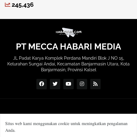
245,436
PT MECCA HABARI MEDIA
JL Padat Karya Komplek Perdana Mandiri Blok J NO 15,
Kelurahan Sungai Andai, Kecamatan Banjarmasin Utara, Kota
Banjarmasin, Provinsi Kalsel
Situs web kami menggunakan cookie untuk meningkatkan pengalaman
Anda.
SOP Wartawan
Manajemen & Redaksi