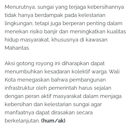
Menurutnya, sungai yang terjaga kebersihannya
tidak hanya berdampak pada kelestarian
lingkungan, tetapi juga berperan penting dalam
menekan risiko banjir dan meningkatkan kualitas
hidup masyarakat, khususnya di kawasan
Mahantas.
Aksi gotong royong ini diharapkan dapat
menumbuhkan kesadaran kolektif warga. Wali
Kota menegaskan bahwa pembangunan
infrastruktur oleh pemerintah harus sejalan
dengan peran aktif masyarakat dalam menjaga
kebersihan dan kelestarian sungai agar
manfaatnya dapat dirasakan secara
berkelanjutan.
(hum/ak)