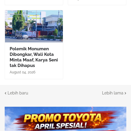
Polemik Monumen
Dibongkar, Wali Kota
Minta Maaf, Karya Seni
tak Dihapus
August 04, 2026
Lebih baru
Lebih lama