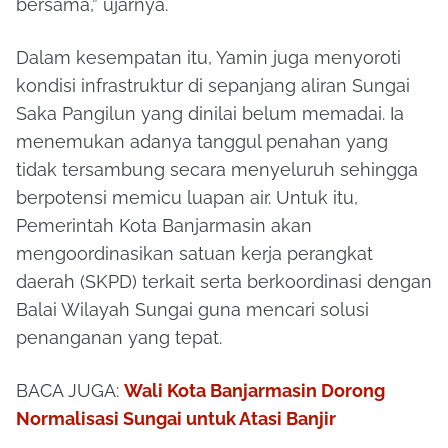
bersama,” ujarnya.
Dalam kesempatan itu, Yamin juga menyoroti
kondisi infrastruktur di sepanjang aliran Sungai
Saka Pangilun yang dinilai belum memadai. Ia
menemukan adanya tanggul penahan yang
tidak tersambung secara menyeluruh sehingga
berpotensi memicu luapan air. Untuk itu,
Pemerintah Kota Banjarmasin akan
mengoordinasikan satuan kerja perangkat
daerah (SKPD) terkait serta berkoordinasi dengan
Balai Wilayah Sungai guna mencari solusi
penanganan yang tepat.
BACA JUGA:
Wali Kota Banjarmasin Dorong
Normalisasi Sungai untuk Atasi Banjir