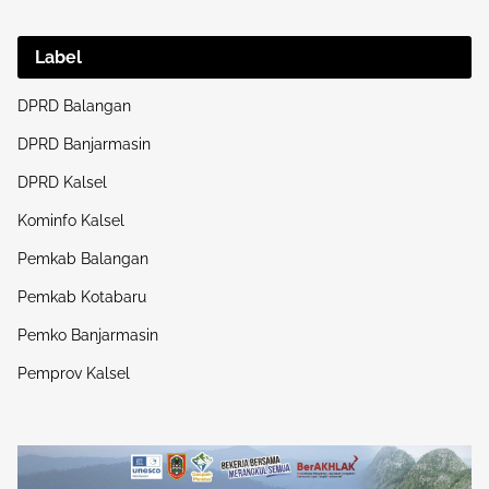
Label
DPRD Balangan
DPRD Banjarmasin
DPRD Kalsel
Kominfo Kalsel
Pemkab Balangan
Pemkab Kotabaru
Pemko Banjarmasin
Pemprov Kalsel