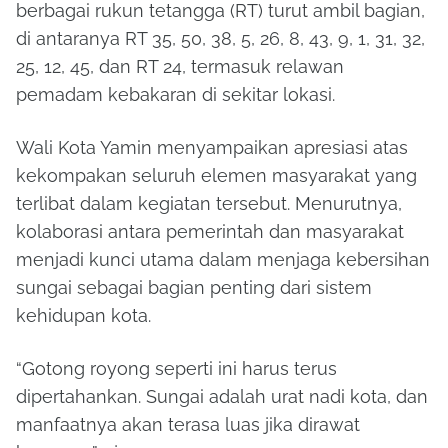
berbagai rukun tetangga (RT) turut ambil bagian,
di antaranya RT 35, 50, 38, 5, 26, 8, 43, 9, 1, 31, 32,
25, 12, 45, dan RT 24, termasuk relawan
pemadam kebakaran di sekitar lokasi.
Wali Kota Yamin menyampaikan apresiasi atas
kekompakan seluruh elemen masyarakat yang
terlibat dalam kegiatan tersebut. Menurutnya,
kolaborasi antara pemerintah dan masyarakat
menjadi kunci utama dalam menjaga kebersihan
sungai sebagai bagian penting dari sistem
kehidupan kota.
“Gotong royong seperti ini harus terus
dipertahankan. Sungai adalah urat nadi kota, dan
manfaatnya akan terasa luas jika dirawat