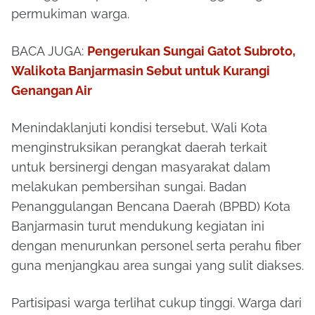
permukiman warga.
BACA JUGA:
Pengerukan Sungai Gatot Subroto,
Walikota Banjarmasin Sebut untuk Kurangi
Genangan Air
Menindaklanjuti kondisi tersebut, Wali Kota
menginstruksikan perangkat daerah terkait
untuk bersinergi dengan masyarakat dalam
melakukan pembersihan sungai. Badan
Penanggulangan Bencana Daerah (BPBD) Kota
Banjarmasin turut mendukung kegiatan ini
dengan menurunkan personel serta perahu fiber
guna menjangkau area sungai yang sulit diakses.
Partisipasi warga terlihat cukup tinggi. Warga dari