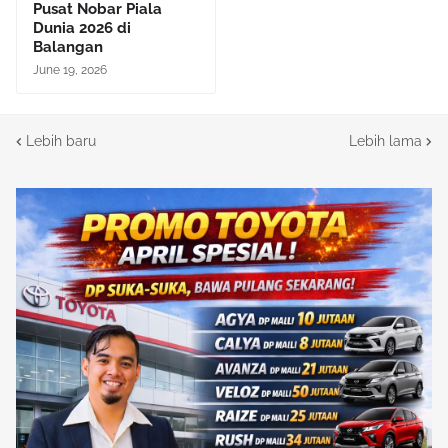
Pusat Nobar Piala
Dunia 2026 di
Balangan
June 19, 2026
Lebih baru
Lebih lama