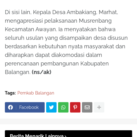
Di sisi lain, Kepala Desa Ambakiang,
Marhat
,
mengapresiasi pelaksanaan Musrenbang
Kecamatan Awayan. Ia menyatakan bahwa
seluruh usulan yang disampaikan desa disusun
berdasarkan kebutuhan nyata masyarakat dan
diharapkan dapat diakomodasi dalam
perencanaan pembangunan Kabupaten
Balangan.
(ns/ak)
Tags:
Pemkab Balangan
Facebook
Berita Menarik Lainnya