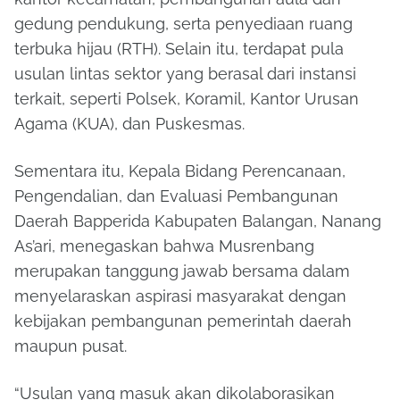
gedung pendukung, serta penyediaan ruang
terbuka hijau (RTH). Selain itu, terdapat pula
usulan lintas sektor yang berasal dari instansi
terkait, seperti Polsek, Koramil, Kantor Urusan
Agama (KUA), dan Puskesmas.
Sementara itu, Kepala Bidang Perencanaan,
Pengendalian, dan Evaluasi Pembangunan
Daerah Bapperida Kabupaten Balangan,
Nanang
As’ari
, menegaskan bahwa Musrenbang
merupakan tanggung jawab bersama dalam
menyelaraskan aspirasi masyarakat dengan
kebijakan pembangunan pemerintah daerah
maupun pusat.
“Usulan yang masuk akan dikolaborasikan