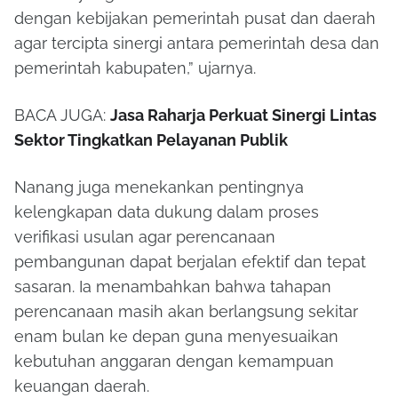
dengan kebijakan pemerintah pusat dan daerah
agar tercipta sinergi antara pemerintah desa dan
pemerintah kabupaten,” ujarnya.
BACA JUGA:
Jasa Raharja Perkuat Sinergi Lintas
Sektor Tingkatkan Pelayanan Publik
Nanang juga menekankan pentingnya
kelengkapan data dukung dalam proses
verifikasi usulan agar perencanaan
pembangunan dapat berjalan efektif dan tepat
sasaran. Ia menambahkan bahwa tahapan
perencanaan masih akan berlangsung sekitar
enam bulan ke depan guna menyesuaikan
kebutuhan anggaran dengan kemampuan
keuangan daerah.