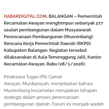
HABARDIGITAL.COM
, BALANGAN – Pemerintah
Kecamatan Awayan menghimpun sebanyak
277
usulan pembangunan
dalam
Musyawarah
Perencanaan Pembangunan (Musrenbang)
Rencana Kerja Pemerintah Daerah (RKPD)
Kabupaten Balangan
. Kegiatan tersebut
dilaksanakan di
Aula Temenggung Jalil, Kantor
Kecamatan Awayan
, Rabu (28/1/2026).
Pelaksana Tugas (Plt) Camat
Awayan,
Murdiansyah
, menjelaskan bahwa
Musrenbang kecamatan merupakan tahapan
strategis dalam proses perencanaan
pembangunan daerah. Forum ini menjadi wadah