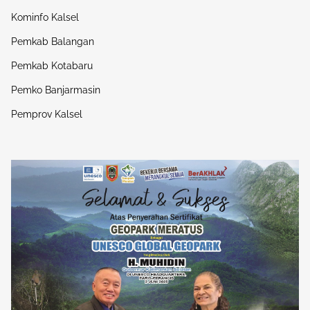
Kominfo Kalsel
Pemkab Balangan
Pemkab Kotabaru
Pemko Banjarmasin
Pemprov Kalsel