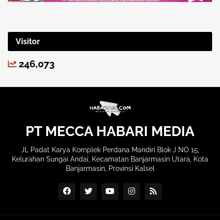
Visitor
246,073
PT MECCA HABARI MEDIA
JL Padat Karya Komplek Perdana Mandiri Blok J NO 15,
Kelurahan Sungai Andai, Kecamatan Banjarmasin Utara, Kota
Banjarmasin, Provinsi Kalsel