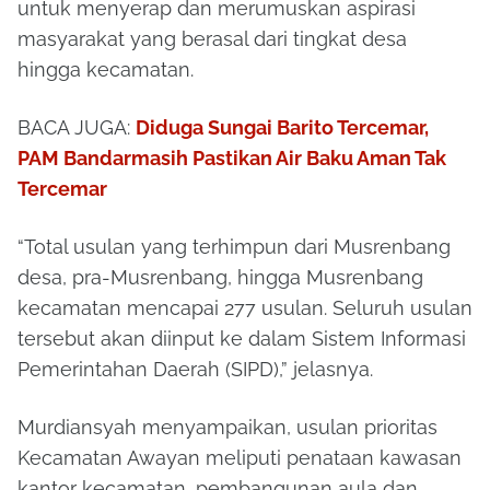
untuk menyerap dan merumuskan aspirasi
masyarakat yang berasal dari tingkat desa
hingga kecamatan.
BACA JUGA:
Diduga Sungai Barito Tercemar,
PAM Bandarmasih Pastikan Air Baku Aman Tak
Tercemar
“Total usulan yang terhimpun dari Musrenbang
desa, pra-Musrenbang, hingga Musrenbang
kecamatan mencapai 277 usulan. Seluruh usulan
tersebut akan diinput ke dalam Sistem Informasi
Pemerintahan Daerah (SIPD),” jelasnya.
Murdiansyah menyampaikan, usulan prioritas
Kecamatan Awayan meliputi penataan kawasan
kantor kecamatan, pembangunan aula dan