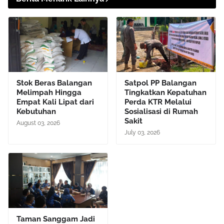
Stok Beras Balangan
Satpol PP Balangan
Melimpah Hingga
Tingkatkan Kepatuhan
Empat Kali Lipat dari
Perda KTR Melalui
Kebutuhan
Sosialisasi di Rumah
Sakit
August 03, 2026
July 03, 2026
Taman Sanggam Jadi