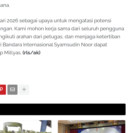
ana.
uari 2026 sebagai upaya untuk mengatasi potensi
ngan. Kami mohon kerja sama dari seluruh pengguna
gikuti arahan dari petugas, dan menjaga ketertiban
 Bandara Internasional Syamsudin Noor dapat
p Millyas.
(rls/ak)