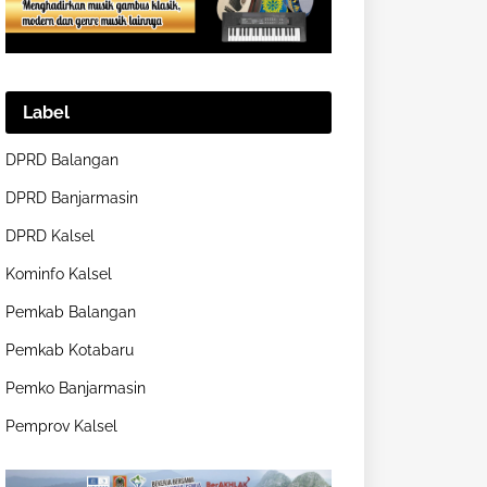
Label
DPRD Balangan
DPRD Banjarmasin
DPRD Kalsel
Kominfo Kalsel
Pemkab Balangan
Pemkab Kotabaru
Pemko Banjarmasin
Pemprov Kalsel