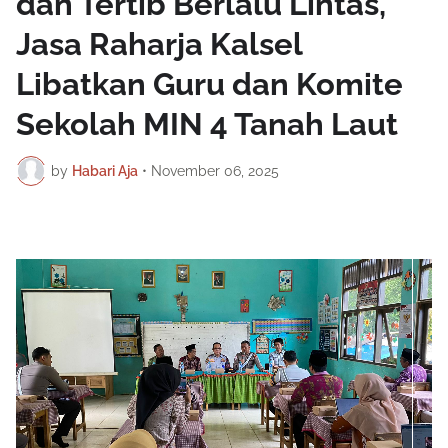
dan Tertib Berlalu Lintas,
Jasa Raharja Kalsel
Libatkan Guru dan Komite
Sekolah MIN 4 Tanah Laut
by
Habari Aja
•
November 06, 2025