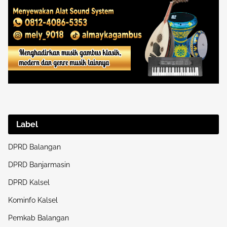
Label
DPRD Balangan
DPRD Banjarmasin
DPRD Kalsel
Kominfo Kalsel
Pemkab Balangan