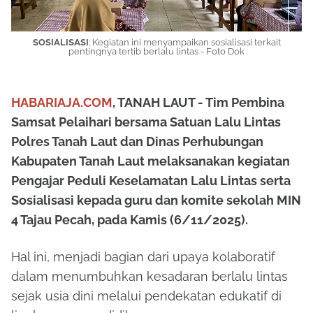
SOSIALISASI
:
Kegiatan ini menyampaikan sosialisasi terkait
pentingnya tertib berlalu lintas - Foto Dok
HABARIAJA.COM
, TANAH LAUT - Tim Pembina
Samsat Pelaihari bersama Satuan Lalu Lintas
Polres Tanah Laut dan Dinas Perhubungan
Kabupaten Tanah Laut melaksanakan kegiatan
Pengajar Peduli Keselamatan Lalu Lintas serta
Sosialisasi kepada guru dan komite sekolah MIN
4 Tajau Pecah, pada Kamis (6/11/2025).
Hal ini, menjadi bagian dari upaya kolaboratif
dalam menumbuhkan kesadaran berlalu lintas
sejak usia dini melalui pendekatan edukatif di