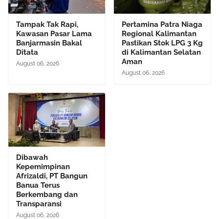
Tampak Tak Rapi,
Pertamina Patra Niaga
Kawasan Pasar Lama
Regional Kalimantan
Banjarmasin Bakal
Pastikan Stok LPG 3 Kg
Ditata
di Kalimantan Selatan
Aman
August 06, 2026
August 06, 2026
Dibawah
Kepemimpinan
Afrizaldi, PT Bangun
Banua Terus
Berkembang dan
Transparansi
August 06, 2026