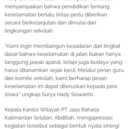
menyampaikan bahwa pendidikan tentang
keselamatan berlalu lintas perlu diberikan
secara berkelanjutan dan dimulai dari
lingkungan sekolah.
“Kami ingin membangun kesadaran dari tingkat
dasar bahwa keselamatan di jalan bukan hanya
tanggung jawab aparat, tetapi juga budaya yang
harus ditanamkan sejak kecil. Melalui peran guru
dan komite sekolah, kami berharap pesan
keselamatan ini dapat diteruskan kepada para
siswa,” ungkap Surya Hady Siswanto.
Kepala Kantor Wilayah PT Jasa Raharja
Kalimantan Selatan, Abdillah, mengapresiasi
kegiatan tersebut sebagai bentuk nyata sinergi