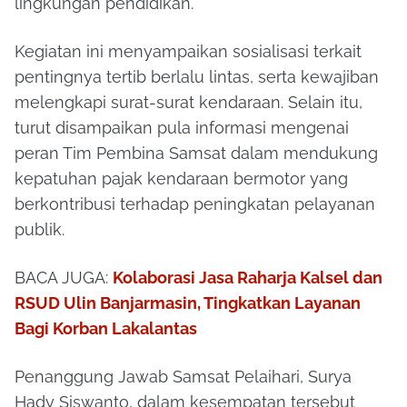
lingkungan pendidikan.
Kegiatan ini menyampaikan sosialisasi terkait
pentingnya tertib berlalu lintas, serta kewajiban
melengkapi surat-surat kendaraan. Selain itu,
turut disampaikan pula informasi mengenai
peran Tim Pembina Samsat dalam mendukung
kepatuhan pajak kendaraan bermotor yang
berkontribusi terhadap peningkatan pelayanan
publik.
BACA JUGA:
Kolaborasi Jasa Raharja Kalsel dan
RSUD Ulin Banjarmasin, Tingkatkan Layanan
Bagi Korban Lakalantas
Penanggung Jawab Samsat Pelaihari, Surya
Hady Siswanto, dalam kesempatan tersebut