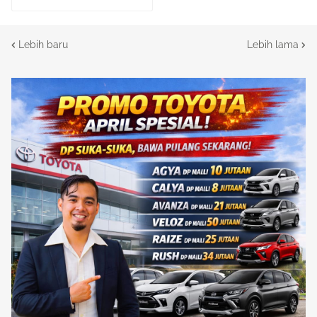
Lebih baru
Lebih lama