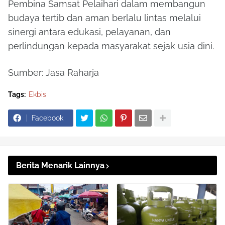
Pembina Samsat Pelaihari dalam membangun
budaya tertib dan aman berlalu lintas melalui
sinergi antara edukasi, pelayanan, dan
perlindungan kepada masyarakat sejak usia dini.
Sumber: Jasa Raharja
Tags:
Ekbis
Facebook
Berita Menarik Lainnya