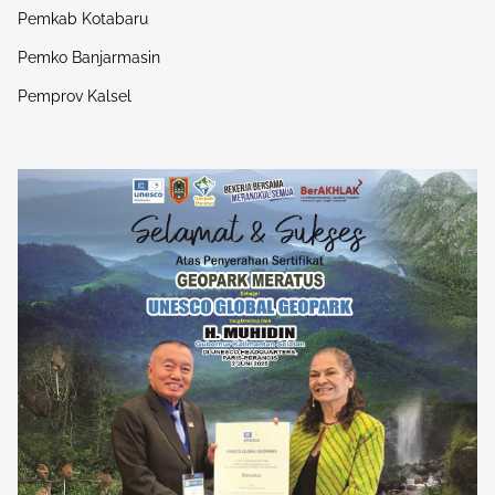
Pemkab Kotabaru
Pemko Banjarmasin
Pemprov Kalsel