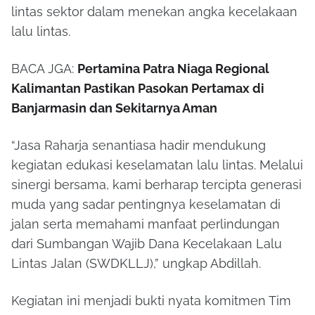
lintas sektor dalam menekan angka kecelakaan
lalu lintas.
BACA JGA:
Pertamina Patra Niaga Regional
Kalimantan Pastikan Pasokan Pertamax di
Banjarmasin dan Sekitarnya Aman
“Jasa Raharja senantiasa hadir mendukung
kegiatan edukasi keselamatan lalu lintas. Melalui
sinergi bersama, kami berharap tercipta generasi
muda yang sadar pentingnya keselamatan di
jalan serta memahami manfaat perlindungan
dari Sumbangan Wajib Dana Kecelakaan Lalu
Lintas Jalan (SWDKLLJ),” ungkap Abdillah.
Kegiatan ini menjadi bukti nyata komitmen Tim