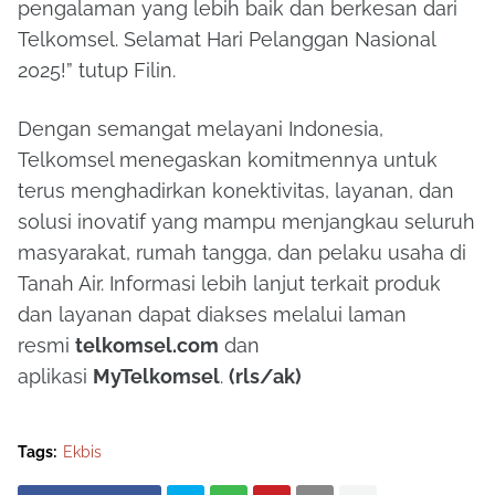
pengalaman yang lebih baik dan berkesan dari
Telkomsel. Selamat Hari Pelanggan Nasional
2025!” tutup Filin.
Dengan semangat melayani Indonesia,
Telkomsel menegaskan komitmennya untuk
terus menghadirkan konektivitas, layanan, dan
solusi inovatif yang mampu menjangkau seluruh
masyarakat, rumah tangga, dan pelaku usaha di
Tanah Air. Informasi lebih lanjut terkait produk
dan layanan dapat diakses melalui laman
resmi
telkomsel.com
dan
aplikasi
MyTelkomsel
.
(rls/ak)
Tags:
Ekbis