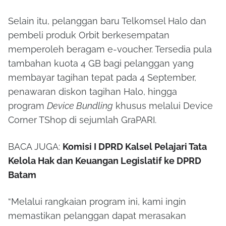
Selain itu, pelanggan baru Telkomsel Halo dan
pembeli produk Orbit berkesempatan
memperoleh beragam e-voucher. Tersedia pula
tambahan kuota 4 GB bagi pelanggan yang
membayar tagihan tepat pada 4 September,
penawaran diskon tagihan Halo, hingga
program
Device Bundling
khusus melalui Device
Corner TShop di sejumlah GraPARI.
BACA JUGA:
Komisi I DPRD Kalsel Pelajari Tata
Kelola Hak dan Keuangan Legislatif ke DPRD
Batam
“Melalui rangkaian program ini, kami ingin
memastikan pelanggan dapat merasakan