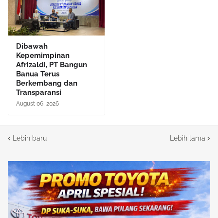
Dibawah
Kepemimpinan
Afrizaldi, PT Bangun
Banua Terus
Berkembang dan
Transparansi
August 06, 2026
Lebih baru
Lebih lama