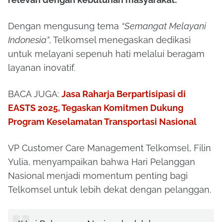
Dengan mengusung tema
“Semangat Melayani
Indonesia”
, Telkomsel menegaskan dedikasi
untuk melayani sepenuh hati melalui beragam
layanan inovatif.
BACA JUGA:
Jasa Raharja Berpartisipasi di
EASTS 2025, Tegaskan Komitmen Dukung
Program Keselamatan Transportasi Nasional
VP Customer Care Management Telkomsel, Filin
Yulia, menyampaikan bahwa Hari Pelanggan
Nasional menjadi momentum penting bagi
Telkomsel untuk lebih dekat dengan pelanggan.