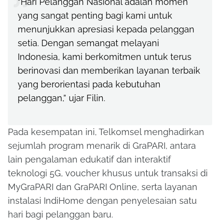
“Hari Pelanggan Nasional adalah momen
yang sangat penting bagi kami untuk
menunjukkan apresiasi kepada pelanggan
setia. Dengan semangat melayani
Indonesia, kami berkomitmen untuk terus
berinovasi dan memberikan layanan terbaik
yang berorientasi pada kebutuhan
pelanggan,” ujar Filin.
Pada kesempatan ini, Telkomsel menghadirkan
sejumlah program menarik di GraPARI, antara
lain pengalaman edukatif dan interaktif
teknologi 5G, voucher khusus untuk transaksi di
MyGraPARI dan GraPARI Online, serta layanan
instalasi IndiHome dengan penyelesaian satu
hari bagi pelanggan baru.