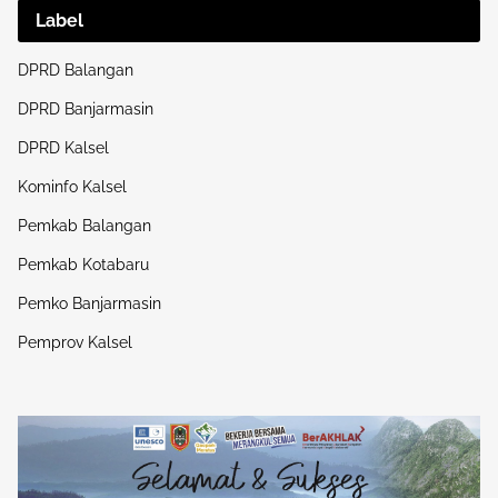
Label
DPRD Balangan
DPRD Banjarmasin
DPRD Kalsel
Kominfo Kalsel
Pemkab Balangan
Pemkab Kotabaru
Pemko Banjarmasin
Pemprov Kalsel