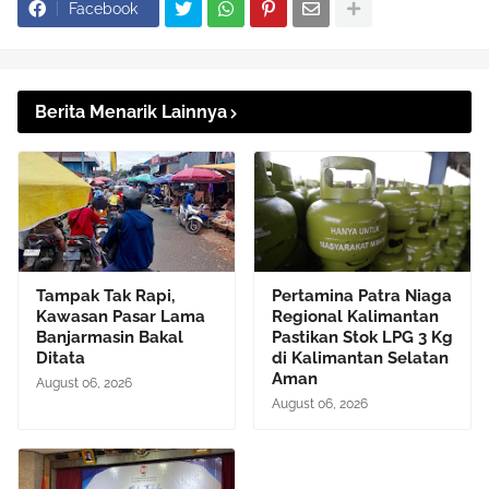
Facebook
Berita Menarik Lainnya
Tampak Tak Rapi,
Pertamina Patra Niaga
Kawasan Pasar Lama
Regional Kalimantan
Banjarmasin Bakal
Pastikan Stok LPG 3 Kg
Ditata
di Kalimantan Selatan
Aman
August 06, 2026
August 06, 2026