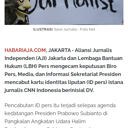
ILUSTRASI
: Save Jurnalis - Foto Net
HABARIAJA.COM
, JAKARTA - Aliansi Jurnalis
Independen (AJI) Jakarta dan Lembaga Bantuan
Hukum (LBH) Pers mengecam keputusan Biro
Pers, Media, dan Informasi Sekretariat Presiden
mencabut kartu identitas liputan (ID pers) Istana
jurnalis CNN Indonesia berinisial DV.
Pencabutan ID pers itu terjadi selepas agenda
kedatangan Presiden Prabowo Subianto di
Pangkalan Angkatan Udara Halim