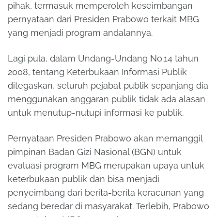
pihak, termasuk memperoleh keseimbangan
pernyataan dari Presiden Prabowo terkait MBG
yang menjadi program andalannya.
Lagi pula, dalam Undang-Undang No.14 tahun
2008, tentang Keterbukaan Informasi Publik
ditegaskan, seluruh pejabat publik sepanjang dia
menggunakan anggaran publik tidak ada alasan
untuk menutup-nutupi informasi ke publik.
Pernyataan Presiden Prabowo akan memanggil
pimpinan Badan Gizi Nasional (BGN) untuk
evaluasi program MBG merupakan upaya untuk
keterbukaan publik dan bisa menjadi
penyeimbang dari berita-berita keracunan yang
sedang beredar di masyarakat. Terlebih, Prabowo