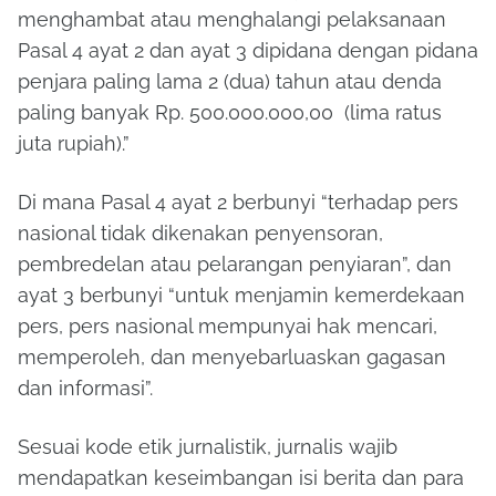
menghambat atau menghalangi pelaksanaan
Pasal 4 ayat 2 dan ayat 3 dipidana dengan pidana
penjara paling lama 2 (dua) tahun atau denda
paling banyak Rp. 500.000.000,00 (lima ratus
juta rupiah).”
Di mana Pasal 4 ayat 2 berbunyi “terhadap pers
nasional tidak dikenakan penyensoran,
pembredelan atau pelarangan penyiaran”, dan
ayat 3 berbunyi “untuk menjamin kemerdekaan
pers, pers nasional mempunyai hak mencari,
memperoleh, dan menyebarluaskan gagasan
dan informasi”.
Sesuai kode etik jurnalistik, jurnalis wajib
mendapatkan keseimbangan isi berita dan para