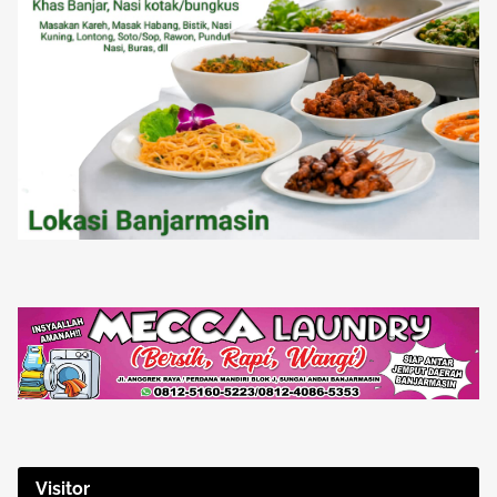
Visitor