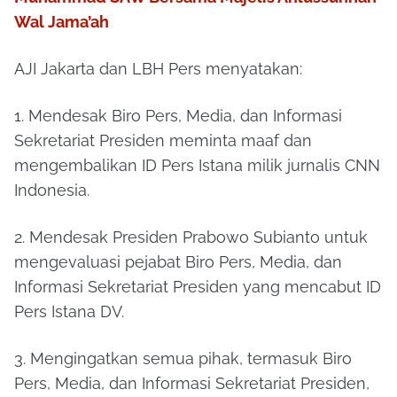
Wal Jama’ah
AJI Jakarta dan LBH Pers menyatakan:
1. Mendesak Biro Pers, Media, dan Informasi
Sekretariat Presiden meminta maaf dan
mengembalikan ID Pers Istana milik jurnalis CNN
Indonesia.
2. Mendesak Presiden Prabowo Subianto untuk
mengevaluasi pejabat Biro Pers, Media, dan
Informasi Sekretariat Presiden yang mencabut ID
Pers Istana DV.
3. Mengingatkan semua pihak, termasuk Biro
Pers, Media, dan Informasi Sekretariat Presiden,