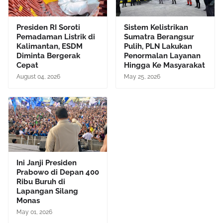
Presiden RI Soroti
Sistem Kelistrikan
Pemadaman Listrik di
Sumatra Berangsur
Kalimantan, ESDM
Pulih, PLN Lakukan
Diminta Bergerak
Penormalan Layanan
Cepat
Hingga Ke Masyarakat
August 04, 2026
May 25, 2026
Ini Janji Presiden
Prabowo di Depan 400
Ribu Buruh di
Lapangan Silang
Monas
May 01, 2026