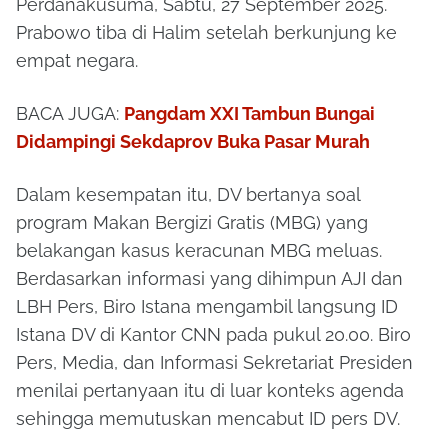
Perdanakusuma, Sabtu, 27 September 2025.
Prabowo tiba di Halim setelah berkunjung ke
empat negara.
BACA JUGA:
Pangdam XXI Tambun Bungai
Didampingi Sekdaprov Buka Pasar Murah
Dalam kesempatan itu, DV bertanya soal
program Makan Bergizi Gratis (MBG) yang
belakangan kasus keracunan MBG meluas.
Berdasarkan informasi yang dihimpun AJI dan
LBH Pers, Biro Istana mengambil langsung ID
Istana DV di Kantor CNN pada pukul 20.00. Biro
Pers, Media, dan Informasi Sekretariat Presiden
menilai pertanyaan itu di luar konteks agenda
sehingga memutuskan mencabut ID pers DV.