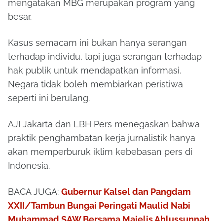
mengatakan MBG merupakan program yang
besar.
Kasus semacam ini bukan hanya serangan
terhadap individu, tapi juga serangan terhadap
hak publik untuk mendapatkan informasi.
Negara tidak boleh membiarkan peristiwa
seperti ini berulang.
AJI Jakarta dan LBH Pers menegaskan bahwa
praktik penghambatan kerja jurnalistik hanya
akan memperburuk iklim kebebasan pers di
Indonesia.
BACA JUGA:
Gubernur Kalsel dan Pangdam
XXII/Tambun Bungai Peringati Maulid Nabi
Muhammad SAW Bersama Majelis Ahlussunnah