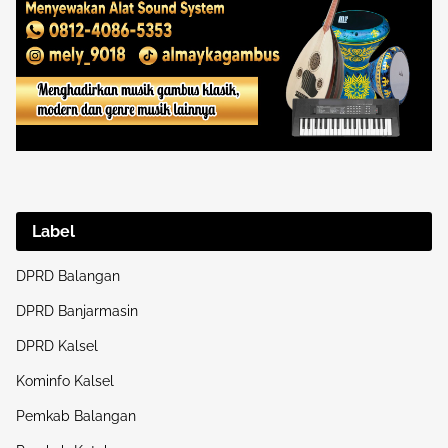
Label
DPRD Balangan
DPRD Banjarmasin
DPRD Kalsel
Kominfo Kalsel
Pemkab Balangan