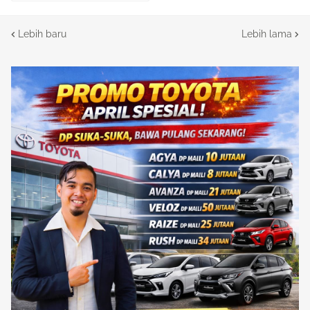
Lebih baru
Lebih lama