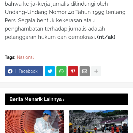
bahwa kerja-kerja jurnalis dilindungi oleh
Undang-Undang Nomor 40 Tahun 1999 tentang
Pers. Segala bentuk kekerasan atau
penghambatan terhadap jurnalis adalah
pelanggaran hukum dan demokrasi
. (nt/ak)
Tags:
Nasional
Facebook
Berita Menarik Lainnya