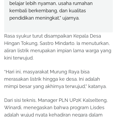
belajar lebih nyaman, usaha rumahan
kembali berkembang, dan kualitas
pendidikan meningkat,” ujarnya.
Rasa syukur turut disampaikan Kepala Desa
Hingan Tokung, Sastro Mindarto. Ia menuturkan,
aliran listrik merupakan impian lama warga yang
kini terwujud.
“Hari ini, masyarakat Murung Raya bisa
merasakan listrik hingga ke desa. Ini adalah
mimpi besar yang akhirnya terwujud,” katanya.
Dari sisi teknis, Manager PLN UP2K Kalselteng,
Winardi, menegaskan bahwa program Lisdes
adalah wujud nyata kehadiran negara dalam