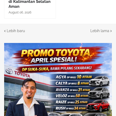
di Kalimantan Selatan
Aman
August 06, 2026
Lebih baru
Lebih lama