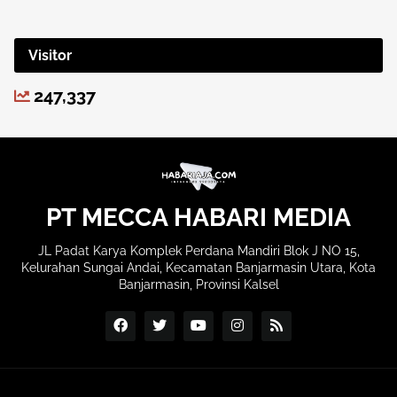
Visitor
247,337
PT MECCA HABARI MEDIA
JL Padat Karya Komplek Perdana Mandiri Blok J NO 15,
Kelurahan Sungai Andai, Kecamatan Banjarmasin Utara, Kota
Banjarmasin, Provinsi Kalsel