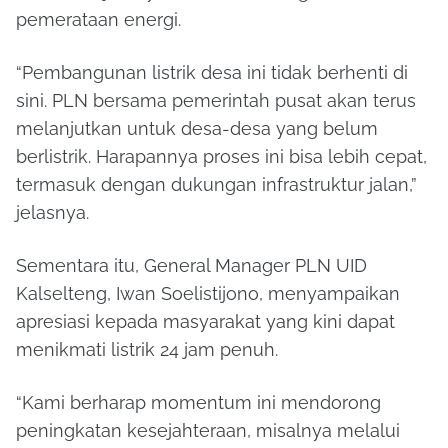
pemerataan energi.
“Pembangunan listrik desa ini tidak berhenti di
sini. PLN bersama pemerintah pusat akan terus
melanjutkan untuk desa-desa yang belum
berlistrik. Harapannya proses ini bisa lebih cepat,
termasuk dengan dukungan infrastruktur jalan,”
jelasnya.
Sementara itu, General Manager PLN UID
Kalselteng, Iwan Soelistijono, menyampaikan
apresiasi kepada masyarakat yang kini dapat
menikmati listrik 24 jam penuh.
“Kami berharap momentum ini mendorong
peningkatan kesejahteraan, misalnya melalui