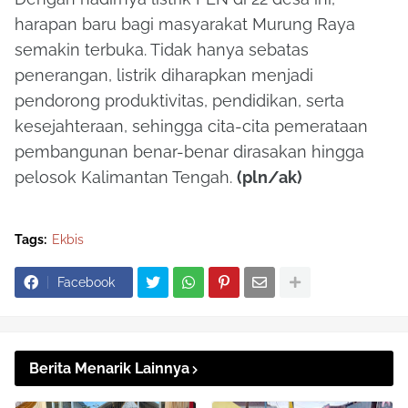
harapan baru bagi masyarakat Murung Raya
semakin terbuka. Tidak hanya sebatas
penerangan, listrik diharapkan menjadi
pendorong produktivitas, pendidikan, serta
kesejahteraan, sehingga cita-cita pemerataan
pembangunan benar-benar dirasakan hingga
pelosok Kalimantan Tengah.
(pln/ak)
Tags:
Ekbis
Facebook
Berita Menarik Lainnya