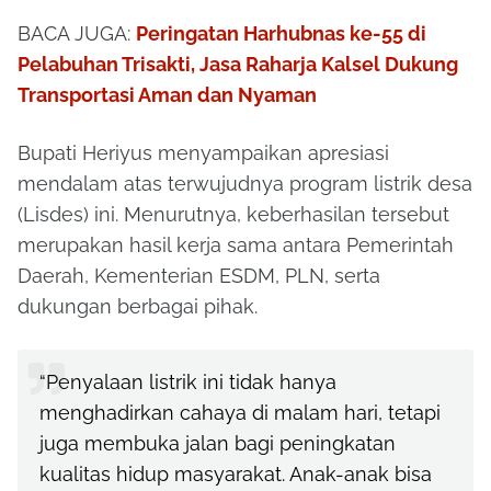
BACA JUGA:
Peringatan Harhubnas ke-55 di
Pelabuhan Trisakti, Jasa Raharja Kalsel Dukung
Transportasi Aman dan Nyaman
Bupati Heriyus menyampaikan apresiasi
mendalam atas terwujudnya program listrik desa
(Lisdes) ini. Menurutnya, keberhasilan tersebut
merupakan hasil kerja sama antara Pemerintah
Daerah, Kementerian ESDM, PLN, serta
dukungan berbagai pihak.
“Penyalaan listrik ini tidak hanya
menghadirkan cahaya di malam hari, tetapi
juga membuka jalan bagi peningkatan
kualitas hidup masyarakat. Anak-anak bisa