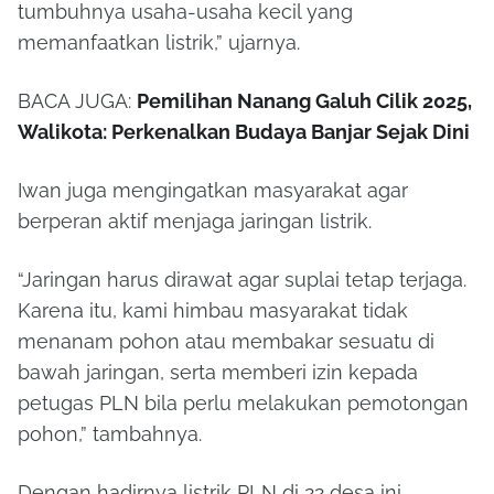
tumbuhnya usaha-usaha kecil yang
memanfaatkan listrik,” ujarnya.
BACA JUGA:
Pemilihan Nanang Galuh Cilik 2025,
Walikota: Perkenalkan Budaya Banjar Sejak Dini
Iwan juga mengingatkan masyarakat agar
berperan aktif menjaga jaringan listrik.
“Jaringan harus dirawat agar suplai tetap terjaga.
Karena itu, kami himbau masyarakat tidak
menanam pohon atau membakar sesuatu di
bawah jaringan, serta memberi izin kepada
petugas PLN bila perlu melakukan pemotongan
pohon,” tambahnya.
Dengan hadirnya listrik PLN di 22 desa ini,