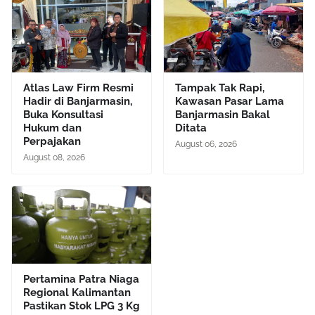
Atlas Law Firm Resmi
Tampak Tak Rapi,
Hadir di Banjarmasin,
Kawasan Pasar Lama
Buka Konsultasi
Banjarmasin Bakal
Hukum dan
Ditata
Perpajakan
August 06, 2026
August 08, 2026
Pertamina Patra Niaga
Regional Kalimantan
Pastikan Stok LPG 3 Kg