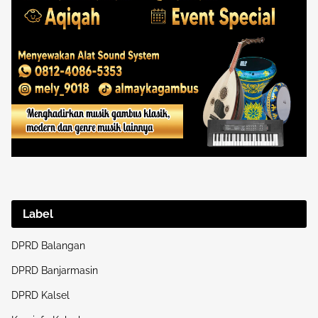
Label
DPRD Balangan
DPRD Banjarmasin
DPRD Kalsel