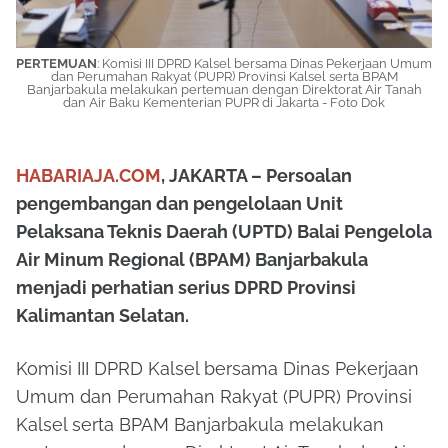
PERTEMUAN
: Komisi III DPRD Kalsel bersama Dinas Pekerjaan Umum
dan Perumahan Rakyat (PUPR) Provinsi Kalsel serta BPAM
Banjarbakula melakukan pertemuan dengan Direktorat Air Tanah
dan Air Baku Kementerian PUPR di Jakarta - Foto Dok
HABARIAJA.COM
, JAKARTA – Persoalan
pengembangan dan pengelolaan Unit
Pelaksana Teknis Daerah (UPTD) Balai Pengelola
Air Minum Regional (BPAM) Banjarbakula
menjadi perhatian serius DPRD Provinsi
Kalimantan Selatan.
Komisi III DPRD Kalsel bersama Dinas Pekerjaan
Umum dan Perumahan Rakyat (PUPR) Provinsi
Kalsel serta BPAM Banjarbakula melakukan