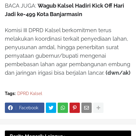
BACA JUGA:
Wagub Kalsel Hadiri Kick Off Hari
Jadi ke-499 Kota Banjarmasin
Komisi III DPRD Kalsel berkomitmen terus
melakukan koordinasi terkait penyediaan lahan,
penyusunan amdal, hingga penerbitan surat
pernyataan gubernur/bupati mengenai
pembebasan lahan agar pembangunan embung
dan jaringan irigasi bisa berjalan lancar.
(dwn/ak)
Tags:
DPRD Kalsel
Facebook