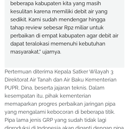
beberapa kabupaten kita yang masih
kesulitan karena memiliki debit air yang
sedikit. Kami sudah mendengar hingga
tahap review sebesar Rp2 miliar untuk
perbaikan di empat kabupaten agar debit air
dapat teralokasi memenuhi kebutuhan
masyarakat,” ujarnya.
Pertemuan diterima Kepala Satker Wilayah 3
Direktorat Air Tanah dan Air Baku Kementerian
PUPR, Dina, beserta jajaran teknis. Dalam
kesempatan itu, pihak kementerian
memaparkan progres perbaikan jaringan pipa
yang mengalami kebocoran di beberapa titik.
Pipa lama jenis GRP yang sudah tidak lagi
diproduksi di Indonesia akan diganti dengan pipa