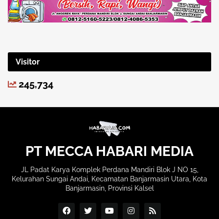
Visitor
245,734
PT MECCA HABARI MEDIA
JL Padat Karya Komplek Perdana Mandiri Blok J NO 15,
Kelurahan Sungai Andai, Kecamatan Banjarmasin Utara, Kota
Banjarmasin, Provinsi Kalsel