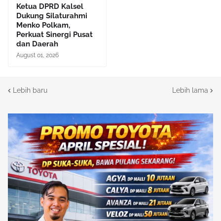
Ketua DPRD Kalsel
Dukung Silaturahmi
Menko Polkam,
Perkuat Sinergi Pusat
dan Daerah
August 01, 2026
Lebih baru
Lebih lama