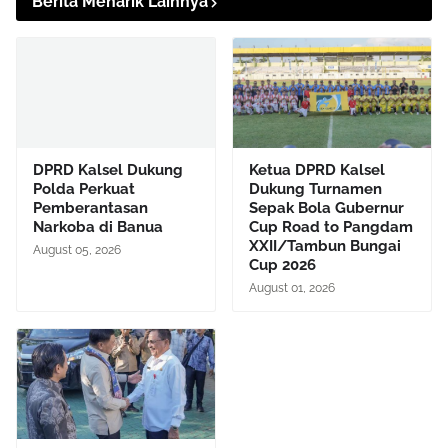
Berita Menarik Lainnya
DPRD Kalsel Dukung
Ketua DPRD Kalsel
Polda Perkuat
Dukung Turnamen
Pemberantasan
Sepak Bola Gubernur
Narkoba di Banua
Cup Road to Pangdam
XXII/Tambun Bungai
August 05, 2026
Cup 2026
August 01, 2026