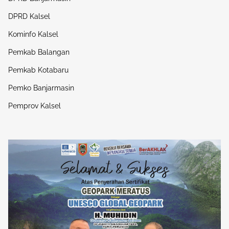
DPRD Kalsel
Kominfo Kalsel
Pemkab Balangan
Pemkab Kotabaru
Pemko Banjarmasin
Pemprov Kalsel