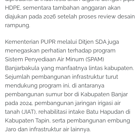
HDPE, sementara tambahan anggaran akan
diajukan pada 2026 setelah proses review desain
rampung.
Kementerian PUPR melalui Ditjen SDA juga
menegaskan perhatian terhadap program
Sistem Penyediaan Air Minum (SPAM)
Banjarbakula yang manfaatnya lintas kabupaten.
Sejumlah pembangunan infrastruktur turut
mendukung program ini, di antaranya
pembangunan sumur bor di Kabupaten Banjar
pada 2024, pembangunan jaringan irigasi air
tanah (JIAT), rehabilitasi intake Batu Hapudan di
Kabupaten Tapin, serta pembangunan embung
Jaro dan infrastruktur air lainnya.