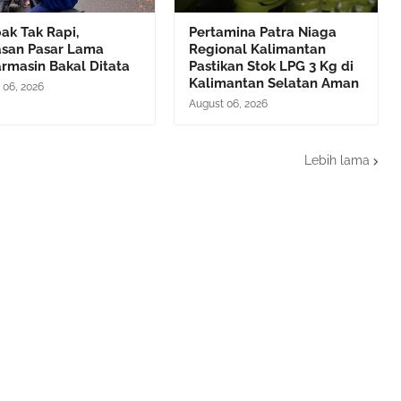
ak Tak Rapi,
Pertamina Patra Niaga
san Pasar Lama
Regional Kalimantan
rmasin Bakal Ditata
Pastikan Stok LPG 3 Kg di
Kalimantan Selatan Aman
 06, 2026
August 06, 2026
Lebih lama