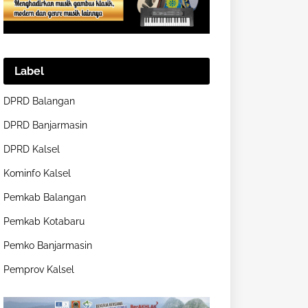
Label
DPRD Balangan
DPRD Banjarmasin
DPRD Kalsel
Kominfo Kalsel
Pemkab Balangan
Pemkab Kotabaru
Pemko Banjarmasin
Pemprov Kalsel