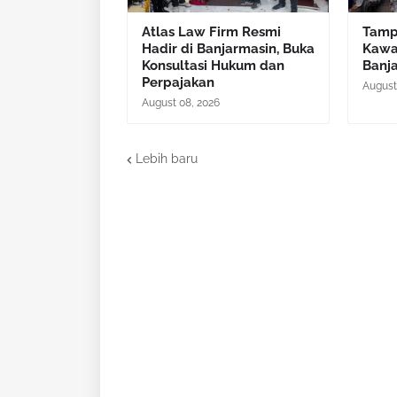
Atlas Law Firm Resmi
Tamp
Hadir di Banjarmasin, Buka
Kawa
Konsultasi Hukum dan
Banja
Perpajakan
August
August 08, 2026
Lebih baru