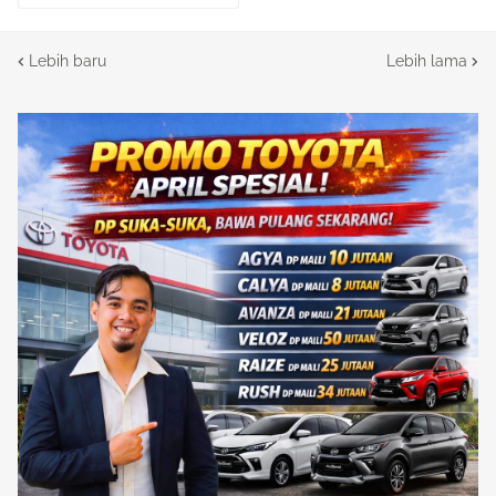
Lebih baru
Lebih lama