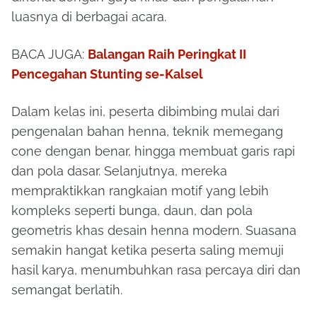
luasnya di berbagai acara.
BACA JUGA:
Balangan Raih Peringkat II
Pencegahan Stunting se-Kalsel
Dalam kelas ini, peserta dibimbing mulai dari
pengenalan bahan henna, teknik memegang
cone dengan benar, hingga membuat garis rapi
dan pola dasar. Selanjutnya, mereka
mempraktikkan rangkaian motif yang lebih
kompleks seperti bunga, daun, dan pola
geometris khas desain henna modern. Suasana
semakin hangat ketika peserta saling memuji
hasil karya, menumbuhkan rasa percaya diri dan
semangat berlatih.