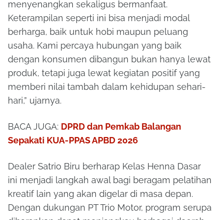
menyenangkan sekaligus bermanfaat.
Keterampilan seperti ini bisa menjadi modal
berharga, baik untuk hobi maupun peluang
usaha. Kami percaya hubungan yang baik
dengan konsumen dibangun bukan hanya lewat
produk, tetapi juga lewat kegiatan positif yang
memberi nilai tambah dalam kehidupan sehari-
hari,” ujarnya.
BACA JUGA:
DPRD dan Pemkab Balangan
Sepakati KUA-PPAS APBD 2026
Dealer Satrio Biru berharap Kelas Henna Dasar
ini menjadi langkah awal bagi beragam pelatihan
kreatif lain yang akan digelar di masa depan.
Dengan dukungan PT Trio Motor, program serupa