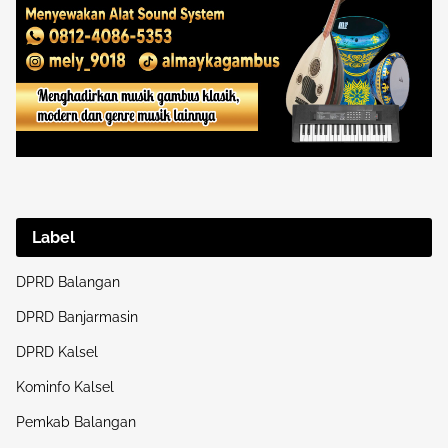
Label
DPRD Balangan
DPRD Banjarmasin
DPRD Kalsel
Kominfo Kalsel
Pemkab Balangan