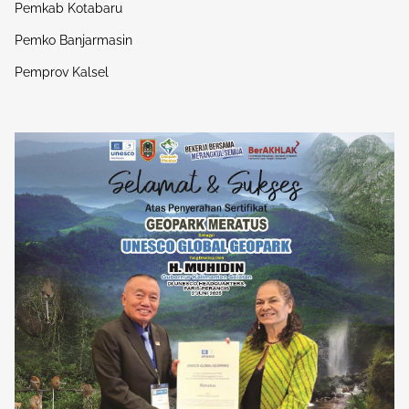
Pemkab Kotabaru
Pemko Banjarmasin
Pemprov Kalsel