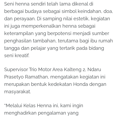
Seni henna sendiri telah lama dikenal di
berbagai budaya sebagai simbol keindahan, doa,
dan perayaan. Di samping nilai estetik, kegiatan
ini juga memperkenalkan henna sebagai
keterampilan yang berpotensi menjadi sumber
penghasilan tambahan, terutama bagi ibu rumah
tangga dan pelajar yang tertarik pada bidang
seni kreatif.
Supervisor Trio Motor Area Kalteng 2, Ndaru
Prasetyo Ramathan, mengatakan kegiatan ini
merupakan bentuk kedekatan Honda dengan
masyarakat.
“Melalui Kelas Henna ini, kami ingin
menghadirkan pengalaman yang