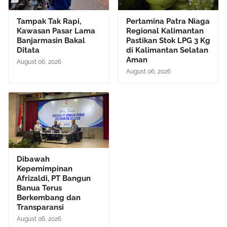
Tampak Tak Rapi,
Pertamina Patra Niaga
Kawasan Pasar Lama
Regional Kalimantan
Banjarmasin Bakal
Pastikan Stok LPG 3 Kg
Ditata
di Kalimantan Selatan
Aman
August 06, 2026
August 06, 2026
Dibawah
Kepemimpinan
Afrizaldi, PT Bangun
Banua Terus
Berkembang dan
Transparansi
August 06, 2026