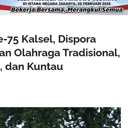
-75 Kalsel, Dispora
an Olahraga Tradisional,
, dan Kuntau