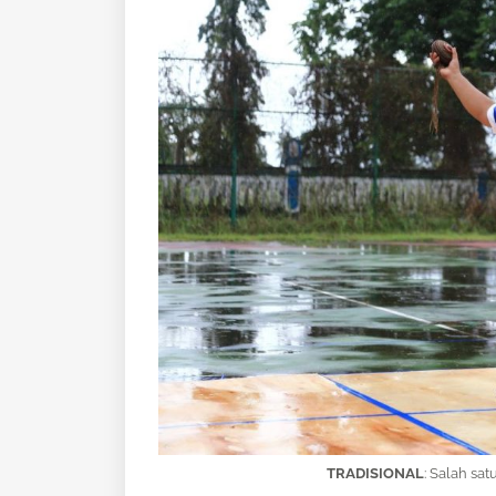
TRADISIONAL
: Salah sa