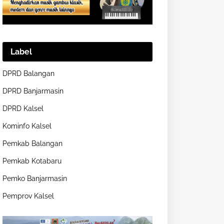
Label
DPRD Balangan
DPRD Banjarmasin
DPRD Kalsel
Kominfo Kalsel
Pemkab Balangan
Pemkab Kotabaru
Pemko Banjarmasin
Pemprov Kalsel