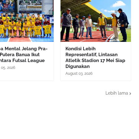
a Mental Jelang Pra-
Kondisi Lebih
Putera Banua Ikut
Representatif, Lintasan
ntara Futsal League
Atletik Stadion 17 Mei Siap
Digunakan
 05, 2026
August 03, 2026
Lebih lama