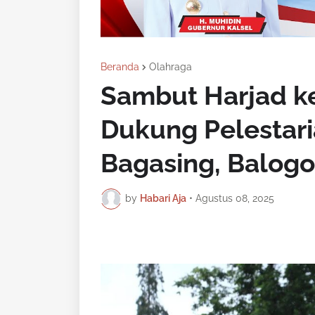
Beranda
Olahraga
Sambut Harjad ke
Dukung Pelestari
Bagasing, Balogo
by
Habari Aja
•
Agustus 08, 2025