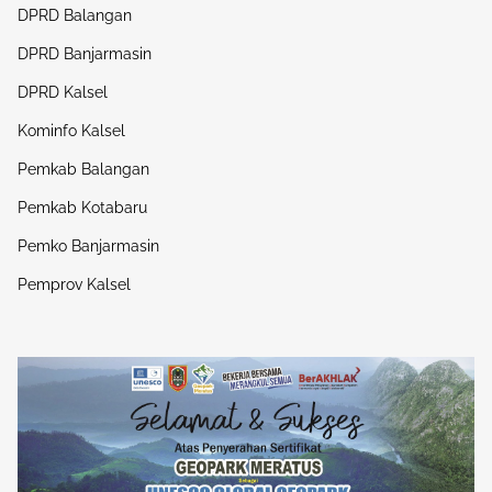
DPRD Balangan
DPRD Banjarmasin
DPRD Kalsel
Kominfo Kalsel
Pemkab Balangan
Pemkab Kotabaru
Pemko Banjarmasin
Pemprov Kalsel