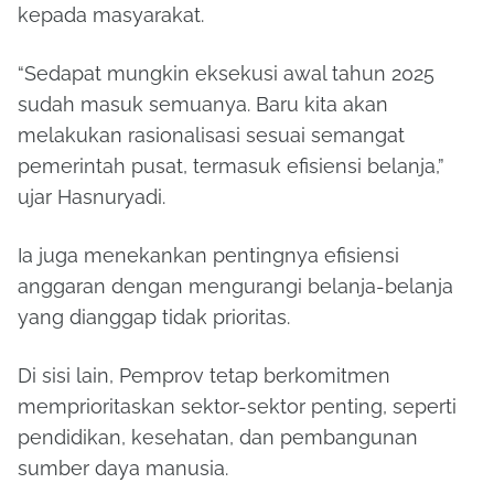
kepada masyarakat.
“Sedapat mungkin eksekusi awal tahun 2025
sudah masuk semuanya. Baru kita akan
melakukan rasionalisasi sesuai semangat
pemerintah pusat, termasuk efisiensi belanja,”
ujar Hasnuryadi.
Ia juga menekankan pentingnya efisiensi
anggaran dengan mengurangi belanja-belanja
yang dianggap tidak prioritas.
Di sisi lain, Pemprov tetap berkomitmen
memprioritaskan sektor-sektor penting, seperti
pendidikan, kesehatan, dan pembangunan
sumber daya manusia.