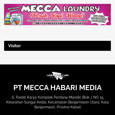
Visitor
PT MECCA HABARI MEDIA
JL Padat Karya Komplek Perdana Mandiri Blok J NO 15,
Kelurahan Sungai Andai, Kecamatan Banjarmasin Utara, Kota
Banjarmasin, Provinsi Kalsel