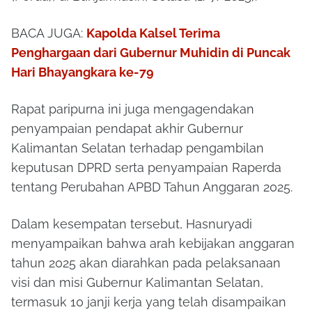
BACA JUGA:
Kapolda Kalsel Terima
Penghargaan dari Gubernur Muhidin di Puncak
Hari Bhayangkara ke-79
Rapat paripurna ini juga mengagendakan
penyampaian pendapat akhir Gubernur
Kalimantan Selatan terhadap pengambilan
keputusan DPRD serta penyampaian Raperda
tentang Perubahan APBD Tahun Anggaran 2025.
Dalam kesempatan tersebut, Hasnuryadi
menyampaikan bahwa arah kebijakan anggaran
tahun 2025 akan diarahkan pada pelaksanaan
visi dan misi Gubernur Kalimantan Selatan,
termasuk 10 janji kerja yang telah disampaikan