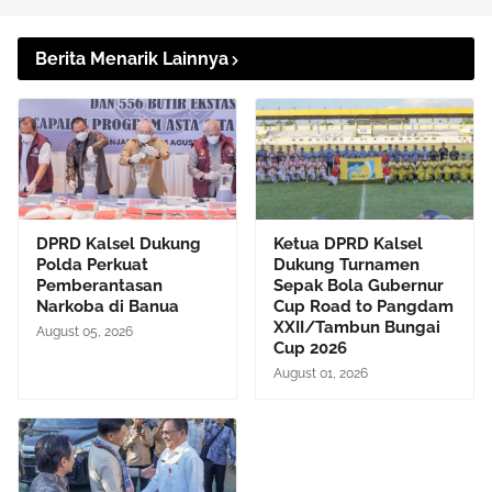
Berita Menarik Lainnya
DPRD Kalsel Dukung
Ketua DPRD Kalsel
Polda Perkuat
Dukung Turnamen
Pemberantasan
Sepak Bola Gubernur
Narkoba di Banua
Cup Road to Pangdam
XXII/Tambun Bungai
August 05, 2026
Cup 2026
August 01, 2026