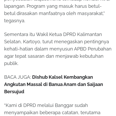
lapangan. Program yang masuk harus betul-
betul dirasakan manfaatnya oleh masyarakat,”
tegasnya.
Sementara itu Wakil Ketua DPRD Kalimantan
Selatan, Kartoyo, turut menegaskan pentingnya
kehati-hatian dalam menyusun APBD Perubahan
agar tepat sasaran dan menjawab kebutuhan
publik.
BACA JUGA:
Dishub Kalsel Kembangkan
Angkutan Massal di Banua Anam dan Saijaan
Bersujud
“Kami di DPRD melalui Banggar sudah
menyampaikan beberapa catatan, terutama