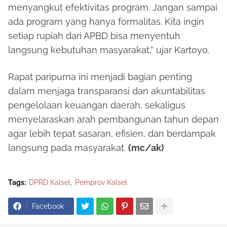
menyangkut efektivitas program. Jangan sampai
ada program yang hanya formalitas. Kita ingin
setiap rupiah dari APBD bisa menyentuh
langsung kebutuhan masyarakat,” ujar Kartoyo.
Rapat paripurna ini menjadi bagian penting
dalam menjaga transparansi dan akuntabilitas
pengelolaan keuangan daerah, sekaligus
menyelaraskan arah pembangunan tahun depan
agar lebih tepat sasaran, efisien, dan berdampak
langsung pada masyarakat.
(mc/ak)
Tags:
DPRD Kalsel
Pemprov Kalsel
Facebook