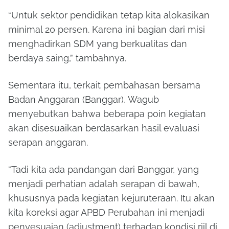
“Untuk sektor pendidikan tetap kita alokasikan
minimal 20 persen. Karena ini bagian dari misi
menghadirkan SDM yang berkualitas dan
berdaya saing,” tambahnya.
Sementara itu, terkait pembahasan bersama
Badan Anggaran (Banggar), Wagub
menyebutkan bahwa beberapa poin kegiatan
akan disesuaikan berdasarkan hasil evaluasi
serapan anggaran.
“Tadi kita ada pandangan dari Banggar, yang
menjadi perhatian adalah serapan di bawah,
khususnya pada kegiatan kejuruteraan. Itu akan
kita koreksi agar APBD Perubahan ini menjadi
penyesuaian (adjustment) terhadap kondisi riil di