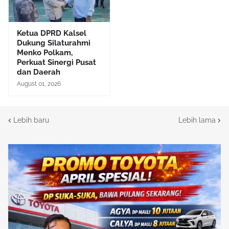
Ketua DPRD Kalsel
Dukung Silaturahmi
Menko Polkam,
Perkuat Sinergi Pusat
dan Daerah
August 01, 2026
Lebih baru
Lebih lama