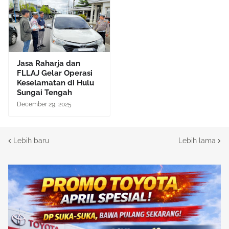
Jasa Raharja dan
FLLAJ Gelar Operasi
Keselamatan di Hulu
Sungai Tengah
December 29, 2025
Lebih baru
Lebih lama