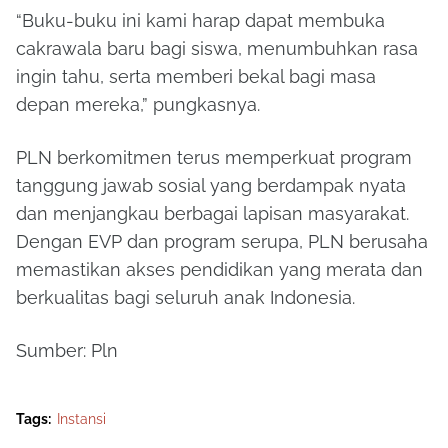
“Buku-buku ini kami harap dapat membuka
cakrawala baru bagi siswa, menumbuhkan rasa
ingin tahu, serta memberi bekal bagi masa
depan mereka,” pungkasnya.
PLN berkomitmen terus memperkuat program
tanggung jawab sosial yang berdampak nyata
dan menjangkau berbagai lapisan masyarakat.
Dengan EVP dan program serupa, PLN berusaha
memastikan akses pendidikan yang merata dan
berkualitas bagi seluruh anak Indonesia.
Sumber: Pln
Tags:
Instansi