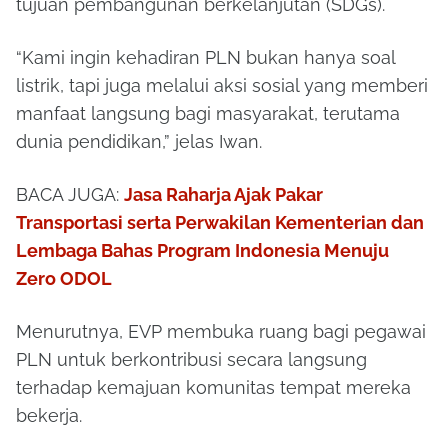
tujuan pembangunan berkelanjutan (SDGs).
“Kami ingin kehadiran PLN bukan hanya soal
listrik, tapi juga melalui aksi sosial yang memberi
manfaat langsung bagi masyarakat, terutama
dunia pendidikan,” jelas Iwan.
BACA JUGA:
Jasa Raharja Ajak Pakar
Transportasi serta Perwakilan Kementerian dan
Lembaga Bahas Program Indonesia Menuju
Zero ODOL
Menurutnya, EVP membuka ruang bagi pegawai
PLN untuk berkontribusi secara langsung
terhadap kemajuan komunitas tempat mereka
bekerja.