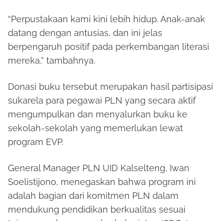
“Perpustakaan kami kini lebih hidup. Anak-anak
datang dengan antusias, dan ini jelas
berpengaruh positif pada perkembangan literasi
mereka,” tambahnya.
Donasi buku tersebut merupakan hasil partisipasi
sukarela para pegawai PLN yang secara aktif
mengumpulkan dan menyalurkan buku ke
sekolah-sekolah yang memerlukan lewat
program EVP.
General Manager PLN UID Kalselteng, Iwan
Soelistijono, menegaskan bahwa program ini
adalah bagian dari komitmen PLN dalam
mendukung pendidikan berkualitas sesuai