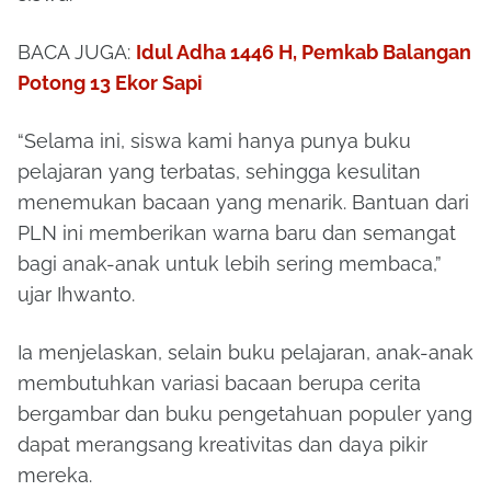
BACA JUGA:
Idul Adha 1446 H, Pemkab Balangan
Potong 13 Ekor Sapi
“Selama ini, siswa kami hanya punya buku
pelajaran yang terbatas, sehingga kesulitan
menemukan bacaan yang menarik. Bantuan dari
PLN ini memberikan warna baru dan semangat
bagi anak-anak untuk lebih sering membaca,”
ujar Ihwanto.
Ia menjelaskan, selain buku pelajaran, anak-anak
membutuhkan variasi bacaan berupa cerita
bergambar dan buku pengetahuan populer yang
dapat merangsang kreativitas dan daya pikir
mereka.