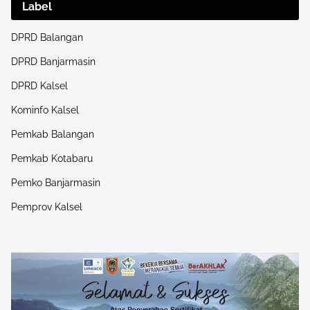
Label
DPRD Balangan
DPRD Banjarmasin
DPRD Kalsel
Kominfo Kalsel
Pemkab Balangan
Pemkab Kotabaru
Pemko Banjarmasin
Pemprov Kalsel