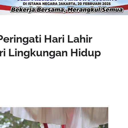
ringati Hari Lahir
ri Lingkungan Hidup