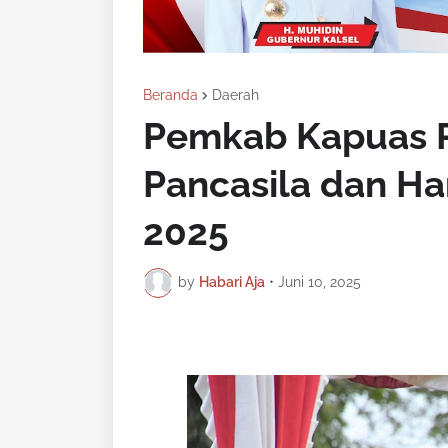
Beranda
Daerah
Pemkab Kapuas Pe
Pancasila dan Ha
2025
by
Habari Aja
•
Juni 10, 2025