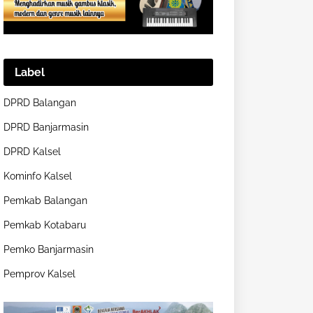
Label
DPRD Balangan
DPRD Banjarmasin
DPRD Kalsel
Kominfo Kalsel
Pemkab Balangan
Pemkab Kotabaru
Pemko Banjarmasin
Pemprov Kalsel