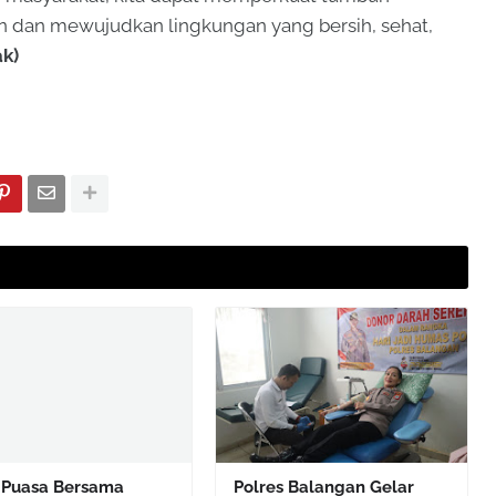
 dan mewujudkan lingkungan yang bersih, sehat,
ak)
 Puasa Bersama
Polres Balangan Gelar