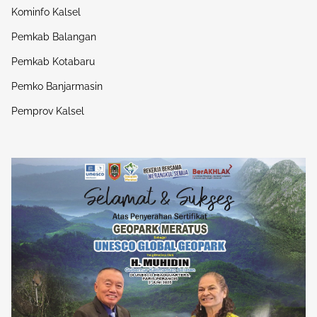
Kominfo Kalsel
Pemkab Balangan
Pemkab Kotabaru
Pemko Banjarmasin
Pemprov Kalsel