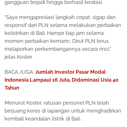
gangguan terjadi hingga berhasil teratasi.
"Saya mengapresiasi langkah cepat, sigap dan
responsif dari PLN selama melakukan perbaikan
kelistrikan di Bali. Hampir tiap jam selama
momen perbaikan kemarin, Dirut PLN terus
melaporkan perkembangannya secara rinci,"
jelas Koster.
BACA JUGA:
Jumlah Investor Pasar Modal
Indonesia Lampaui 16 Juta, Didominasi Usia 40
Tahun
Menurut Koster, ratusan personel PLN telah
berjuang keras di lapangan untuk menghadirkan
kembali keandalan listrik di Bali.