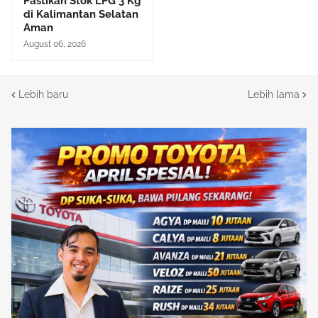
Pastikan Stok LPG 3 Kg
di Kalimantan Selatan
Aman
August 06, 2026
Lebih baru
Lebih lama