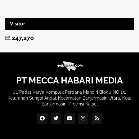
Visitor
247,270
PT MECCA HABARI MEDIA
JL Padat Karya Komplek Perdana Mandiri Blok J NO 15,
Kelurahan Sungai Andai, Kecamatan Banjarmasin Utara, Kota
Banjarmasin, Provinsi Kalsel