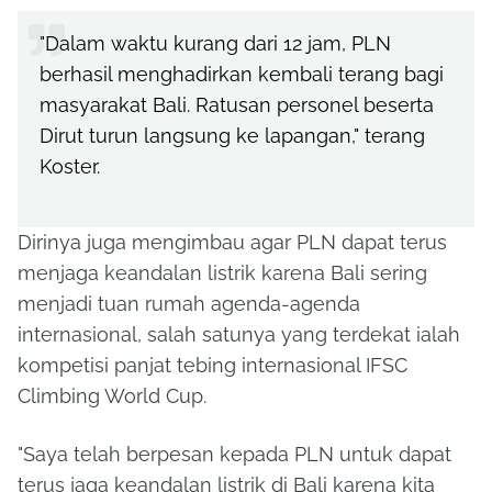
"Dalam waktu kurang dari 12 jam, PLN
berhasil menghadirkan kembali terang bagi
masyarakat Bali. Ratusan personel beserta
Dirut turun langsung ke lapangan," terang
Koster.
Dirinya juga mengimbau agar PLN dapat terus
menjaga keandalan listrik karena Bali sering
menjadi tuan rumah agenda-agenda
internasional, salah satunya yang terdekat ialah
kompetisi panjat tebing internasional IFSC
Climbing World Cup.
"Saya telah berpesan kepada PLN untuk dapat
terus jaga keandalan listrik di Bali karena kita