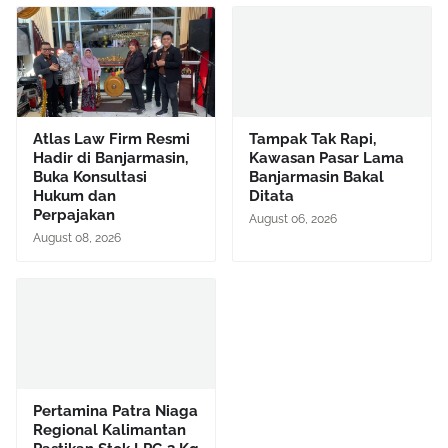
Atlas Law Firm Resmi
Tampak Tak Rapi,
Hadir di Banjarmasin,
Kawasan Pasar Lama
Buka Konsultasi
Banjarmasin Bakal
Hukum dan
Ditata
Perpajakan
August 06, 2026
August 08, 2026
Pertamina Patra Niaga
Regional Kalimantan