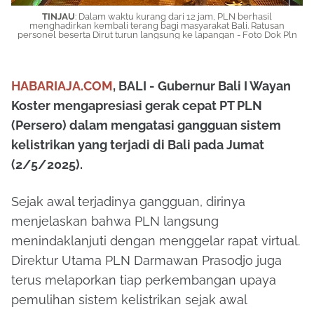
TINJAU
: Dalam waktu kurang dari 12 jam, PLN berhasil
menghadirkan kembali terang bagi masyarakat Bali. Ratusan
personel beserta Dirut turun langsung ke lapangan - Foto Dok Pln
HABARIAJA.COM
, BALI - Gubernur Bali I Wayan
Koster mengapresiasi gerak cepat PT PLN
(Persero) dalam mengatasi gangguan sistem
kelistrikan yang terjadi di Bali pada Jumat
(2/5/2025).
Sejak awal terjadinya gangguan, dirinya
menjelaskan bahwa PLN langsung
menindaklanjuti dengan menggelar rapat virtual.
Direktur Utama PLN Darmawan Prasodjo juga
terus melaporkan tiap perkembangan upaya
pemulihan sistem kelistrikan sejak awal