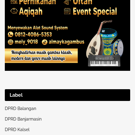
Label
DPRD Balangan
DPRD Banjarmasin
DPRD Kalsel