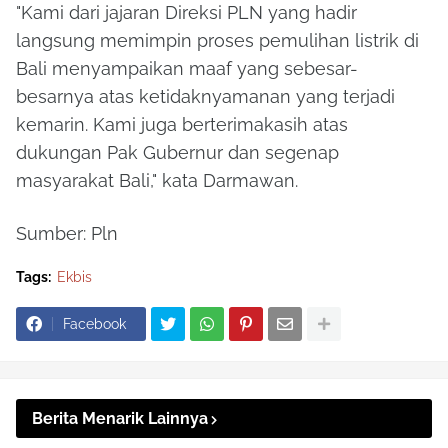
"Kami dari jajaran Direksi PLN yang hadir
langsung memimpin proses pemulihan listrik di
Bali menyampaikan maaf yang sebesar-
besarnya atas ketidaknyamanan yang terjadi
kemarin. Kami juga berterimakasih atas
dukungan Pak Gubernur dan segenap
masyarakat Bali," kata Darmawan.
Sumber: Pln
Tags:
Ekbis
Facebook
Berita Menarik Lainnya