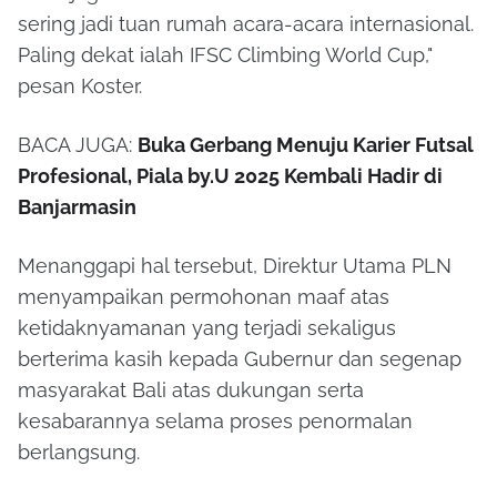
sering jadi tuan rumah acara-acara internasional.
Paling dekat ialah IFSC Climbing World Cup,"
pesan Koster.
BACA JUGA:
Buka Gerbang Menuju Karier Futsal
Profesional, Piala by.U 2025 Kembali Hadir di
Banjarmasin
Menanggapi hal tersebut, Direktur Utama PLN
menyampaikan permohonan maaf atas
ketidaknyamanan yang terjadi sekaligus
berterima kasih kepada Gubernur dan segenap
masyarakat Bali atas dukungan serta
kesabarannya selama proses penormalan
berlangsung.