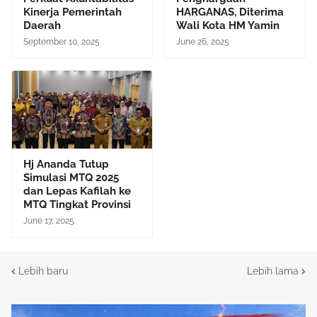
Kinerja Pemerintah
HARGANAS, Diterima
Daerah
Wali Kota HM Yamin
September 10, 2025
June 26, 2025
Hj Ananda Tutup
Simulasi MTQ 2025
dan Lepas Kafilah ke
MTQ Tingkat Provinsi
June 17, 2025
Lebih baru
Lebih lama