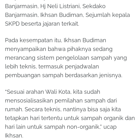
Banjarmasin, Hj Neli Listriani, Sekdako
Banjarmasin, Ikhsan Budiman, Sejumlah kepala
SKPD beserta jajaran terkait.
Pada kesempatan itu, Ikhsan Budiman
menyampaikan bahwa pihaknya sedang
merancang sistem pengelolaan sampah yang
lebih teknis, termasuk penjadwalan
pembuangan sampah berdasarkan jenisnya.
“Sesuai arahan Wali Kota, kita sudah
mensosialisasikan pemilahan sampah dari
rumah. Secara teknis, nantinya bisa saja kita
tetapkan hari tertentu untuk sampah organik dan
hari lain untuk sampah non-organik,” ucap
Ikhsan.