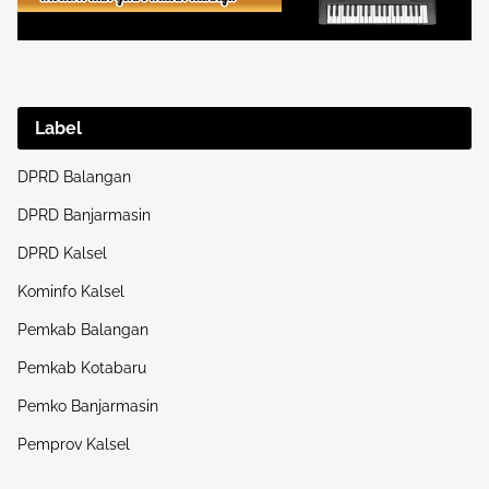
Label
DPRD Balangan
DPRD Banjarmasin
DPRD Kalsel
Kominfo Kalsel
Pemkab Balangan
Pemkab Kotabaru
Pemko Banjarmasin
Pemprov Kalsel