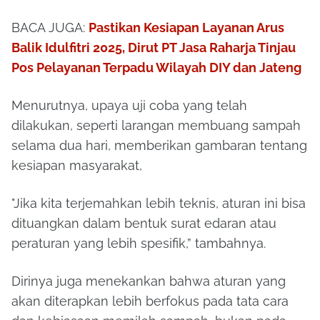
BACA JUGA:
Pastikan Kesiapan Layanan Arus
Balik Idulfitri 2025, Dirut PT Jasa Raharja Tinjau
Pos Pelayanan Terpadu Wilayah DIY dan Jateng
Menurutnya, upaya uji coba yang telah
dilakukan, seperti larangan membuang sampah
selama dua hari, memberikan gambaran tentang
kesiapan masyarakat,
"Jika kita terjemahkan lebih teknis, aturan ini bisa
dituangkan dalam bentuk surat edaran atau
peraturan yang lebih spesifik,” tambahnya.
Dirinya juga menekankan bahwa aturan yang
akan diterapkan lebih berfokus pada tata cara