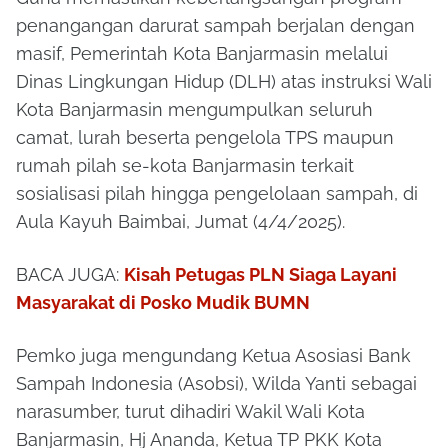
penangangan darurat sampah berjalan dengan
masif, Pemerintah Kota Banjarmasin melalui
Dinas Lingkungan Hidup (DLH) atas instruksi Wali
Kota Banjarmasin mengumpulkan seluruh
camat, lurah beserta pengelola TPS maupun
rumah pilah se-kota Banjarmasin terkait
sosialisasi pilah hingga pengelolaan sampah, di
Aula Kayuh Baimbai, Jumat (4/4/2025).
BACA JUGA:
Kisah Petugas PLN Siaga Layani
Masyarakat di Posko Mudik BUMN
Pemko juga mengundang Ketua Asosiasi Bank
Sampah Indonesia (Asobsi), Wilda Yanti sebagai
narasumber, turut dihadiri Wakil Wali Kota
Banjarmasin, Hj Ananda, Ketua TP PKK Kota