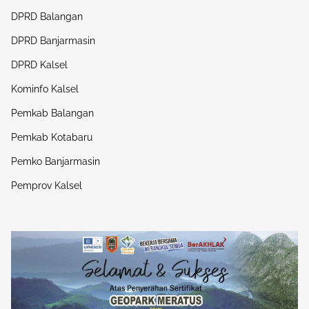
DPRD Balangan
DPRD Banjarmasin
DPRD Kalsel
Kominfo Kalsel
Pemkab Balangan
Pemkab Kotabaru
Pemko Banjarmasin
Pemprov Kalsel