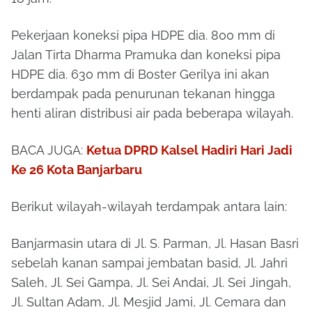
Pekerjaan koneksi pipa HDPE dia. 800 mm di
Jalan Tirta Dharma Pramuka dan koneksi pipa
HDPE dia. 630 mm di Boster Gerilya ini akan
berdampak pada penurunan tekanan hingga
henti aliran distribusi air pada beberapa wilayah.
BACA JUGA:
Ketua DPRD Kalsel Hadiri Hari Jadi
Ke 26 Kota Banjarbaru
Berikut wilayah-wilayah terdampak antara lain:
Banjarmasin utara di Jl. S. Parman, Jl. Hasan Basri
sebelah kanan sampai jembatan basid, Jl. Jahri
Saleh, Jl. Sei Gampa, Jl. Sei Andai, Jl. Sei Jingah,
Jl. Sultan Adam, Jl. Mesjid Jami, Jl. Cemara dan