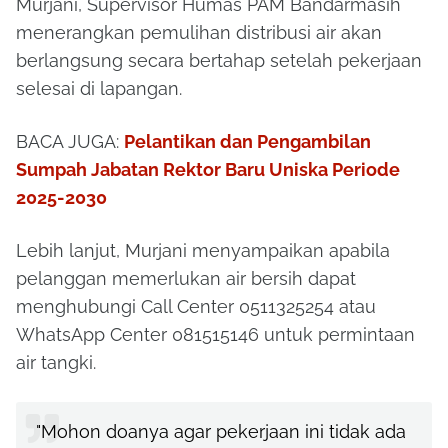
Murjani, Supervisor Humas PAM Bandarmasih
menerangkan pemulihan distribusi air akan
berlangsung secara bertahap setelah pekerjaan
selesai di lapangan.
BACA JUGA:
Pelantikan dan Pengambilan
Sumpah Jabatan Rektor Baru Uniska Periode
2025-2030
Lebih lanjut, Murjani menyampaikan apabila
pelanggan memerlukan air bersih dapat
menghubungi Call Center 0511325254 atau
WhatsApp Center 081515146 untuk permintaan
air tangki.
"Mohon doanya agar pekerjaan ini tidak ada