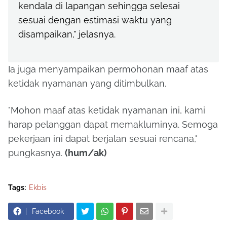
kendala di lapangan sehingga selesai
sesuai dengan estimasi waktu yang
disampaikan," jelasnya.
Ia juga menyampaikan permohonan maaf atas
ketidak nyamanan yang ditimbulkan.
"Mohon maaf atas ketidak nyamanan ini, kami
harap pelanggan dapat memakluminya. Semoga
pekerjaan ini dapat berjalan sesuai rencana,"
pungkasnya.
(hum/ak)
Tags:
Ekbis
Facebook