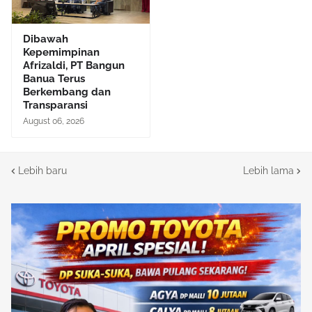
Dibawah
Kepemimpinan
Afrizaldi, PT Bangun
Banua Terus
Berkembang dan
Transparansi
August 06, 2026
Lebih baru
Lebih lama