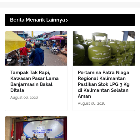
Berita Menarik Lainnya
Tampak Tak Rapi,
Pertamina Patra Niaga
Kawasan Pasar Lama
Regional Kalimantan
Banjarmasin Bakal
Pastikan Stok LPG 3 Kg
Ditata
di Kalimantan Selatan
Aman
August 06, 2026
August 06, 2026