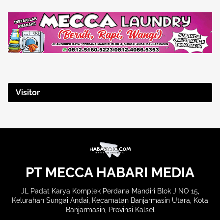
Visitor
PT MECCA HABARI MEDIA
JL Padat Karya Komplek Perdana Mandiri Blok J NO 15,
Kelurahan Sungai Andai, Kecamatan Banjarmasin Utara, Kota
Banjarmasin, Provinsi Kalsel