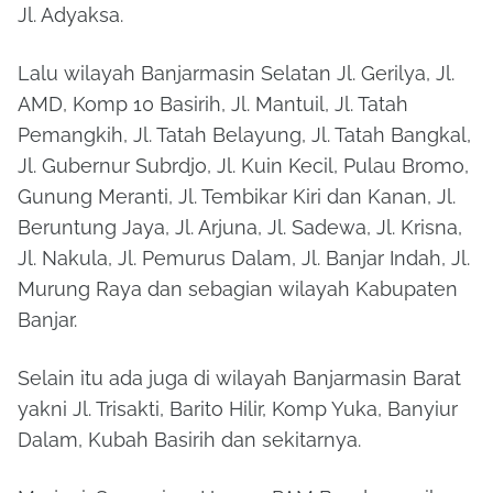
Jl. Adyaksa.
Lalu wilayah Banjarmasin Selatan Jl. Gerilya, Jl.
AMD, Komp 10 Basirih, Jl. Mantuil, Jl. Tatah
Pemangkih, Jl. Tatah Belayung, Jl. Tatah Bangkal,
Jl. Gubernur Subrdjo, Jl. Kuin Kecil, Pulau Bromo,
Gunung Meranti, Jl. Tembikar Kiri dan Kanan, Jl.
Beruntung Jaya, Jl. Arjuna, Jl. Sadewa, Jl. Krisna,
Jl. Nakula, Jl. Pemurus Dalam, Jl. Banjar Indah, Jl.
Murung Raya dan sebagian wilayah Kabupaten
Banjar.
Selain itu ada juga di wilayah Banjarmasin Barat
yakni Jl. Trisakti, Barito Hilir, Komp Yuka, Banyiur
Dalam, Kubah Basirih dan sekitarnya.