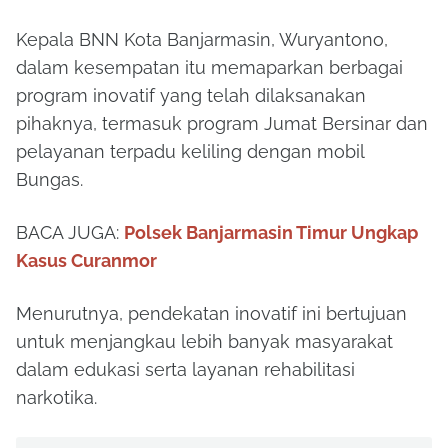
Kepala BNN Kota Banjarmasin, Wuryantono,
dalam kesempatan itu memaparkan berbagai
program inovatif yang telah dilaksanakan
pihaknya, termasuk program Jumat Bersinar dan
pelayanan terpadu keliling dengan mobil
Bungas.
BACA JUGA:
Polsek Banjarmasin Timur Ungkap
Kasus Curanmor
Menurutnya, pendekatan inovatif ini bertujuan
untuk menjangkau lebih banyak masyarakat
dalam edukasi serta layanan rehabilitasi
narkotika.