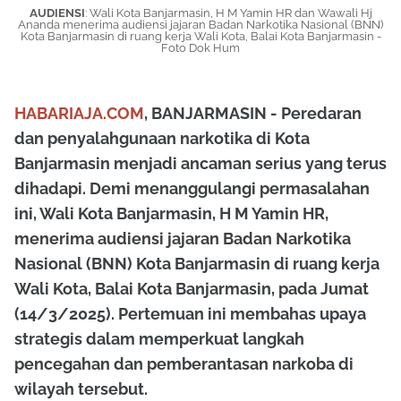
AUDIENSI
: Wali Kota Banjarmasin, H M Yamin HR dan Wawali Hj
Ananda menerima audiensi jajaran Badan Narkotika Nasional (BNN)
Kota Banjarmasin di ruang kerja Wali Kota, Balai Kota Banjarmasin -
Foto Dok Hum
HABARIAJA.COM
, BANJARMASIN - Peredaran
dan penyalahgunaan narkotika di Kota
Banjarmasin menjadi ancaman serius yang terus
dihadapi. Demi menanggulangi permasalahan
ini, Wali Kota Banjarmasin, H M Yamin HR,
menerima audiensi jajaran Badan Narkotika
Nasional (BNN) Kota Banjarmasin di ruang kerja
Wali Kota, Balai Kota Banjarmasin, pada Jumat
(14/3/2025). Pertemuan ini membahas upaya
strategis dalam memperkuat langkah
pencegahan dan pemberantasan narkoba di
wilayah tersebut.