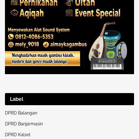
Label
DPRD Balangan
DPRD Banjarmasin
DPRD Kalsel