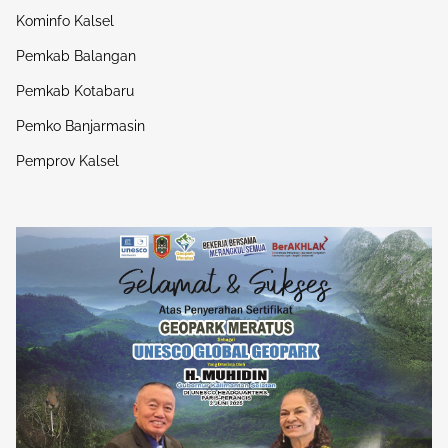
Kominfo Kalsel
Pemkab Balangan
Pemkab Kotabaru
Pemko Banjarmasin
Pemprov Kalsel