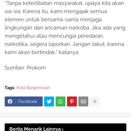
“Tanpa keterlibatan masyarakat, upaya kita akan
sia-sia. Karena itu, kami mengajak semua
elemen untuk bersama-sama menjaga
lingkungan dari ancaman narkoba. Jika ada yang
mengetahui atau mencurigai peredaran
narkotika, segera laporkan. Jangan takut, karena
kami akan bertindak,” katanya.
Sumber: Prokom
Tags:
Kota Banjarmasin
Facebook
Berita Menarik Lainnya