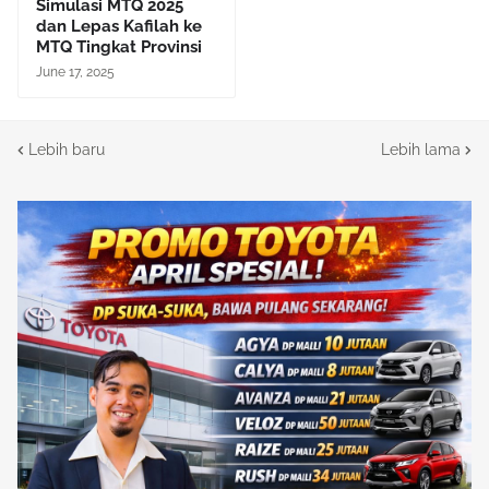
Simulasi MTQ 2025
dan Lepas Kafilah ke
MTQ Tingkat Provinsi
June 17, 2025
Lebih baru
Lebih lama