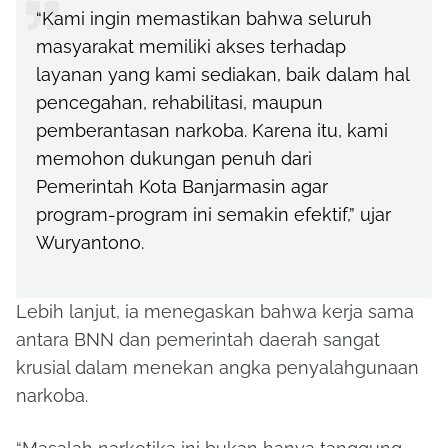
“Kami ingin memastikan bahwa seluruh
masyarakat memiliki akses terhadap
layanan yang kami sediakan, baik dalam hal
pencegahan, rehabilitasi, maupun
pemberantasan narkoba. Karena itu, kami
memohon dukungan penuh dari
Pemerintah Kota Banjarmasin agar
program-program ini semakin efektif,” ujar
Wuryantono.
Lebih lanjut, ia menegaskan bahwa kerja sama
antara BNN dan pemerintah daerah sangat
krusial dalam menekan angka penyalahgunaan
narkoba.