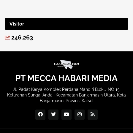
Visitor
246,263
PT MECCA HABARI MEDIA
JL Padat Karya Komplek Perdana Mandiri Blok J NO 15,
Kelurahan Sungai Andai, Kecamatan Banjarmasin Utara, Kota
Banjarmasin, Provinsi Kalsel