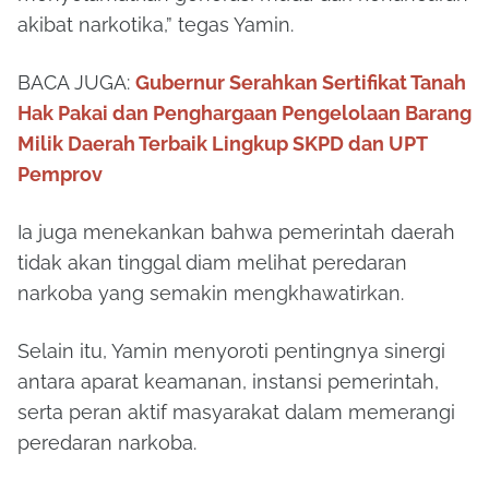
akibat narkotika,” tegas Yamin.
BACA JUGA:
Gubernur Serahkan Sertifikat Tanah
Hak Pakai dan Penghargaan Pengelolaan Barang
Milik Daerah Terbaik Lingkup SKPD dan UPT
Pemprov
Ia juga menekankan bahwa pemerintah daerah
tidak akan tinggal diam melihat peredaran
narkoba yang semakin mengkhawatirkan.
Selain itu, Yamin menyoroti pentingnya sinergi
antara aparat keamanan, instansi pemerintah,
serta peran aktif masyarakat dalam memerangi
peredaran narkoba.