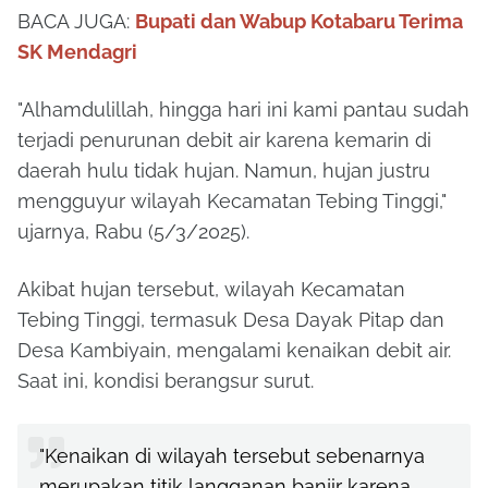
BACA JUGA:
Bupati dan Wabup Kotabaru Terima
SK Mendagri
"Alhamdulillah, hingga hari ini kami pantau sudah
terjadi penurunan debit air karena kemarin di
daerah hulu tidak hujan. Namun, hujan justru
mengguyur wilayah Kecamatan Tebing Tinggi,"
ujarnya, Rabu (5/3/2025).
Akibat hujan tersebut, wilayah Kecamatan
Tebing Tinggi, termasuk Desa Dayak Pitap dan
Desa Kambiyain, mengalami kenaikan debit air.
Saat ini, kondisi berangsur surut.
"Kenaikan di wilayah tersebut sebenarnya
merupakan titik langganan banjir karena