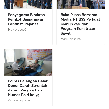
Penyegaran Birokrasi,
Buka Puasa Bersama
Pemkot Banjarmasin
Media, PT BSS Perkuat
Lantik 21 Pejabat
Komunikasi dan
Program Kemitraan
May 05, 2026
Sawit
March 12, 2026
Polres Balangan Gelar
Donor Darah Serentak
dalam Rangka Hari
Humas Polri ke-74
October 24, 2025