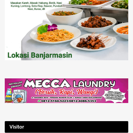
Visitor