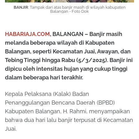
BANJIR
: Tampak dari atas banjir masih di wilayah kabupaten
Balangan - Foto Dok
HABARIAJA.COM
, BALANGAN – Banjir masih
melanda beberapa wilayah di Kabupaten
Balangan, seperti Kecamatan Juai, Awayan, dan
Tebing Tinggi hingga Rabu (5/3/2025). Banjir ini
dipicu oleh intensitas hujan yang cukup tinggi
dalam beberapa hari terakhir.
Kepala Pelaksana (Kalak) Badan
Penanggulangan Bencana Daerah (BPBD)
Kabupaten Balangan, H. Rahmi, menyampaikan
bahwa dua hari lalu banjir terpusat di Kecamatan
Juai.