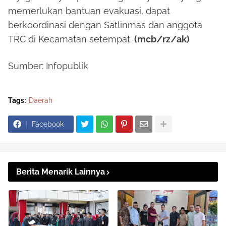
memerlukan bantuan evakuasi, dapat
berkoordinasi dengan Satlinmas dan anggota
TRC di Kecamatan setempat.
(mcb/rz/ak)
Sumber: Infopublik
Tags:
Daerah
Facebook
Berita Menarik Lainnya