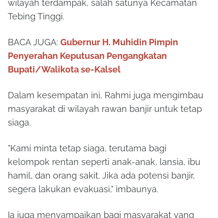
wilayah terdampak, salah satunya Kecamatan
Tebing Tinggi.
BACA JUGA:
Gubernur H. Muhidin Pimpin
Penyerahan Keputusan Pengangkatan
Bupati/Walikota se-Kalsel
Dalam kesempatan ini, Rahmi juga mengimbau
masyarakat di wilayah rawan banjir untuk tetap
siaga.
"Kami minta tetap siaga, terutama bagi
kelompok rentan seperti anak-anak, lansia, ibu
hamil, dan orang sakit. Jika ada potensi banjir,
segera lakukan evakuasi," imbaunya.
Ia juga menyampaikan bagi masyarakat yang