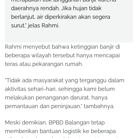
daerahnya rendah. Jika hujan tidak
berlanjut, air diperkirakan akan segera
surut," jelas Rahmi.
Rahmi menyebut bahwa ketinggian banjir di
beberapa wilayah tersebut hanya mencapai
teras atau pekarangan rumah.
"Tidak ada masyarakat yang terganggu dalam
aktivitas sehari-hari, sehingga kami belum
melakukan penanganan darurat, hanya
pemantauan dan peninjauan," tambahnya.
Meski demikian, BPBD Balangan tetap
memberikan bantuan logistik ke beberapa