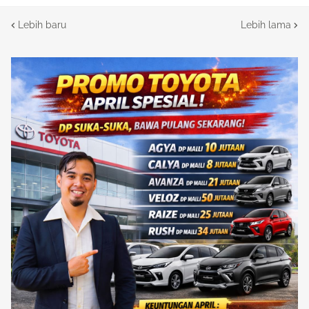
Lebih baru
Lebih lama