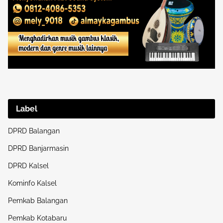
Label
DPRD Balangan
DPRD Banjarmasin
DPRD Kalsel
Kominfo Kalsel
Pemkab Balangan
Pemkab Kotabaru