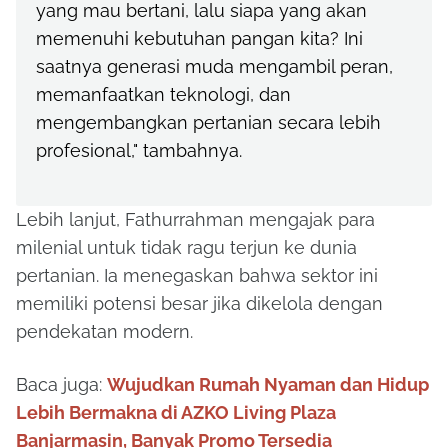
yang mau bertani, lalu siapa yang akan
memenuhi kebutuhan pangan kita? Ini
saatnya generasi muda mengambil peran,
memanfaatkan teknologi, dan
mengembangkan pertanian secara lebih
profesional," tambahnya.
Lebih lanjut, Fathurrahman mengajak para
milenial untuk tidak ragu terjun ke dunia
pertanian. Ia menegaskan bahwa sektor ini
memiliki potensi besar jika dikelola dengan
pendekatan modern.
Baca juga:
Wujudkan Rumah Nyaman dan Hidup
Lebih Bermakna di AZKO Living Plaza
Banjarmasin, Banyak Promo Tersedia