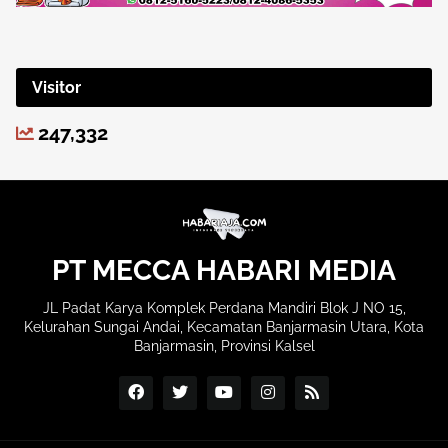
Visitor
247,332
PT MECCA HABARI MEDIA
JL Padat Karya Komplek Perdana Mandiri Blok J NO 15,
Kelurahan Sungai Andai, Kecamatan Banjarmasin Utara, Kota
Banjarmasin, Provinsi Kalsel