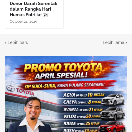
Donor Darah Serentak
dalam Rangka Hari
Humas Polri ke-74
October 24, 2025
Lebih baru
Lebih lama