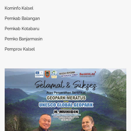
Kominfo Kalsel
Pemkab Balangan
Pemkab Kotabaru
Pemko Banjarmasin
Pemprov Kalsel