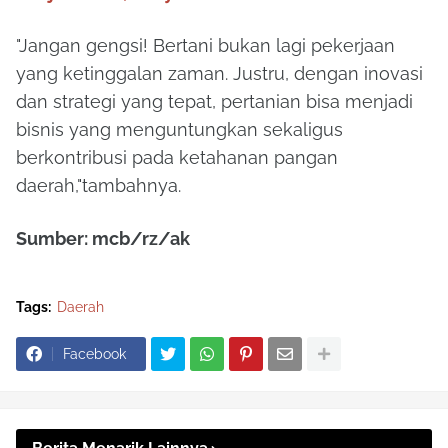
"Jangan gengsi! Bertani bukan lagi pekerjaan
yang ketinggalan zaman. Justru, dengan inovasi
dan strategi yang tepat, pertanian bisa menjadi
bisnis yang menguntungkan sekaligus
berkontribusi pada ketahanan pangan
daerah,"tambahnya.
Sumber: mcb/rz/ak
Tags:
Daerah
Facebook